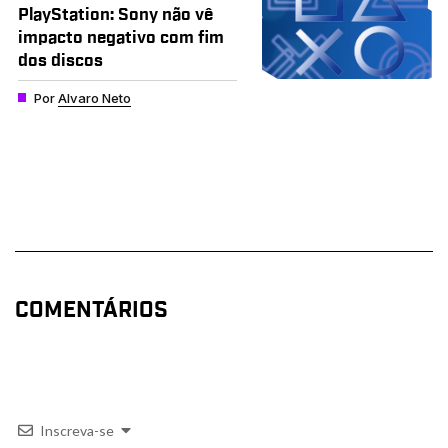
PlayStation: Sony não vê
impacto negativo com fim
dos discos
Por
Alvaro Neto
COMENTÁRIOS
Inscreva-se