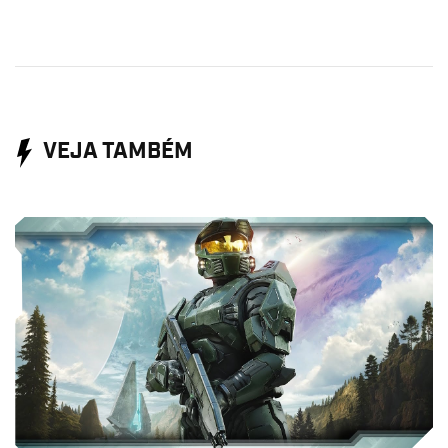
VEJA TAMBÉM