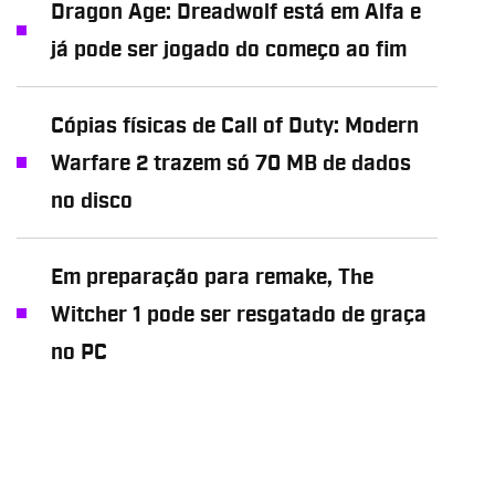
Dragon Age: Dreadwolf está em Alfa e
já pode ser jogado do começo ao fim
Cópias físicas de Call of Duty: Modern
Warfare 2 trazem só 70 MB de dados
no disco
Em preparação para remake, The
Witcher 1 pode ser resgatado de graça
no PC