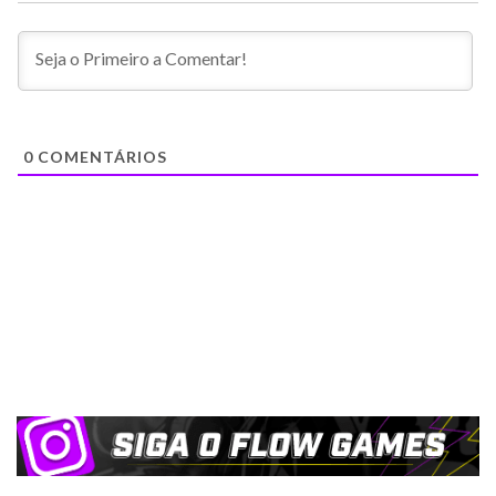
0
COMENTÁRIOS