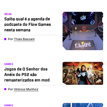
DICAS
Saiba qual é a agenda de
podcasts do Flow Games
nesta semana
Por
Thais Bassani
GAMES
Jogos de O Senhor dos
Anéis do PS2 são
remasterizados em mod
Por
Vinícius Munhoz
GAMES