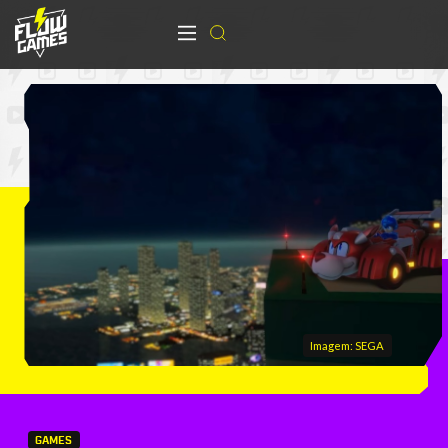
Imagem: SEGA
GAMES