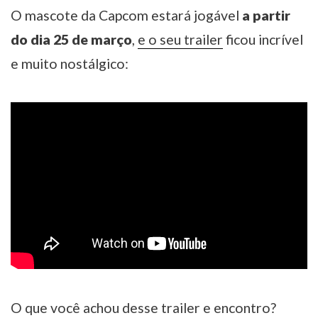
O mascote da Capcom estará jogável
a partir
do dia 25 de março
,
e o seu trailer
ficou incrível
e muito nostálgico:
O que você achou desse trailer e encontro?