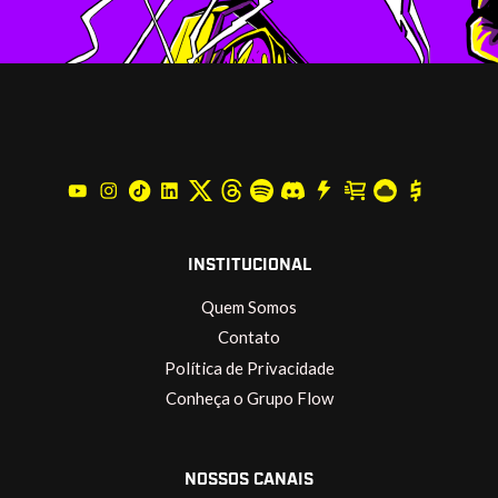
INSTITUCIONAL
Quem Somos
Contato
Política de Privacidade
Conheça o Grupo Flow
NOSSOS CANAIS