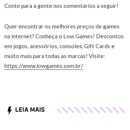
Conte para a gente nos comentários a seguir!
Quer encontrar os melhores preços de games
na internet? Conheça o Low Games! Descontos
em jogos, acessórios, consoles, Gift Cards e
muito mais para todas as marcas! Visite:
https://www.lowgames.com.br/
LEIA MAIS