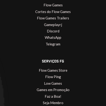
Flow Games
Cortes do Flow Games
Flow Games Trailers
Gameplayrj
Discord
WhatsApp
Telegram
SERVIÇOS FG
Flow Games Store
Flow Ping
Low Games
Games em Promoção
Faz a Boa!
Seja Membro