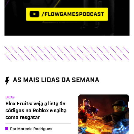
AS MAIS LIDAS DA SEMANA
DICAS
Blox Fruits: veja a lista de
códigos no Roblox e saiba
como resgatar
Por
Marcelo Rodrigues