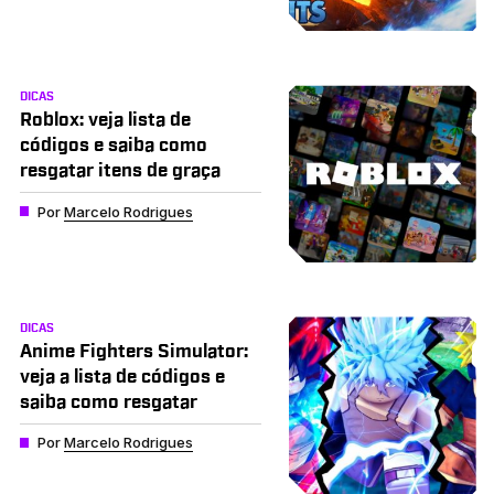
DICAS
Roblox: veja lista de
códigos e saiba como
resgatar itens de graça
Por
Marcelo Rodrigues
DICAS
Anime Fighters Simulator:
veja a lista de códigos e
saiba como resgatar
Por
Marcelo Rodrigues