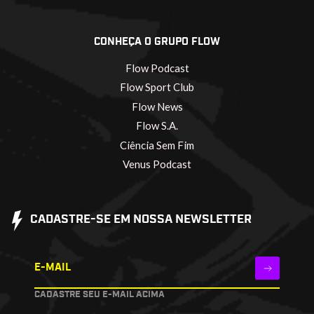
CONHEÇA O GRUPO FLOW
Flow Podcast
Flow Sport Club
Flow News
Flow S.A.
Ciência Sem Fim
Venus Podcast
CADASTRE-SE EM NOSSA NEWSLETTER
E-MAIL
CADASTRE SEU E-MAIL ACIMA