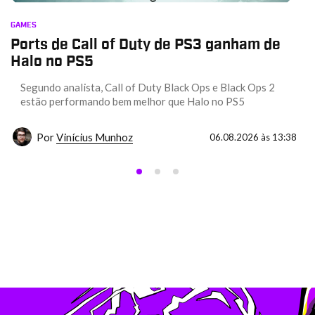
GAMES
Ports de Call of Duty de PS3 ganham de
Halo no PS5
Segundo analista, Call of Duty Black Ops e Black Ops 2
estão performando bem melhor que Halo no PS5
Por
Vinícius Munhoz
06.08.2026 às 13:38