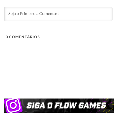
0
COMENTÁRIOS