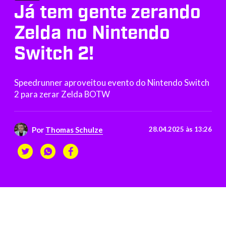
Já tem gente zerando
Zelda no Nintendo
Switch 2!
Speedrunner aproveitou evento do Nintendo Switch
2 para zerar Zelda BOTW
Por
Thomas Schulze
28.04.2025 às 13:26