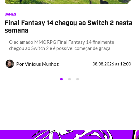
GAMES
Final Fantasy 14 chegou ao Switch 2 nesta
semana
O aclamado MMORPG Final Fantasy 14 finalmente
chegou ao Switch 2 e é possível começar de graça
Por
Vinícius Munhoz
08.08.2026 às 12:00