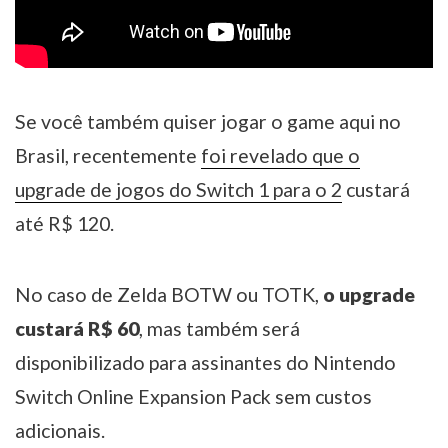
Se você também quiser jogar o game aqui no
Brasil, recentemente
foi revelado que o
upgrade de jogos do Switch 1 para o 2
custará
até R$ 120.
No caso de Zelda BOTW ou TOTK,
o upgrade
custará R$ 60
, mas também será
disponibilizado para assinantes do Nintendo
Switch Online Expansion Pack sem custos
adicionais.