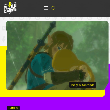
Imagem: Nintendo
GAMES