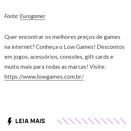
Fonte:
Eurogamer
Quer encontrar os melhores preços de games
na internet? Conheça o Low Games! Descontos
em jogos, acessórios, consoles, gift cards e
muito mais para todas as marcas! Visite:
https://www.lowgames.com.br/
LEIA MAIS