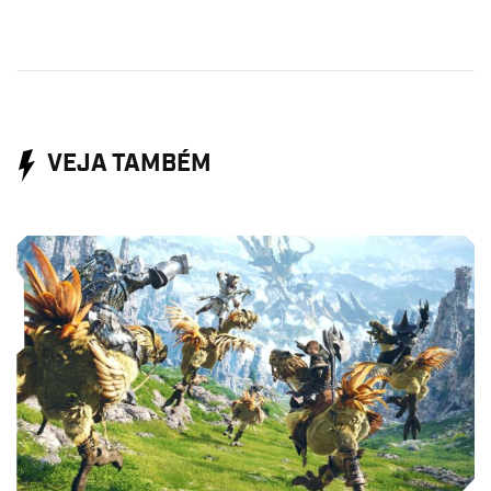
VEJA TAMBÉM