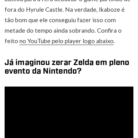
fora do Hyrule Castle. Na verdade, Ikaboze é
tão bom que ele conseguiu fazer isso com
metade do tempo ainda sobrando. Confira o
feito
no YouTube pelo player logo abaixo
.
Já imaginou zerar Zelda em pleno
evento da Nintendo?