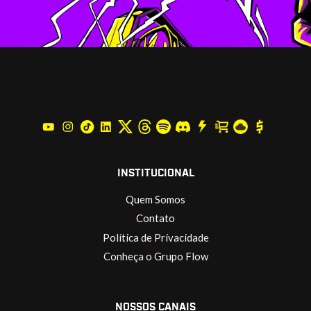
INSTITUCIONAL
Quem Somos
Contato
Política de Privacidade
Conheça o Grupo Flow
NOSSOS CANAIS