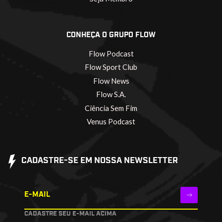
CONHEÇA O GRUPO FLOW
Flow Podcast
Flow Sport Club
Flow News
Flow S.A.
Ciência Sem Fim
Venus Podcast
CADASTRE-SE EM NOSSA NEWSLETTER
E-MAIL
CADASTRE SEU E-MAIL ACIMA