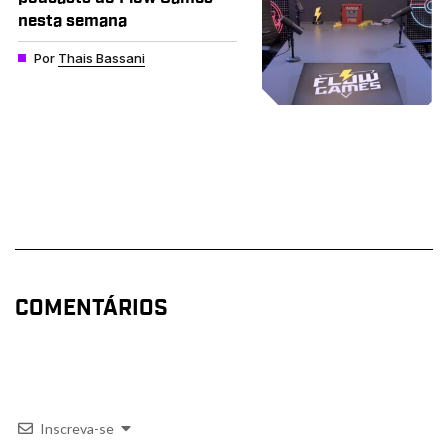
nesta semana
Por
Thais Bassani
COMENTÁRIOS
Inscreva-se