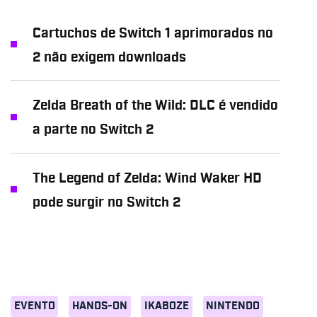
Cartuchos de Switch 1 aprimorados no
2 não exigem downloads
Zelda Breath of the Wild: DLC é vendido
a parte no Switch 2
The Legend of Zelda: Wind Waker HD
pode surgir no Switch 2
EVENTO
HANDS-ON
IKABOZE
NINTENDO