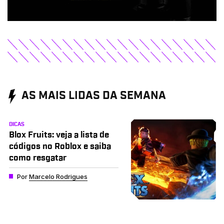
AS MAIS LIDAS DA SEMANA
DICAS
Blox Fruits: veja a lista de
códigos no Roblox e saiba
como resgatar
Por
Marcelo Rodrigues