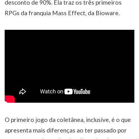
desconto de 90%. Ela traz os três primeiros
RPGs da franquia Mass Effect, da Bioware.
O primeiro jogo da coletânea, inclusive, é o que
apresenta mais diferenças ao ter passado por