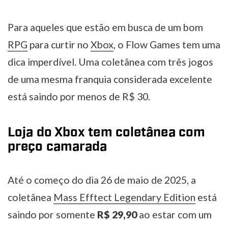
Para aqueles que estão em busca de um bom
RPG
para curtir no
Xbox
, o Flow Games tem uma
dica imperdível. Uma coletânea com três jogos
de uma mesma franquia considerada excelente
está saindo por menos de R$ 30.
Loja do Xbox tem coletânea com
preço camarada
Até o começo do dia 26 de maio de 2025, a
coletânea
Mass Efftect Legendary Edition
está
saindo por somente
R$ 29,90
ao estar com um