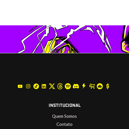
INSTITUCIONAL
Quem Somos
Contato