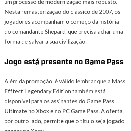
um processo de modernização mais robusto.
Nesta remasterização do clássico de 2007, os
jogadores acompanham o começo da história
do comandante Shepard, que precisa achar uma
forma de salvar a sua civilização.
Jogo está presente no Game Pass
Além da promoção, é válido lembrar que a Mass
Efftect Legendary Edition também está
disponível para os assinantes do Game Pass
Ultimate no Xbox e no PC Game Pass. A oferta,
por outro lado, permite que o título seja jogado
apenas no Xbox.