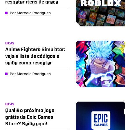
resgatar itens de graça
Por
Marcelo Rodrigues
DICAS
Anime Fighters Simulator:
veja a lista de códigos e
saiba como resgatar
Por
Marcelo Rodrigues
DICAS
Qual é o próximo jogo
grátis da Epic Games
Store? Saiba aqui!