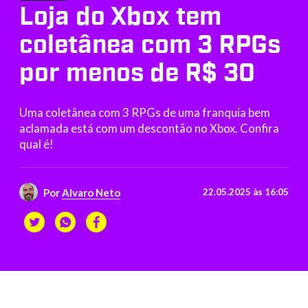
Loja do Xbox tem
coletânea com 3 RPGs
por menos de R$ 30
Uma coletânea com 3 RPGs de uma franquia bem
aclamada está com um descontão no Xbox. Confira
qual é!
Por
Alvaro Neto
22.05.2025 às 16:05