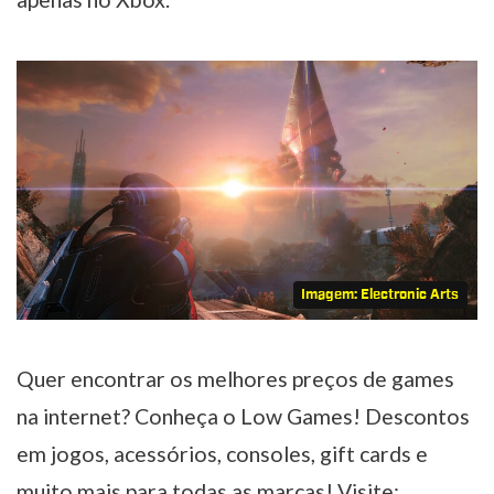
Imagem: Electronic Arts
Quer encontrar os melhores preços de games
na internet? Conheça o Low Games! Descontos
em jogos, acessórios, consoles, gift cards e
muito mais para todas as marcas! Visite: