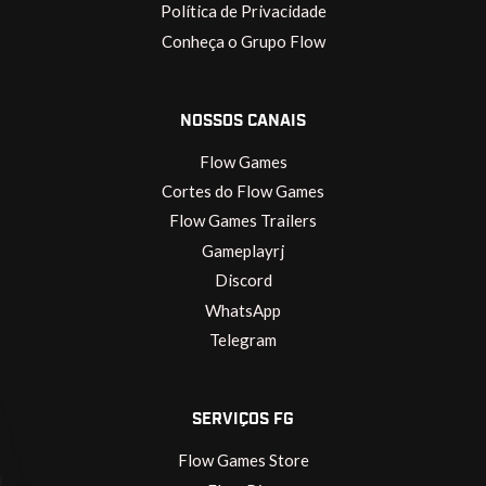
Política de Privacidade
Conheça o Grupo Flow
NOSSOS CANAIS
Flow Games
Cortes do Flow Games
Flow Games Trailers
Gameplayrj
Discord
WhatsApp
Telegram
SERVIÇOS FG
Flow Games Store