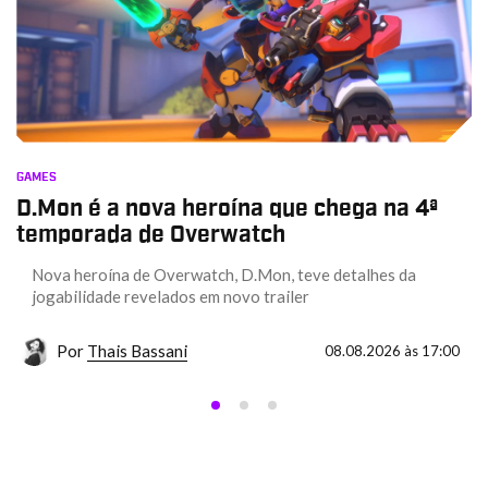
GAMES
D.Mon é a nova heroína que chega na 4ª
temporada de Overwatch
Nova heroína de Overwatch, D.Mon, teve detalhes da
jogabilidade revelados em novo trailer
Por
Thais Bassani
08.08.2026 às 17:00