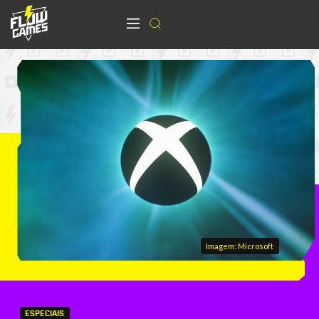
Imagem: Microsoft
ESPECIAIS