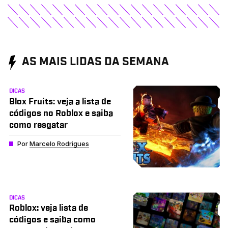
AS MAIS LIDAS DA SEMANA
DICAS
Blox Fruits: veja a lista de
códigos no Roblox e saiba
como resgatar
Por
Marcelo Rodrigues
DICAS
Roblox: veja lista de
códigos e saiba como