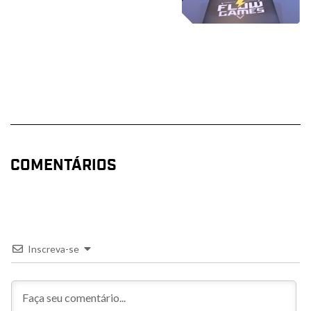
COMENTÁRIOS
Inscreva-se