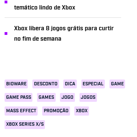
temático lindo de Xbox
Xbox libera 8 jogos grátis para curtir
no fim de semana
BIOWARE
DESCONTO
DICA
ESPECIAL
GAME
GAME PASS
GAMES
JOGO
JOGOS
MASS EFFECT
PROMOÇÃO
XBOX
XBOX SERIES X/S