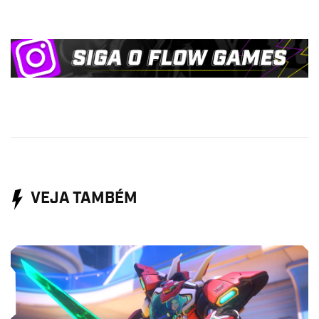
VEJA TAMBÉM