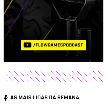
AS MAIS LIDAS DA SEMANA