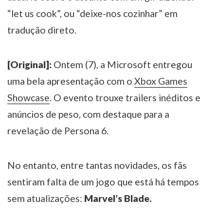
“let us cook”, ou “deixe-nos cozinhar” em
tradução direto.
[Original]:
Ontem (7), a Microsoft entregou
uma bela apresentação com o
Xbox Games
Showcase
. O evento trouxe trailers inéditos e
anúncios de peso, com destaque para a
revelação de Persona 6.
No entanto, entre tantas novidades, os fãs
sentiram falta de um jogo que está há tempos
sem atualizações:
Marvel’s Blade.