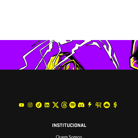
INSTITUCIONAL
Quem Somos