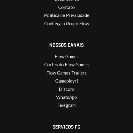
Contato
Política de Privacidade
Conheça o Grupo Flow
NOSSOS CANAIS
Flow Games
Cortes do Flow Games
Flow Games Trailers
Gameplayrj
Discord
WhatsApp
Telegram
SERVIÇOS FG