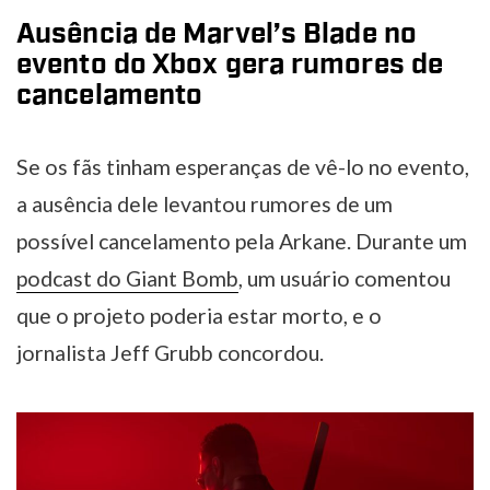
Ausência de Marvel’s Blade no
evento do Xbox gera rumores de
cancelamento
Se os fãs tinham esperanças de vê-lo no evento,
a ausência dele levantou rumores de um
possível cancelamento pela Arkane. Durante um
podcast do Giant Bomb
, um usuário comentou
que o projeto poderia estar morto, e o
jornalista Jeff Grubb concordou.