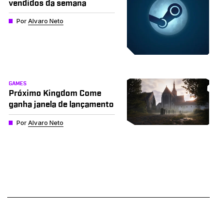
vendidos da semana
Por
Alvaro Neto
GAMES
Próximo Kingdom Come
ganha janela de lançamento
Por
Alvaro Neto