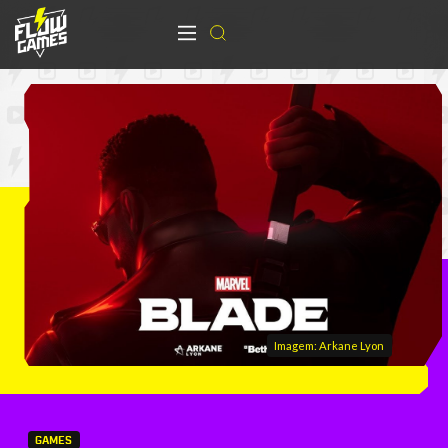
Imagem: Arkane Lyon
GAMES