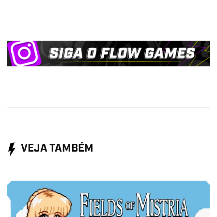
VEJA TAMBÉM