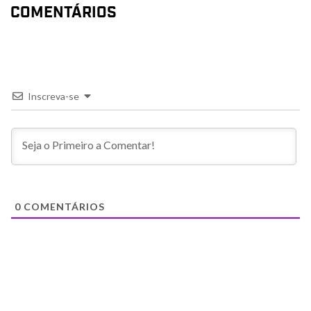
COMENTÁRIOS
Inscreva-se
0
COMENTÁRIOS