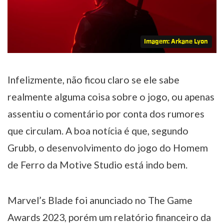
Imagem: Arkane Lyon
Infelizmente, não ficou claro se ele sabe
realmente alguma coisa sobre o jogo, ou apenas
assentiu o comentário por conta dos rumores
que circulam. A boa notícia é que, segundo
Grubb, o desenvolvimento do jogo do Homem
de Ferro da Motive Studio está indo bem.
Marvel’s Blade foi anunciado no The Game
Awards 2023, porém um relatório financeiro da