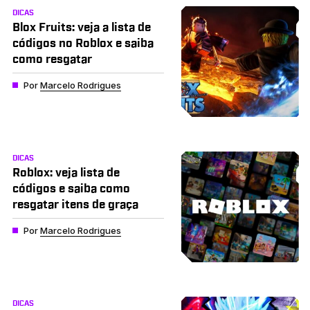
DICAS
Blox Fruits: veja a lista de
códigos no Roblox e saiba
como resgatar
Por
Marcelo Rodrigues
DICAS
Roblox: veja lista de
códigos e saiba como
resgatar itens de graça
Por
Marcelo Rodrigues
DICAS