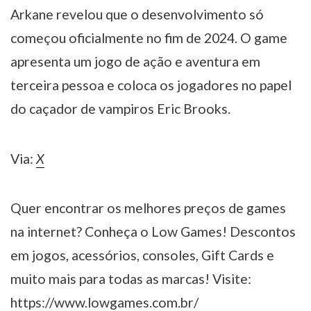
Arkane revelou que o desenvolvimento só
começou oficialmente no fim de 2024. O game
apresenta um jogo de ação e aventura em
terceira pessoa e coloca os jogadores no papel
do caçador de vampiros Eric Brooks.
Via:
X
Quer encontrar os melhores preços de games
na internet? Conheça o Low Games! Descontos
em jogos, acessórios, consoles, Gift Cards e
muito mais para todas as marcas! Visite:
https://www.lowgames.com.br/