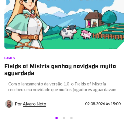
GAMES
Fields of Mistria ganhou novidade muito
aguardada
Com o lançamento da versão 1.0, o Fields of Mistria
recebeu uma novidade que muitos jogadores aguardavam
Por
Alvaro Neto
09.08.2026 às 15:00