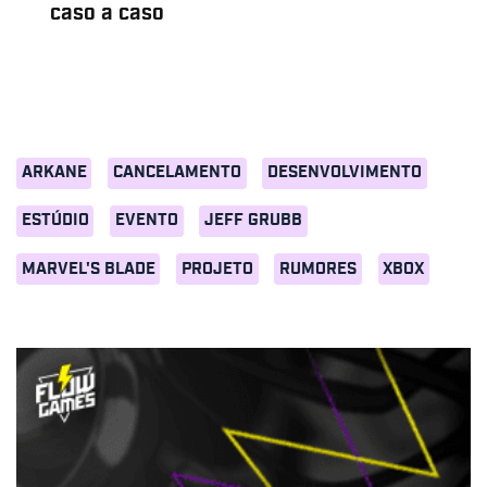
caso a caso
ARKANE
CANCELAMENTO
DESENVOLVIMENTO
ESTÚDIO
EVENTO
JEFF GRUBB
MARVEL'S BLADE
PROJETO
RUMORES
XBOX