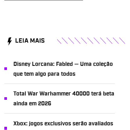
LEIA MAIS
Disney Lorcana: Fabled — Uma coleção
que tem algo para todos
Total War Warhammer 40000 terá beta
ainda em 2026
Xbox: jogos exclusivos serão avaliados