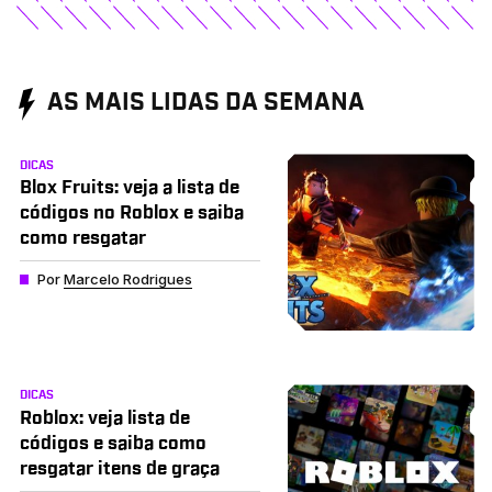
AS MAIS LIDAS DA SEMANA
DICAS
Blox Fruits: veja a lista de
códigos no Roblox e saiba
como resgatar
Por
Marcelo Rodrigues
DICAS
Roblox: veja lista de
códigos e saiba como
resgatar itens de graça