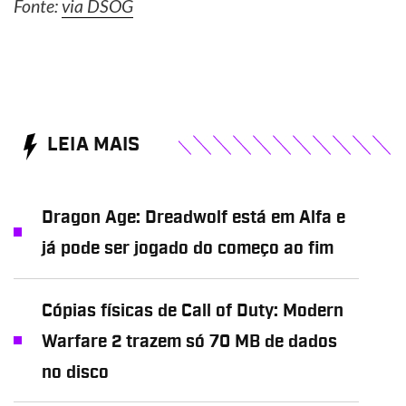
Fonte:
via DSOG
LEIA MAIS
Dragon Age: Dreadwolf está em Alfa e
já pode ser jogado do começo ao fim
Cópias físicas de Call of Duty: Modern
Warfare 2 trazem só 70 MB de dados
no disco