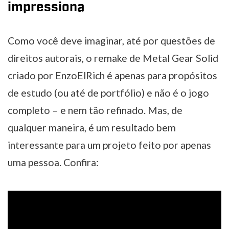
impressiona
Como você deve imaginar, até por questões de
direitos autorais, o remake de Metal Gear Solid
criado por EnzoElRich é apenas para propósitos
de estudo (ou até de portfólio) e não é o jogo
completo – e nem tão refinado. Mas, de
qualquer maneira, é um resultado bem
interessante para um projeto feito por apenas
uma pessoa. Confira: