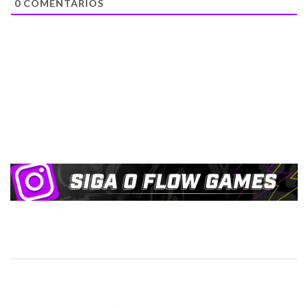
0
COMENTÁRIOS