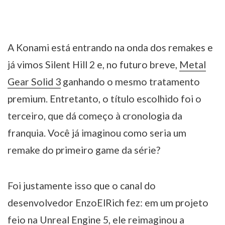
A Konami está entrando na onda dos remakes e
já vimos Silent Hill 2 e, no futuro breve,
Metal
Gear Solid 3
ganhando o mesmo tratamento
premium. Entretanto, o título escolhido foi o
terceiro, que dá começo à cronologia da
franquia. Você já imaginou como seria um
remake do primeiro game da série?
Foi justamente isso que o canal do
desenvolvedor EnzoElRich fez: em um projeto
feio na Unreal Engine 5, ele reimaginou a