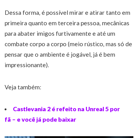
Dessa forma, é possível mirar e atirar tanto em
primeira quanto em terceira pessoa, mecânicas
para abater imigos furtivamente e até um
combate corpo a corpo (meio rústico, mas só de
pensar que o ambiente é jogável, já é bem
impressionante).
Veja também:
Castlevania 2 é refeito na Unreal 5 por
fã – e você já pode baixar