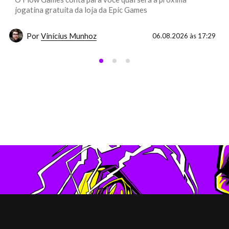
jogatina gratuita da loja da Epic Games
Por
Vinícius Munhoz
06.08.2026 às 17:29