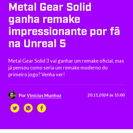
Metal Gear Solid
ganha remake
impressionante por fã
na Unreal 5
Metal Gear Solid 3 vai ganhar um remake oficial, mas
já pensou como seria um remake moderno do
primeiro jogo? Venha ver!
Por
Vinícius Munhoz
20.11.2024 às 15:00