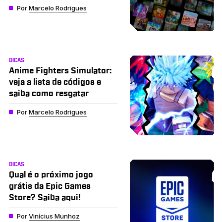
Por
Marcelo Rodrigues
DICAS
Anime Fighters Simulator:
veja a lista de códigos e
saiba como resgatar
Por
Marcelo Rodrigues
DICAS
Qual é o próximo jogo
grátis da Epic Games
Store? Saiba aqui!
Por
Vinícius Munhoz