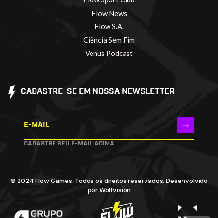
Flow News
Flow S.A.
Ciência Sem Fim
Venus Podcast
CADASTRE-SE EM NOSSA NEWSLETTER
E-MAIL
CADASTRE SEU E-MAIL ACIMA
© 2024 Flow Games. Todos os direitos reservados.
Desenvolvido
por
Wolfvision