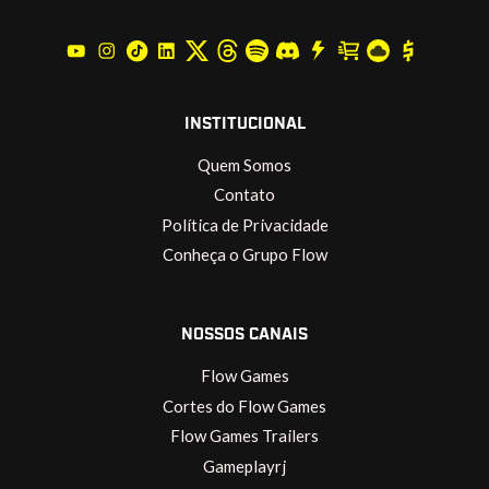
INSTITUCIONAL
Quem Somos
Contato
Política de Privacidade
Conheça o Grupo Flow
NOSSOS CANAIS
Flow Games
Cortes do Flow Games
Flow Games Trailers
Gameplayrj