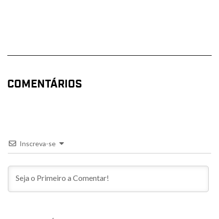
COMENTÁRIOS
Inscreva-se