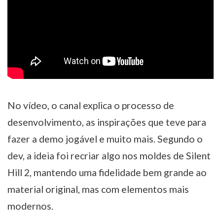
No vídeo, o canal explica o processo de
desenvolvimento, as inspirações que teve para
fazer a demo jogável e muito mais. Segundo o
dev, a ideia foi recriar algo nos moldes de Silent
Hill 2, mantendo uma fidelidade bem grande ao
material original, mas com elementos mais
modernos.