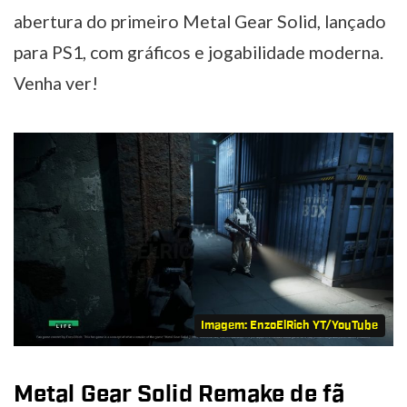
abertura do primeiro Metal Gear Solid, lançado
para PS1, com gráficos e jogabilidade moderna.
Venha ver!
Imagem: EnzoElRich YT/YouTube
Metal Gear Solid Remake de fã