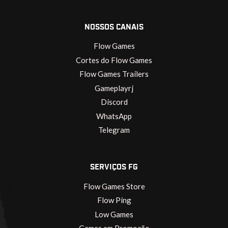
NOSSOS CANAIS
Flow Games
Cortes do Flow Games
Flow Games Trailers
Gameplayrj
Discord
WhatsApp
Telegram
SERVIÇOS FG
Flow Games Store
Flow Ping
Low Games