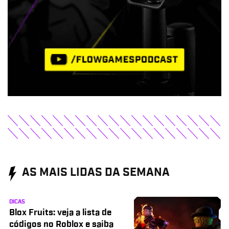
AS MAIS LIDAS DA SEMANA
DICAS
Blox Fruits: veja a lista de
códigos no Roblox e saiba