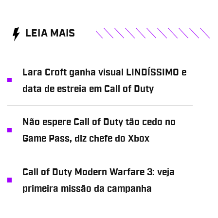
LEIA MAIS
Lara Croft ganha visual LINDÍSSIMO e
data de estreia em Call of Duty
Não espere Call of Duty tão cedo no
Game Pass, diz chefe do Xbox
Call of Duty Modern Warfare 3: veja
primeira missão da campanha