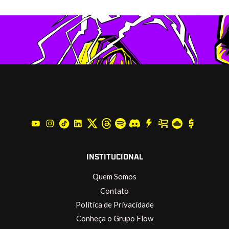
INSTITUCIONAL
Quem Somos
Contato
Política de Privacidade
Conheça o Grupo Flow