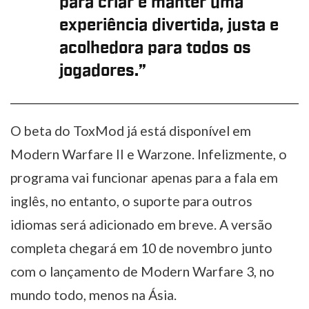
para criar e manter uma
experiência divertida, justa e
acolhedora para todos os
jogadores.”
O beta do ToxMod já está disponível em
Modern Warfare II e Warzone. Infelizmente, o
programa vai funcionar apenas para a fala em
inglês, no entanto, o suporte para outros
idiomas será adicionado em breve. A versão
completa chegará em 10 de novembro junto
com o lançamento de Modern Warfare 3, no
mundo todo, menos na Ásia.