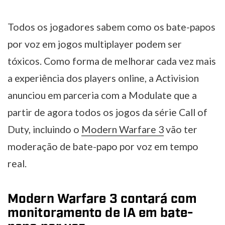
Todos os jogadores sabem como os bate-papos
por voz em jogos multiplayer podem ser
tóxicos. Como forma de melhorar cada vez mais
a experiência dos players online, a Activision
anunciou em parceria com a Modulate que a
partir de agora todos os jogos da série Call of
Duty, incluindo o
Modern Warfare 3
vão ter
moderação de bate-papo por voz em tempo
real.
Modern Warfare 3 contará com
monitoramento de IA em bate-