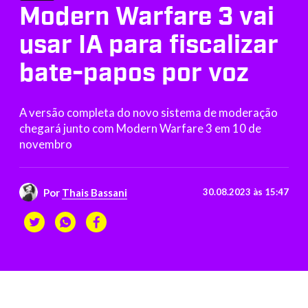
Modern Warfare 3 vai
usar IA para fiscalizar
bate-papos por voz
A versão completa do novo sistema de moderação
chegará junto com Modern Warfare 3 em 10 de
novembro
Por
Thais Bassani
30.08.2023 às 15:47