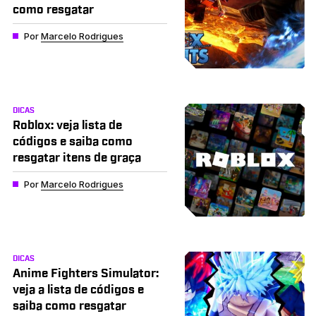
como resgatar
Por
Marcelo Rodrigues
DICAS
Roblox: veja lista de
códigos e saiba como
resgatar itens de graça
Por
Marcelo Rodrigues
DICAS
Anime Fighters Simulator:
veja a lista de códigos e
saiba como resgatar