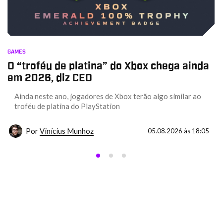
GAMES
O “troféu de platina” do Xbox chega ainda
em 2026, diz CEO
Ainda neste ano, jogadores de Xbox terão algo similar ao
troféu de platina do PlayStation
Por
Vinícius Munhoz
05.08.2026 às 18:05