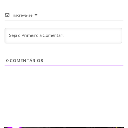
Inscreva-se
0
COMENTÁRIOS