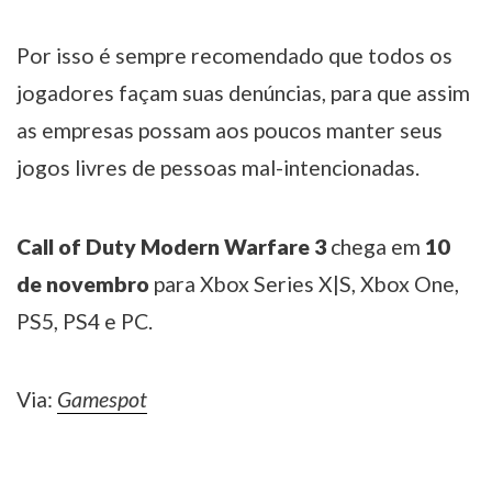
Por isso é sempre recomendado que todos os
jogadores façam suas denúncias, para que assim
as empresas possam aos poucos manter seus
jogos livres de pessoas mal-intencionadas.
Call of Duty Modern Warfare 3
chega em
10
de novembro
para Xbox Series X|S, Xbox One,
PS5, PS4 e PC.
Via:
Gamespot