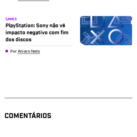
GAMES
PlayStation: Sony não vê
impacto negativo com fim
dos discos
Por
Alvaro Neto
COMENTÁRIOS