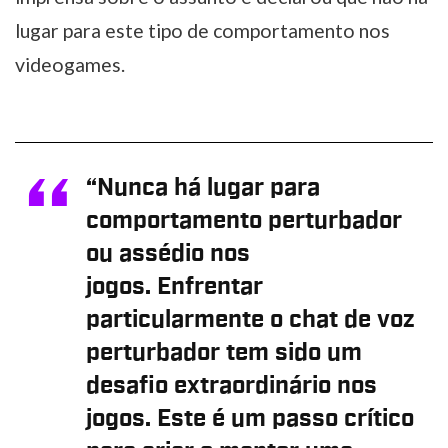
lugar para este tipo de comportamento nos
videogames.
“Nunca há lugar para
comportamento perturbador
ou assédio nos
jogos. Enfrentar
particularmente o chat de voz
perturbador tem sido um
desafio extraordinário nos
jogos. Este é um passo crítico