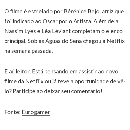
O filme é estrelado por Bérénice Bejo, atriz que
foi indicado ao Oscar por o Artista. Além dela,
Nassim Lyes e Léa Léviant completam o elenco
principal. Sob as Águas do Sena chegou a Netflix
na semana passada.
E aí, leitor. Está pensando em assistir ao novo
filme da Netflix ou já teve a oportunidade de vê-
lo? Participe ao deixar seu comentário!
Fonte:
Eurogamer