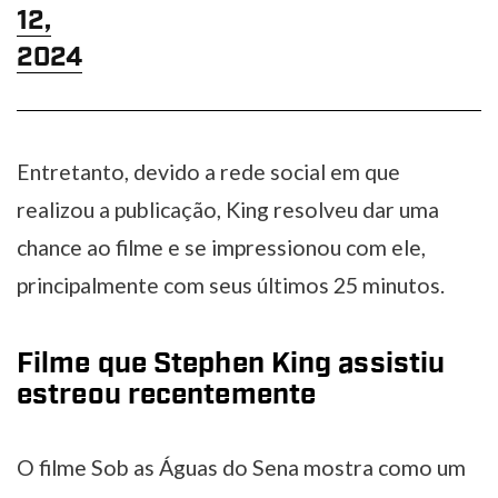
12,
2024
Entretanto, devido a rede social em que
realizou a publicação, King resolveu dar uma
chance ao filme e se impressionou com ele,
principalmente com seus últimos 25 minutos.
Filme que Stephen King assistiu
estreou recentemente
O filme Sob as Águas do Sena mostra como um