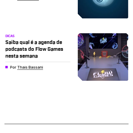
DICAS
Saiba qual é a agenda de
podcasts do Flow Games
nesta semana
Por
Thais Bassani