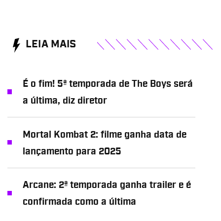
LEIA MAIS
É o fim! 5ª temporada de The Boys será
a última, diz diretor
Mortal Kombat 2: filme ganha data de
lançamento para 2025
Arcane: 2ª temporada ganha trailer e é
confirmada como a última