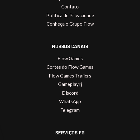
Contato
Política de Privacidade
Conheça o Grupo Flow
NOSSOS CANAIS
Flow Games
Cortes do Flow Games
Flow Games Trailers
Gameplayrj
Discord
WhatsApp
Telegram
SERVIÇOS FG