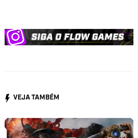
VEJA TAMBÉM