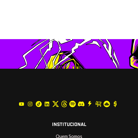
INSTITUCIONAL
Quem Somos