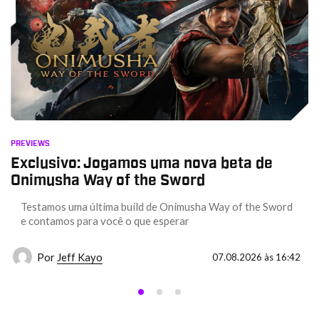
PREVIEWS
Exclusivo: Jogamos uma nova beta de
Onimusha Way of the Sword
Testamos uma última build de Onimusha Way of the Sword
e contamos para você o que esperar
Por
Jeff Kayo
07.08.2026 às 16:42