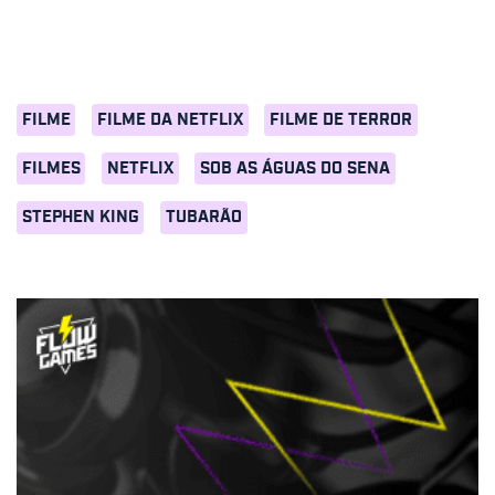
FILME
FILME DA NETFLIX
FILME DE TERROR
FILMES
NETFLIX
SOB AS ÁGUAS DO SENA
STEPHEN KING
TUBARÃO