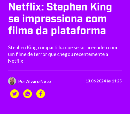
Netflix: Stephen King
se impressiona com
filme da plataforma
Stephen King compartilha que se surpreendeu com
um filme de terror que chegou recentemente a
Netflix
Por
Alvaro Neto
13.06.2024 às 11:25