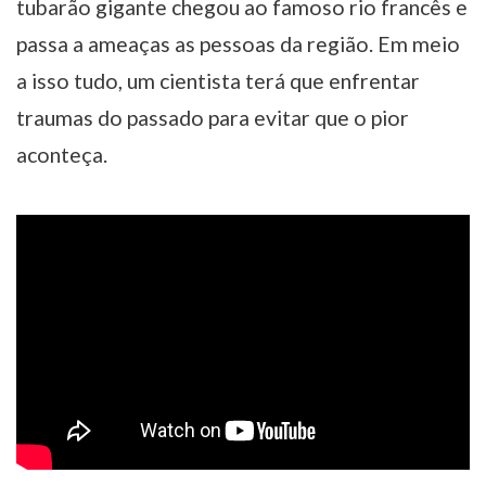
tubarão gigante chegou ao famoso rio francês e
passa a ameaças as pessoas da região. Em meio
a isso tudo, um cientista terá que enfrentar
traumas do passado para evitar que o pior
aconteça.