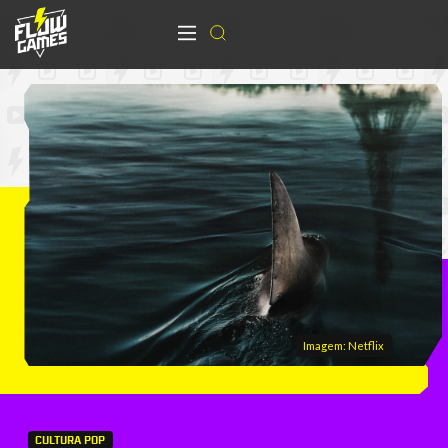
Imagem: Netflix
CULTURA POP