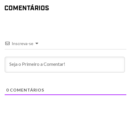
COMENTÁRIOS
Inscreva-se
0
COMENTÁRIOS