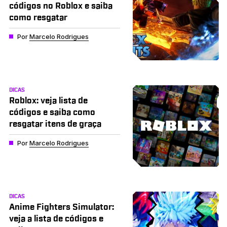
códigos no Roblox e saiba
como resgatar
Por
Marcelo Rodrigues
DICAS
Roblox: veja lista de
códigos e saiba como
resgatar itens de graça
Por
Marcelo Rodrigues
DICAS
Anime Fighters Simulator:
veja a lista de códigos e