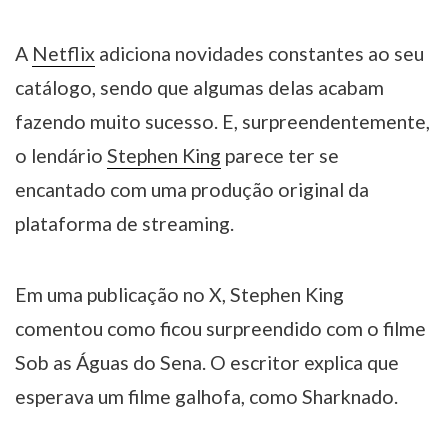
A
Netflix
adiciona novidades constantes ao seu
catálogo, sendo que algumas delas acabam
fazendo muito sucesso. E, surpreendentemente,
o lendário
Stephen King
parece ter se
encantado com uma produção original da
plataforma de streaming.
Em uma publicação no X, Stephen King
comentou como ficou surpreendido com o filme
Sob as Águas do Sena. O escritor explica que
esperava um filme galhofa, como Sharknado.