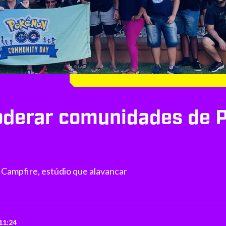
oderar comunidades de 
Campfire, estúdio que alavancar
11:24