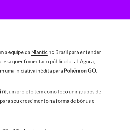
om a equipe da
Niantic
no Brasil para entender
resa quer fomentar o público local. Agora,
m uma iniciativa inédita para
Pokémon GO
.
ire
, um projeto tem como foco unir grupos de
 para seu crescimento na forma de bônus e