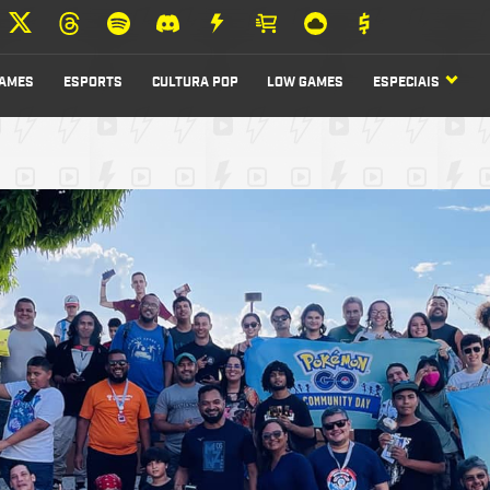
AMES
ESPORTS
CULTURA POP
LOW GAMES
ESPECIAIS