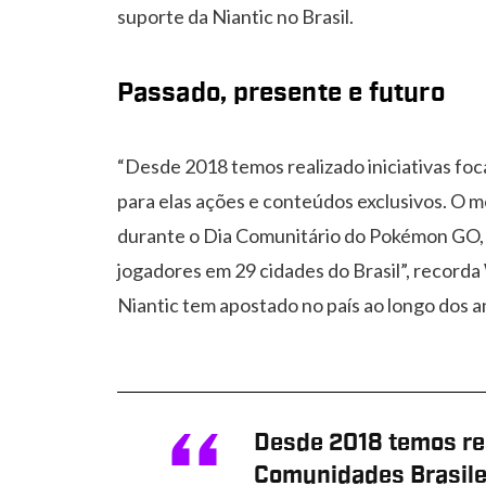
suporte da Niantic no Brasil.
Passado, presente e futuro
“Desde 2018 temos realizado iniciativas fo
para elas ações e conteúdos exclusivos. O 
durante o Dia Comunitário do Pokémon GO,
jogadores em 29 cidades do Brasil”, record
Niantic tem apostado no país ao longo dos a
Desde 2018 temos rea
Comunidades Brasilei