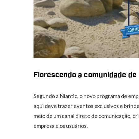
Florescendo a comunidade de
Segundo a Niantic, o novo programa de em
aqui deve trazer eventos exclusivos e brindes
meio de um canal direto de comunicação, cr
empresa e os usuários.