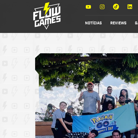
NOTÍCIAS
REVIEWS
G