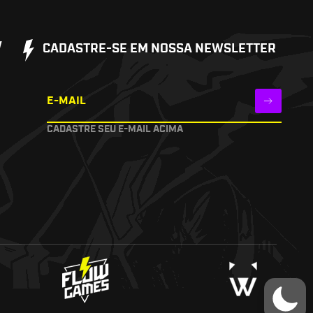
W
CADASTRE-SE EM NOSSA NEWSLETTER
E-MAIL
CADASTRE SEU E-MAIL ACIMA