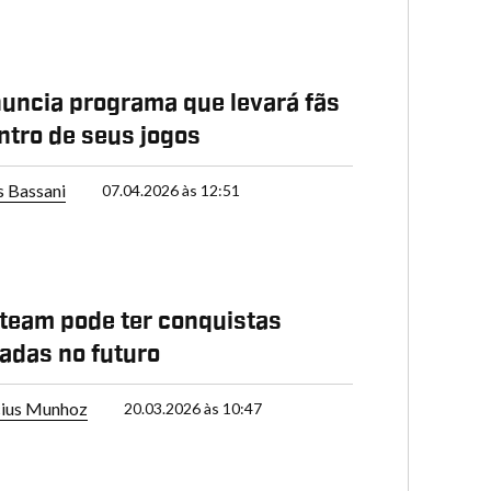
uncia programa que levará fãs
ntro de seus jogos
s Bassani
07.04.2026 às 12:51
team pode ter conquistas
adas no futuro
cius Munhoz
20.03.2026 às 10:47