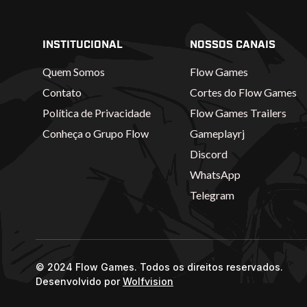
INSTITUCIONAL
NOSSOS CANAIS
Quem Somos
Flow Games
Contato
Cortes do Flow Games
Política de Privacidade
Flow Games Trailers
Conheça o Grupo Flow
Gameplayrj
Discord
WhatsApp
Telegram
© 2024 Flow Games. Todos os direitos reservados.
Desenvolvido por
Wolfvision