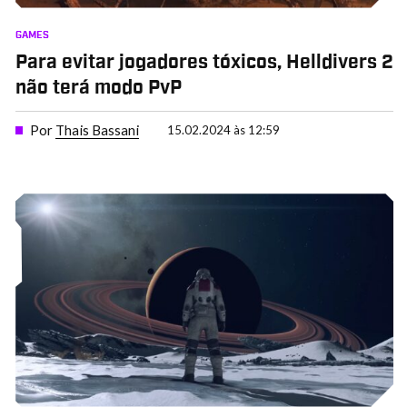
GAMES
Para evitar jogadores tóxicos, Helldivers 2
não terá modo PvP
Por
Thais Bassani
15.02.2024 às 12:59