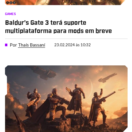
GAMES
Baldur’s Gate 3 terá suporte
multiplataforma para mods em breve
Por
Thais Bassani
23.02.2024 às 10:32