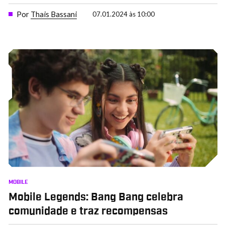
Por
Thais Bassani
07.01.2024 às 10:00
MOBILE
Mobile Legends: Bang Bang celebra
comunidade e traz recompensas