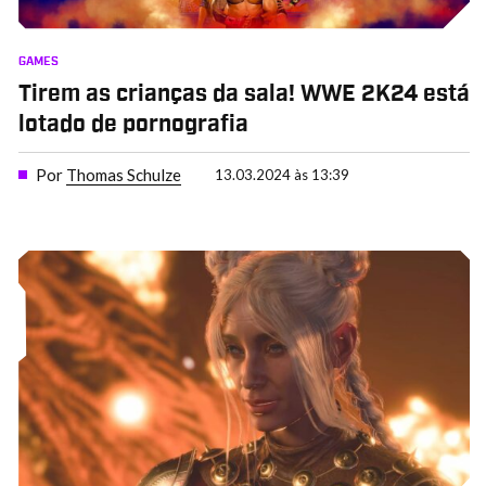
GAMES
Tirem as crianças da sala! WWE 2K24 está
lotado de pornografia
Por
Thomas Schulze
13.03.2024 às 13:39