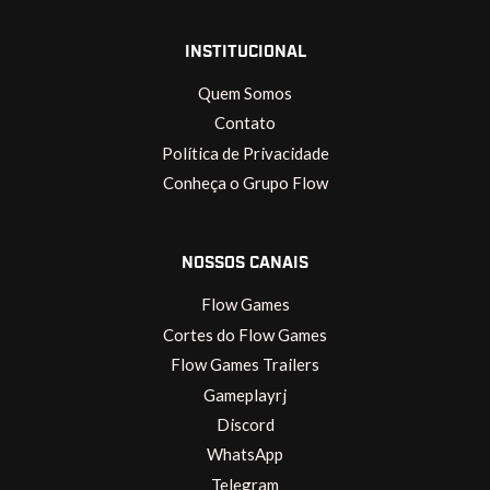
INSTITUCIONAL
Quem Somos
Contato
Política de Privacidade
Conheça o Grupo Flow
NOSSOS CANAIS
Flow Games
Cortes do Flow Games
Flow Games Trailers
Gameplayrj
Discord
WhatsApp
Telegram