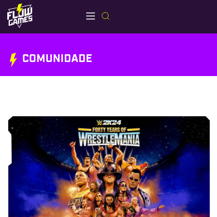
COMUNIDADE