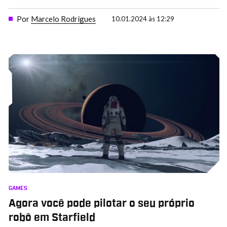
Por
Marcelo Rodrigues
10.01.2024 às 12:29
GAMES
Agora você pode pilotar o seu próprio
robô em Starfield