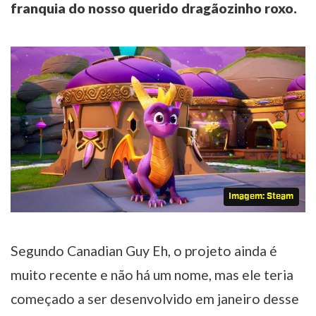
franquia do nosso querido dragãozinho roxo.
Imagem: Steam
Segundo Canadian Guy Eh, o projeto ainda é
muito recente e não há um nome, mas ele teria
começado a ser desenvolvido em janeiro desse