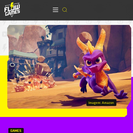
Imagem: Amazon
GAMES