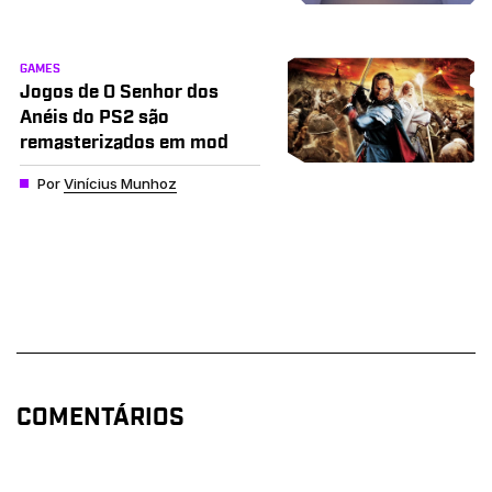
GAMES
Jogos de O Senhor dos
Anéis do PS2 são
remasterizados em mod
Por
Vinícius Munhoz
COMENTÁRIOS