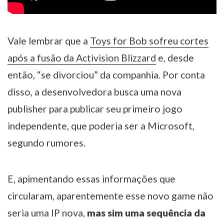
Vale lembrar que a
Toys for Bob sofreu cortes
após a fusão da Activision Blizzard
e, desde
então, “se divorciou” da companhia. Por conta
disso, a desenvolvedora busca uma nova
publisher para publicar seu primeiro jogo
independente, que poderia ser a Microsoft,
segundo rumores.
E, apimentando essas informações que
circularam, aparentemente esse novo game não
seria uma IP nova,
mas sim uma sequência da