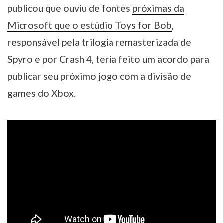
publicou que ouviu de fontes
próximas da
Microsoft que o estúdio Toys for Bob
,
responsável pela trilogia remasterizada de
Spyro e por Crash 4, teria feito um acordo para
publicar seu próximo jogo com a divisão de
games do Xbox.