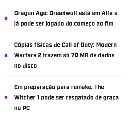
Dragon Age: Dreadwolf está em Alfa e
já pode ser jogado do começo ao fim
Cópias físicas de Call of Duty: Modern
Warfare 2 trazem só 70 MB de dados
no disco
Em preparação para remake, The
Witcher 1 pode ser resgatado de graça
no PC