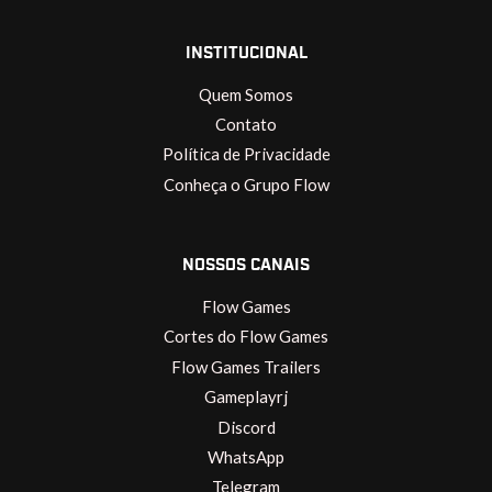
INSTITUCIONAL
Quem Somos
Contato
Política de Privacidade
Conheça o Grupo Flow
NOSSOS CANAIS
Flow Games
Cortes do Flow Games
Flow Games Trailers
Gameplayrj
Discord
WhatsApp
Telegram