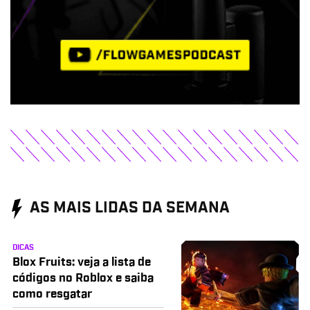
AS MAIS LIDAS DA SEMANA
DICAS
Blox Fruits: veja a lista de
códigos no Roblox e saiba
como resgatar