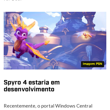
Imagem: PSN
Spyro 4 estaria em
desenvolvimento
Recentemente, o portal Windows Central