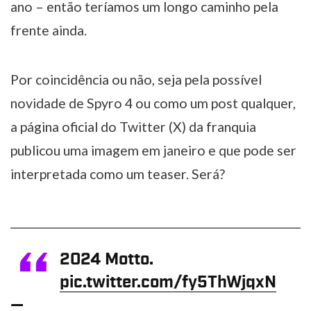
ano – então teríamos um longo caminho pela
frente ainda.
Por coincidência ou não, seja pela possível
novidade de Spyro 4 ou como um post qualquer,
a página oficial do Twitter (X) da franquia
publicou uma imagem em janeiro e que pode ser
interpretada como um teaser. Será?
2024 Motto.
pic.twitter.com/fy5ThWjqxN
—