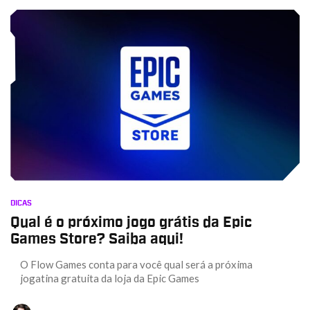
DICAS
Qual é o próximo jogo grátis da Epic
Games Store? Saiba aqui!
O Flow Games conta para você qual será a próxima
jogatina gratuita da loja da Epic Games