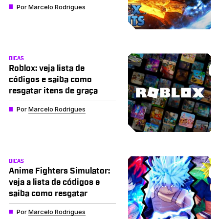
Por
Marcelo Rodrigues
DICAS
Roblox: veja lista de
códigos e saiba como
resgatar itens de graça
Por
Marcelo Rodrigues
DICAS
Anime Fighters Simulator:
veja a lista de códigos e
saiba como resgatar
Por
Marcelo Rodrigues