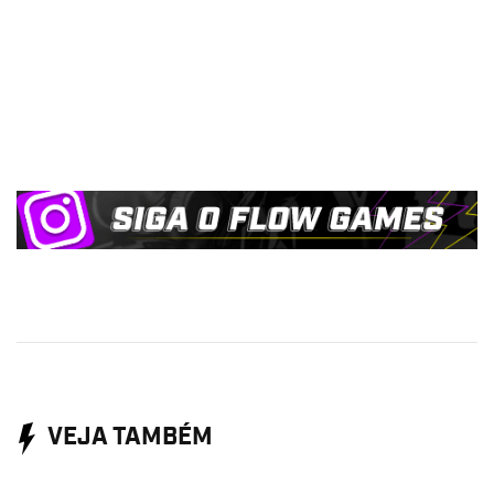
VEJA TAMBÉM