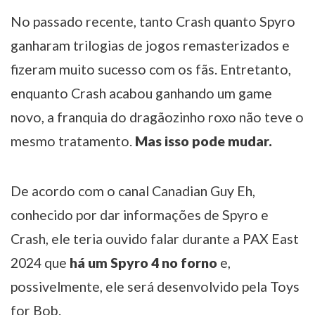
No passado recente, tanto Crash quanto Spyro
ganharam trilogias de jogos remasterizados e
fizeram muito sucesso com os fãs. Entretanto,
enquanto Crash acabou ganhando um game
novo, a franquia do dragãozinho roxo não teve o
mesmo tratamento.
Mas isso pode mudar.
De acordo com o canal Canadian Guy Eh,
conhecido por dar informações de Spyro e
Crash, ele teria ouvido falar durante a PAX East
2024 que
há um Spyro 4 no forno
e,
possivelmente, ele será desenvolvido pela Toys
for Bob.