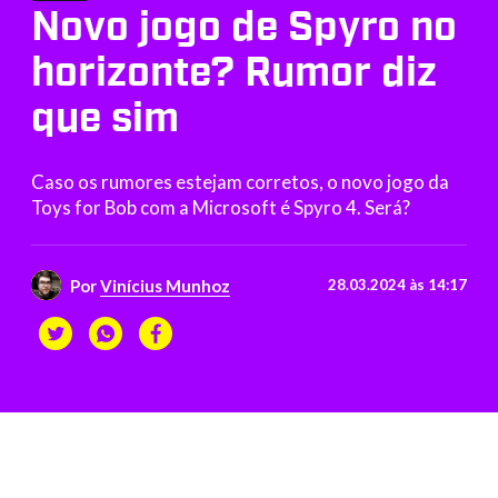
Novo jogo de Spyro no
horizonte? Rumor diz
que sim
Caso os rumores estejam corretos, o novo jogo da
Toys for Bob com a Microsoft é Spyro 4. Será?
Por
Vinícius Munhoz
28.03.2024 às 14:17