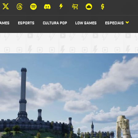
AMES
ESPORTS
CULTURA POP
LOW GAMES
ESPECIAIS