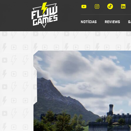
NOTÍCIAS
REVIEWS
G