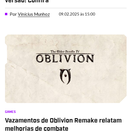
versão! Confira
Por
Vinícius Munhoz
09.02.2025 às 15:00
GAMES
Vazamentos de Oblivion Remake relatam
melhorias de combate