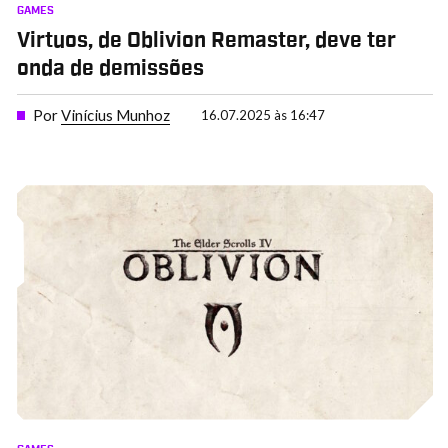
GAMES
Virtuos, de Oblivion Remaster, deve ter
onda de demissões
Por
Vinícius Munhoz
16.07.2025 às 16:47