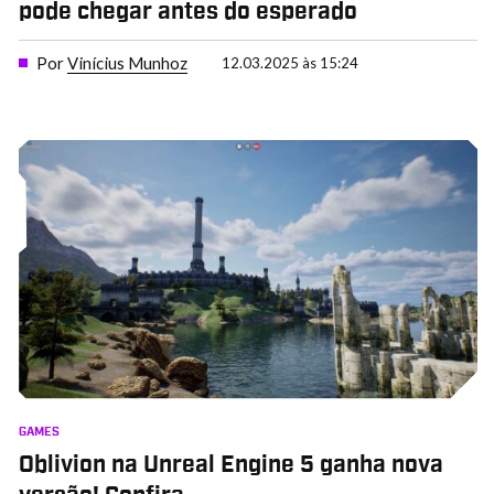
pode chegar antes do esperado
Por
Vinícius Munhoz
12.03.2025 às 15:24
GAMES
Oblivion na Unreal Engine 5 ganha nova