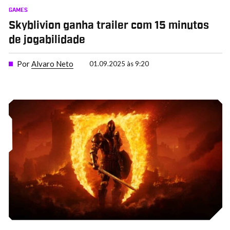
GAMES
Skyblivion ganha trailer com 15 minutos
de jogabilidade
Por
Alvaro Neto
01.09.2025 às 9:20