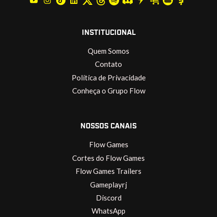
INSTITUCIONAL
Quem Somos
Contato
Política de Privacidade
Conheça o Grupo Flow
NOSSOS CANAIS
Flow Games
Cortes do Flow Games
Flow Games Trailers
Gameplayrj
Discord
WhatsApp