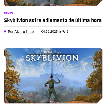
GAMES
Skyblivion sofre adiamento de última hora
Por
Alvaro Neto
04.12.2025 às 9:45