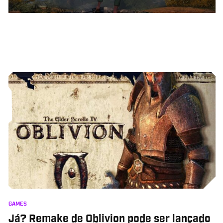
GAMES
Já? Remake de Oblivion pode ser lançado