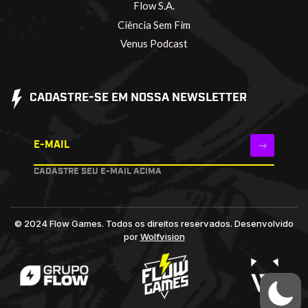
Flow S.A.
Ciência Sem Fim
Venus Podcast
CADASTRE-SE EM NOSSA NEWSLETTER
E-MAIL
CADASTRE SEU E-MAIL ACIMA
© 2024 Flow Games. Todos os direitos reservados.
Desenvolvido
por
Wolfvision