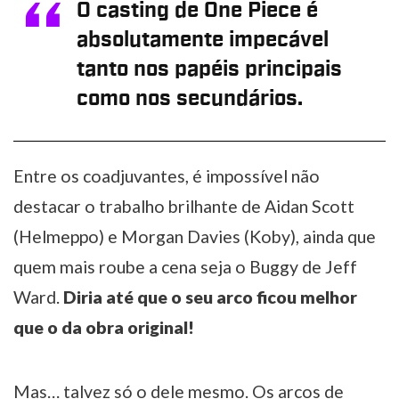
O casting de One Piece é
absolutamente impecável
tanto nos papéis principais
como nos secundários.
Entre os coadjuvantes, é impossível não
destacar o trabalho brilhante de Aidan Scott
(Helmeppo) e Morgan Davies (Koby), ainda que
quem mais roube a cena seja o Buggy de Jeff
Ward.
Diria até que o seu arco ficou melhor
que o da obra original!
Mas… talvez só o dele mesmo. Os arcos de