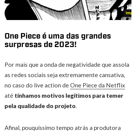
Imag
One Piece é uma das grandes
surpresas de 2023!
Por mais que a onda de negatividade que assola
as redes sociais seja extremamente cansativa,
no caso do live action de
One Piece da Netflix
até
tínhamos motivos legítimos para temer
pela qualidade do projeto
.
Afinal, pouquíssimo tempo atrás a produtora