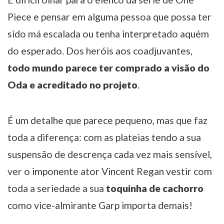
Piece e pensar em alguma pessoa que possa ter
sido má escalada ou tenha interpretado aquém
do esperado. Dos heróis aos coadjuvantes,
todo mundo parece ter comprado a visão do
Oda e acreditado no projeto
.
É um detalhe que parece pequeno, mas que faz
toda a diferença: com as plateias tendo a sua
suspensão de descrença cada vez mais sensível,
ver o imponente ator Vincent Regan vestir com
toda a seriedade a sua
toquinha de cachorro
como vice-almirante Garp importa demais!