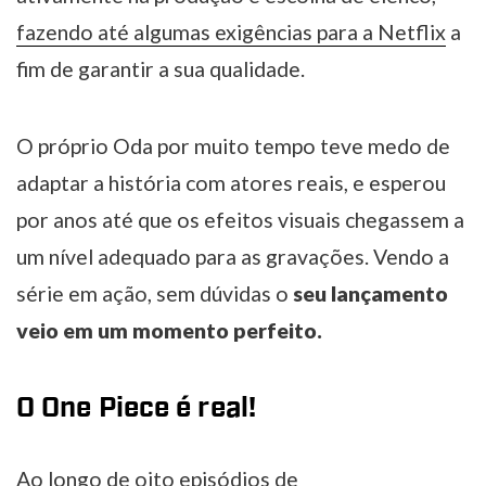
fazendo até algumas exigências para a Netflix
a
fim de garantir a sua qualidade.
O próprio Oda por muito tempo teve medo de
adaptar a história com atores reais, e esperou
por anos até que os efeitos visuais chegassem a
um nível adequado para as gravações. Vendo a
série em ação, sem dúvidas o
seu lançamento
veio em um momento perfeito.
O One Piece é real!
Ao longo de oito episódios de