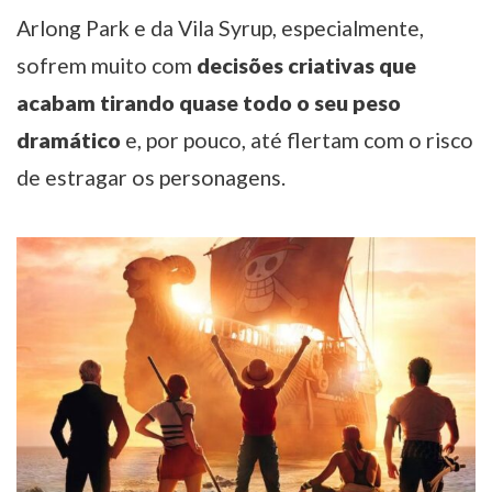
Arlong Park e da Vila Syrup, especialmente,
sofrem muito com
decisões criativas que
acabam tirando quase todo o seu peso
dramático
e, por pouco, até flertam com o risco
de estragar os personagens.