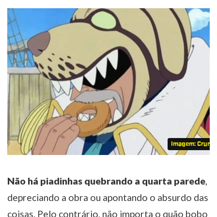
Imagem: Crunch
Não há piadinhas quebrando a quarta parede
,
depreciando a obra ou apontando o absurdo das
coisas. Pelo contrário, não importa o quão bobo