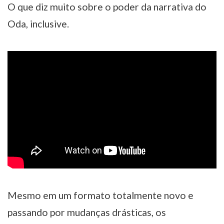
O que diz muito sobre o poder da narrativa do
Oda, inclusive.
Mesmo em um formato totalmente novo e
passando por mudanças drásticas, os