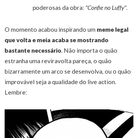
poderosas da obra:
"Confie no Luffy"
.
O momento acabou inspirando um
meme legal
que volta e meia acaba se mostrando
bastante necessário
. Não importa o quão
estranha uma reviravolta pareça, o quão
bizarramente um arco se desenvolva, ou o quão
improvável seja a qualidade do live action.
Lembre: