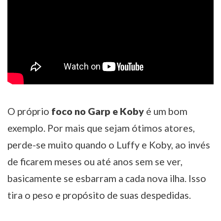
O próprio
foco no Garp e Koby
é um bom
exemplo. Por mais que sejam ótimos atores,
perde-se muito quando o Luffy e Koby, ao invés
de ficarem meses ou até anos sem se ver,
basicamente se esbarram a cada nova ilha. Isso
tira o peso e propósito de suas despedidas.