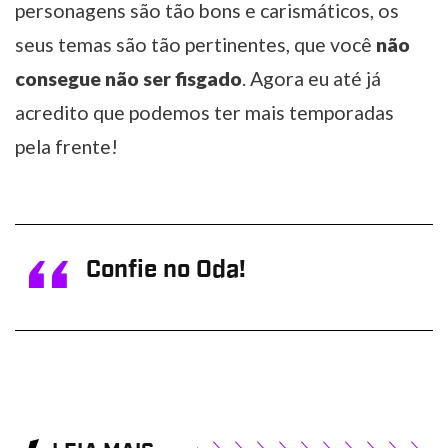
personagens são tão bons e carismáticos, os
seus temas são tão pertinentes, que você
não
consegue não ser fisgado
. Agora eu até já
acredito que podemos ter mais temporadas
pela frente!
Confie no Oda!