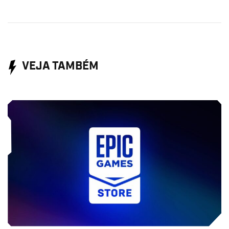
VEJA TAMBÉM