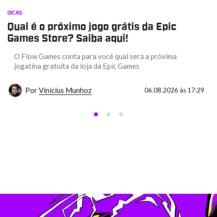
DICAS
Qual é o próximo jogo grátis da Epic
Games Store? Saiba aqui!
O Flow Games conta para você qual será a próxima
jogatina gratuita da loja da Epic Games
Por
Vinícius Munhoz
06.08.2026 às 17:29