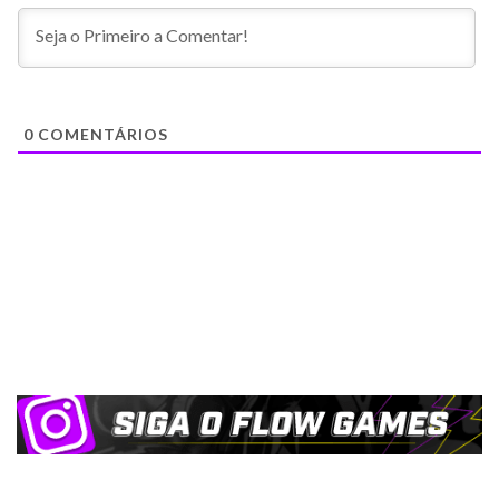
0
COMENTÁRIOS