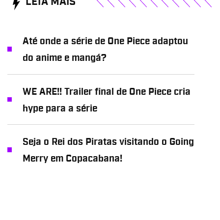
LEIA MAIS
Até onde a série de One Piece adaptou
do anime e mangá?
WE ARE!! Trailer final de One Piece cria
hype para a série
Seja o Rei dos Piratas visitando o Going
Merry em Copacabana!