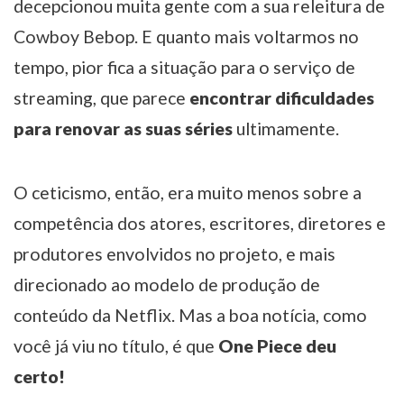
decepcionou muita gente com a sua releitura de
Cowboy Bebop. E quanto mais voltarmos no
tempo, pior fica a situação para o serviço de
streaming, que parece
encontrar dificuldades
para renovar as suas séries
ultimamente.
O ceticismo, então, era muito menos sobre a
competência dos atores, escritores, diretores e
produtores envolvidos no projeto, e mais
direcionado ao modelo de produção de
conteúdo da Netflix. Mas a boa notícia, como
você já viu no título, é que
One Piece deu
certo!