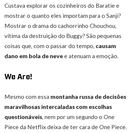
Custava explorar os cozinheiros do Baratie e
mostrar o quanto eles importam para o Sanji?
Mostrar o drama do cachorrinho Chouchou,
vítima da destruição do Buggy? São pequenas
coisas que, com o passar do tempo,
causam
dano em bola de neve
e atenuam a emoção.
We Are!
Mesmo com essa
montanha russa de decisões
maravilhosas intercaladas com escolhas
questionáveis
, nem por um segundo o One
Piece da Netflix deixa de ter cara de One Piece.