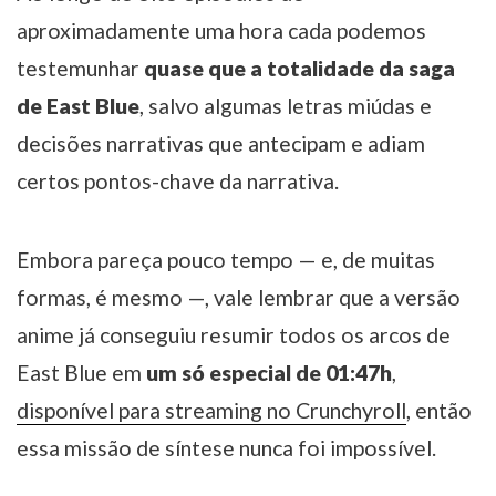
aproximadamente uma hora cada podemos
testemunhar
quase que a totalidade da saga
de East Blue
, salvo algumas letras miúdas e
decisões narrativas que antecipam e adiam
certos pontos-chave da narrativa.
Embora pareça pouco tempo — e, de muitas
formas, é mesmo —, vale lembrar que a versão
anime já conseguiu resumir todos os arcos de
East Blue em
um só especial de 01:47h
,
disponível para streaming no Crunchyroll
, então
essa missão de síntese nunca foi impossível.