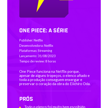
ONE PIECE: A SÉRIE
Publisher: Netflix
Desenvolvedora: Netflix
Plataformas: Streaming
Lançamento: 31/08/2023
Tempo de review: 8 horas
One Piece funciona na Netflix porque,
apesar de alguns tropeços, o elenco afiado e
toda a produção conseguem enxergar e
preservar o coração da obra do Eiichiro Oda.
PRÓS
Todo o elenco foi muito bem escolhido