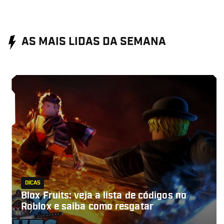
AS MAIS LIDAS DA SEMANA
DICAS
Blox Fruits: veja a lista de códigos no
Roblox e saiba como resgatar