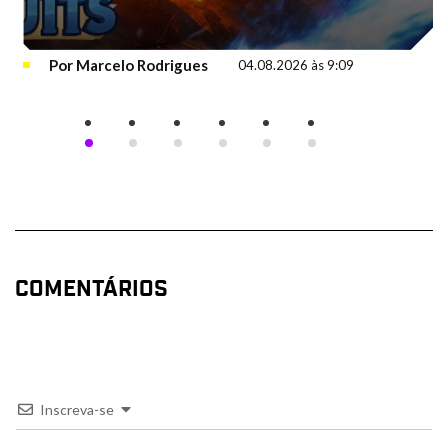
Por
Marcelo Rodrigues
04.08.2026 às 9:09
COMENTÁRIOS
Inscreva-se