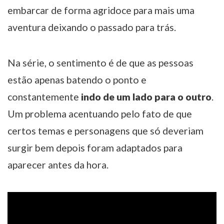
embarcar de forma agridoce para mais uma
aventura deixando o passado para trás.
Na série, o sentimento é de que as pessoas
estão apenas batendo o ponto e
constantemente
indo de um lado para o outro
.
Um problema acentuando pelo fato de que
certos temas e personagens que só deveriam
surgir bem depois foram adaptados para
aparecer antes da hora.