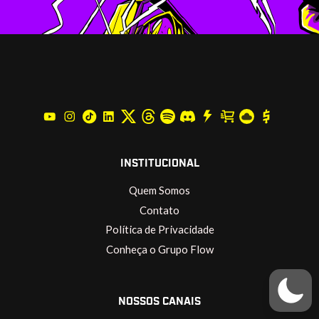
INSTITUCIONAL
Quem Somos
Contato
Política de Privacidade
Conheça o Grupo Flow
NOSSOS CANAIS