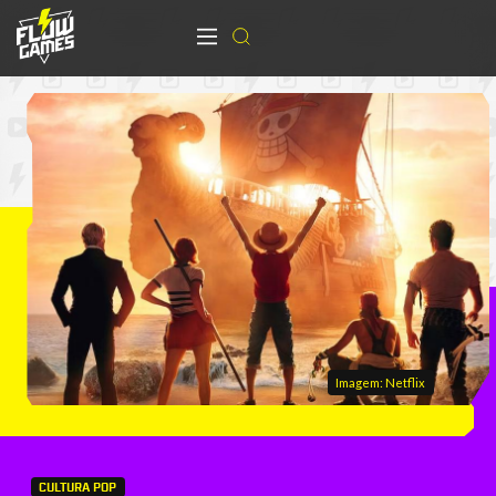
Imagem: Netflix
CULTURA POP