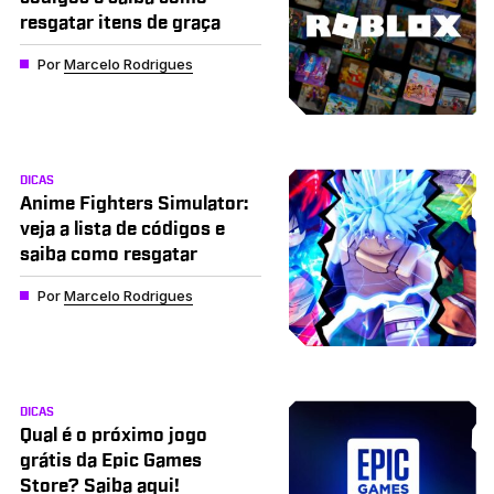
resgatar itens de graça
Por
Marcelo Rodrigues
DICAS
Anime Fighters Simulator:
veja a lista de códigos e
saiba como resgatar
Por
Marcelo Rodrigues
DICAS
Qual é o próximo jogo
grátis da Epic Games
Store? Saiba aqui!