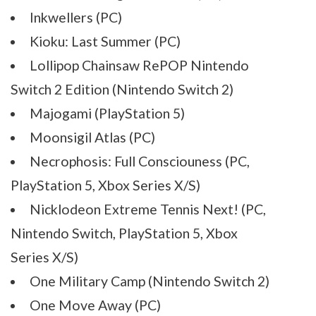
Inkwellers (PC)
Kioku: Last Summer (PC)
Lollipop Chainsaw RePOP Nintendo
Switch 2 Edition (Nintendo Switch 2)
Majogami (PlayStation 5)
Moonsigil Atlas (PC)
Necrophosis: Full Consciouness (PC,
PlayStation 5, Xbox Series X/S)
Nicklodeon Extreme Tennis Next! (PC,
Nintendo Switch, PlayStation 5, Xbox
Series X/S)
One Military Camp (Nintendo Switch 2)
One Move Away (PC)