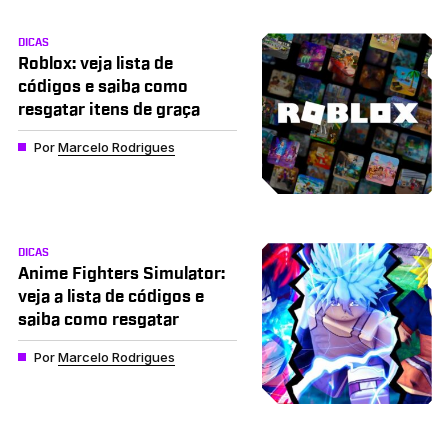
DICAS
Roblox: veja lista de
códigos e saiba como
resgatar itens de graça
Por
Marcelo Rodrigues
DICAS
Anime Fighters Simulator:
veja a lista de códigos e
saiba como resgatar
Por
Marcelo Rodrigues