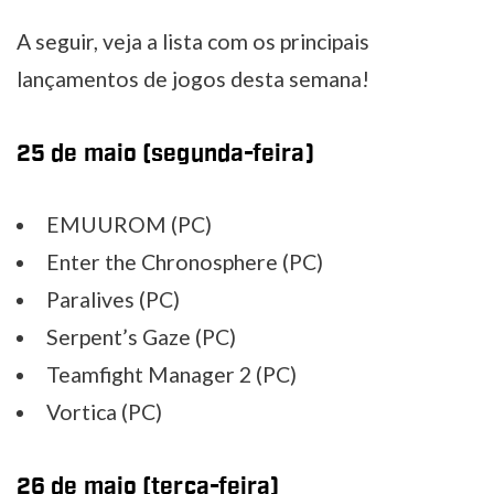
A seguir, veja a lista com os principais
lançamentos de jogos desta semana!
25 de maio (segunda-feira)
EMUUROM (PC)
Enter the Chronosphere (PC)
Paralives (PC)
Serpent’s Gaze (PC)
Teamfight Manager 2 (PC)
Vortica (PC)
26 de maio (terça-feira)