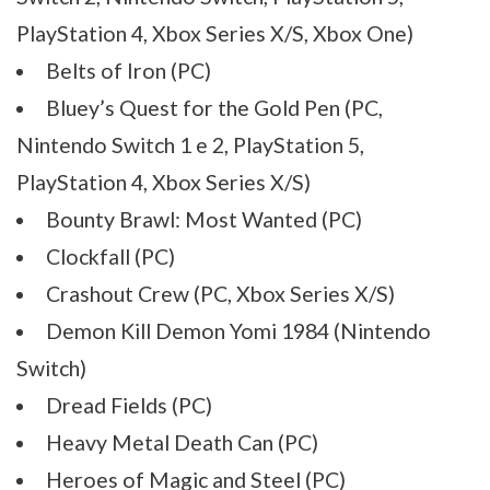
PlayStation 4, Xbox Series X/S, Xbox One)
Belts of Iron (PC)
Bluey’s Quest for the Gold Pen (PC,
Nintendo Switch 1 e 2, PlayStation 5,
PlayStation 4, Xbox Series X/S)
Bounty Brawl: Most Wanted (PC)
Clockfall (PC)
Crashout Crew (PC, Xbox Series X/S)
Demon Kill Demon Yomi 1984 (Nintendo
Switch)
Dread Fields (PC)
Heavy Metal Death Can (PC)
Heroes of Magic and Steel (PC)