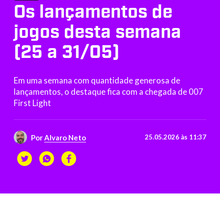
Os lançamentos de
jogos desta semana
(25 a 31/05)
Em uma semana com quantidade generosa de
lançamentos, o destaque fica com a chegada de 007
First Light
Por
Alvaro Neto
25.05.2026 às 11:37