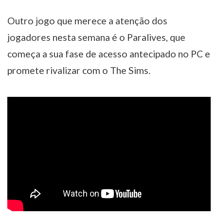
Outro jogo que merece a atenção dos
jogadores nesta semana é o Paralives, que
começa a sua fase de acesso antecipado no PC e
promete rivalizar com o The Sims.