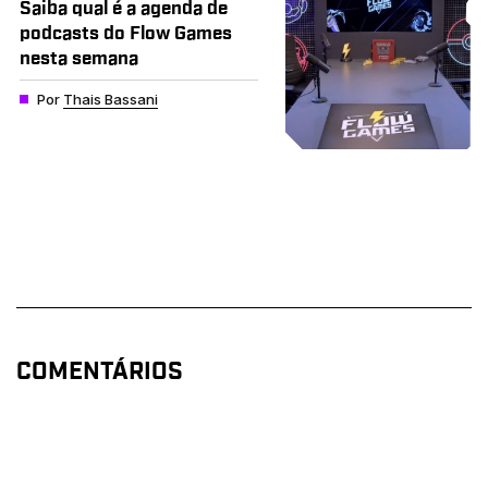
Saiba qual é a agenda de
podcasts do Flow Games
nesta semana
Por
Thais Bassani
COMENTÁRIOS