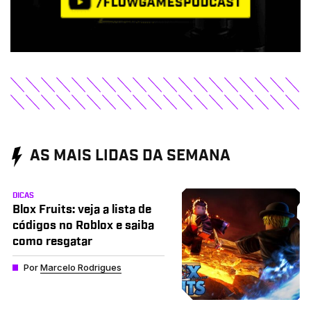
AS MAIS LIDAS DA SEMANA
DICAS
Blox Fruits: veja a lista de
códigos no Roblox e saiba
como resgatar
Por
Marcelo Rodrigues