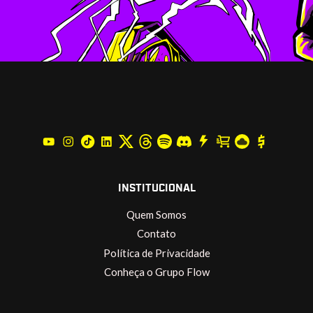
INSTITUCIONAL
Quem Somos
Contato
Política de Privacidade
Conheça o Grupo Flow