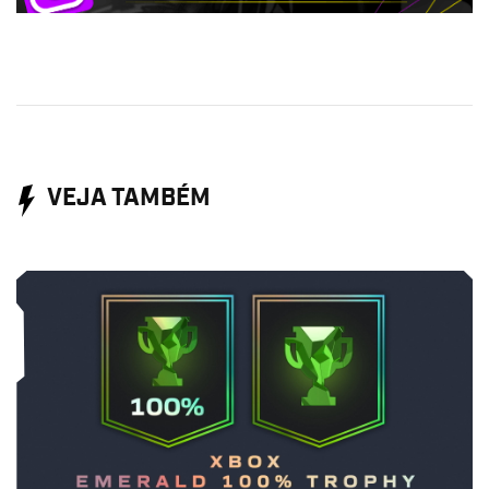
VEJA TAMBÉM