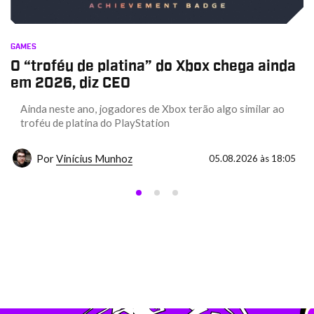
GAMES
O “troféu de platina” do Xbox chega ainda
em 2026, diz CEO
Ainda neste ano, jogadores de Xbox terão algo similar ao
troféu de platina do PlayStation
Por
Vinícius Munhoz
05.08.2026 às 18:05