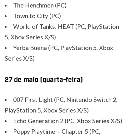
The Henchmen (PC)
Town to City (PC)
World of Tanks: HEAT (PC, PlayStation
5, Xbox Series X/S)
Yerba Buena (PC, PlayStation 5, Xbox
Series X/S)
27 de maio (quarta-feira)
007 First Light (PC, Nintendo Switch 2,
PlayStation 5, Xbox Series X/S)
Echo Generation 2 (PC, Xbox Series X/S)
Poppy Playtime – Chapter 5 (PC,