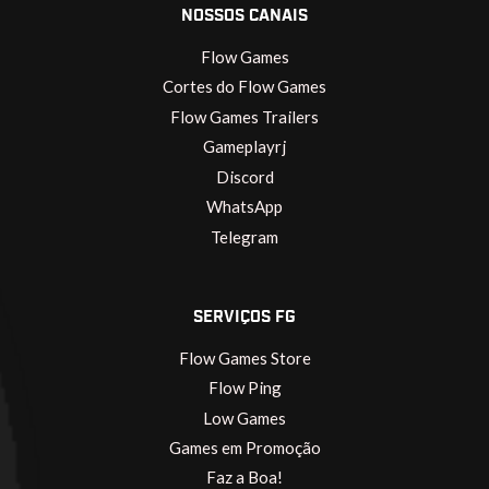
NOSSOS CANAIS
Flow Games
Cortes do Flow Games
Flow Games Trailers
Gameplayrj
Discord
WhatsApp
Telegram
SERVIÇOS FG
Flow Games Store
Flow Ping
Low Games
Games em Promoção
Faz a Boa!