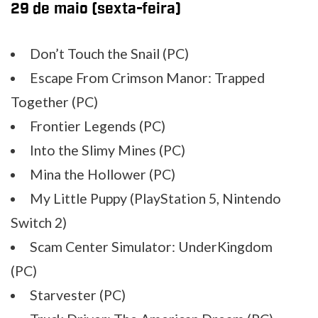
29 de maio (sexta-feira)
Don’t Touch the Snail (PC)
Escape From Crimson Manor: Trapped
Together (PC)
Frontier Legends (PC)
Into the Slimy Mines (PC)
Mina the Hollower (PC)
My Little Puppy (PlayStation 5, Nintendo
Switch 2)
Scam Center Simulator: UnderKingdom
(PC)
Starvester (PC)