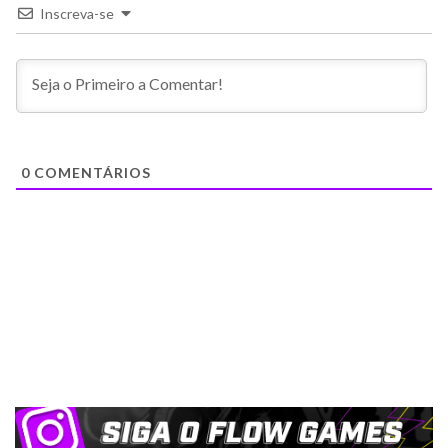
Inscreva-se
0
COMENTÁRIOS