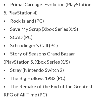
Primal Carnage: Evolution (PlayStation
5, PlayStation 4)
Rock Island (PC)
Save My Scrap (Xbox Series X/S)
SCAD (PC)
Schrodinger’s Call (PC)
Story of Seasons Grand Bazaar
(PlayStation 5, Xbox Series X/S)
Stray (Nintendo Switch 2)
The Big Hollow: 1982 (PC)
The Remake of the End of the Greatest
RPG of All Time (PC)