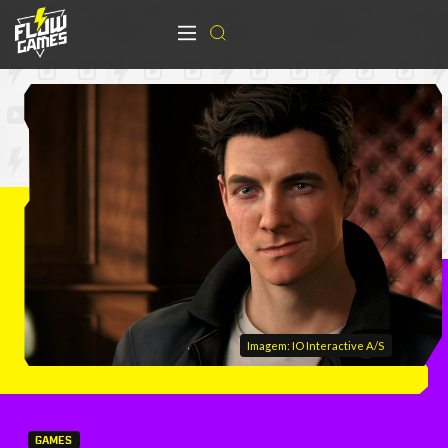
Imagem: IO Interactive A/S
GAMES