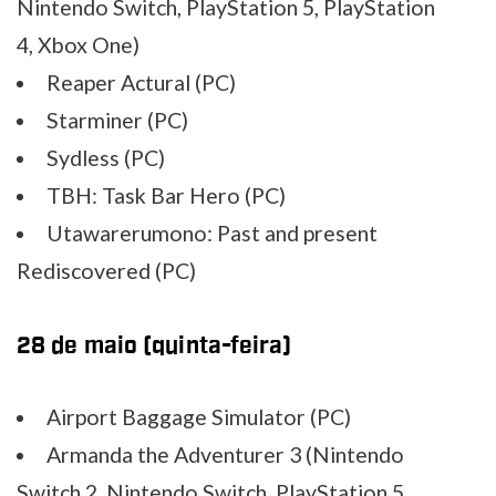
Nintendo Switch, PlayStation 5, PlayStation
4, Xbox One)
Reaper Actural (PC)
Starminer (PC)
Sydless (PC)
TBH: Task Bar Hero (PC)
Utawarerumono: Past and present
Rediscovered (PC)
28 de maio (quinta-feira)
Airport Baggage Simulator (PC)
Armanda the Adventurer 3 (Nintendo
Switch 2, Nintendo Switch, PlayStation 5,