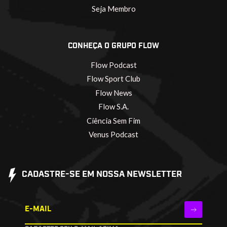
Seja Membro
CONHEÇA O GRUPO FLOW
Flow Podcast
Flow Sport Club
Flow News
Flow S.A.
Ciência Sem Fim
Venus Podcast
CADASTRE-SE EM NOSSA NEWSLETTER
E-MAIL