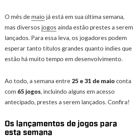
O mês de
maio
já está em sua última semana,
mas diversos
jogos
ainda estão prestes a serem
lançados. Para essa leva, os jogadores podem
esperar tanto títulos grandes quanto indies que
estão há muito tempo em desenvolvimento.
Ao todo, a semana entre
25 e 31 de maio
conta
com
65 jogos
, incluindo alguns em acesso
antecipado, prestes a serem lançados. Confira!
Os lançamentos de jogos para
esta semana