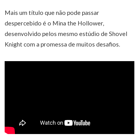
Mais um título que não pode passar
despercebido é o Mina the Hollower,
desenvolvido pelos mesmo estúdio de Shovel
Knight com a promessa de muitos desafios.