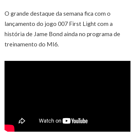
O grande destaque da semana fica com o
lançamento do jogo 007 First Light com a
história de Jame Bond ainda no programa de
treinamento do MI6.