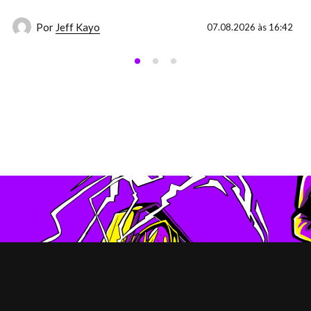
Por
Jeff Kayo
07.08.2026 às 16:42