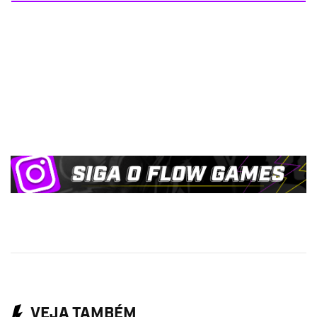
VEJA TAMBÉM