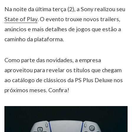
Na noite da última terça (2), a Sony realizou seu
State of Play
. O evento trouxe novos trailers,
anúncios e mais detalhes de jogos que estão a
caminho da plataforma.
Como parte das novidades, a empresa
aproveitou para revelar os títulos que chegam
ao catálogo de clássicos da PS Plus Deluxe nos
próximos meses. Confira!