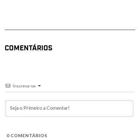
COMENTÁRIOS
Inscreva-se
0
COMENTÁRIOS