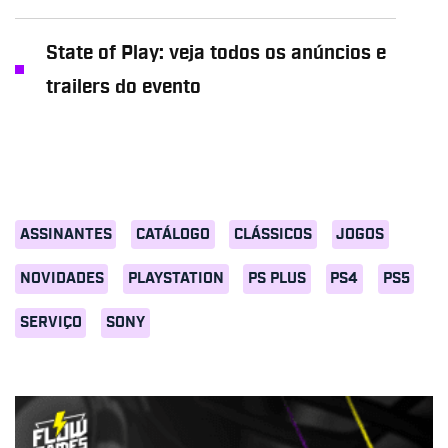
State of Play: veja todos os anúncios e
trailers do evento
ASSINANTES
CATÁLOGO
CLÁSSICOS
JOGOS
NOVIDADES
PLAYSTATION
PS PLUS
PS4
PS5
SERVIÇO
SONY