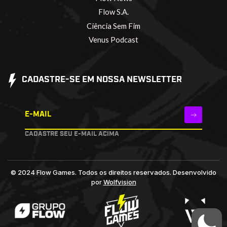
Flow S.A.
Ciência Sem Fim
Venus Podcast
CADASTRE-SE EM NOSSA NEWSLETTER
E-MAIL
CADASTRE SEU E-MAIL ACIMA
© 2024 Flow Games. Todos os direitos reservados.
Desenvolvido
por
Wolfvision