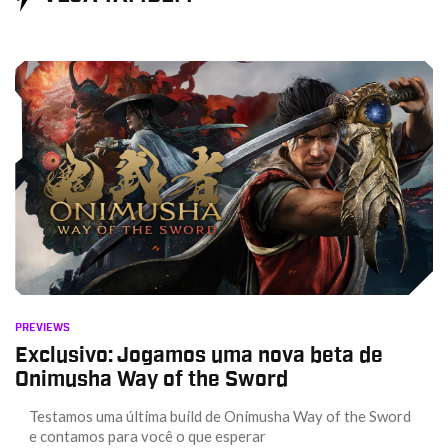
PREVIEWS
Exclusivo: Jogamos uma nova beta de
Onimusha Way of the Sword
Testamos uma última build de Onimusha Way of the Sword
e contamos para você o que esperar