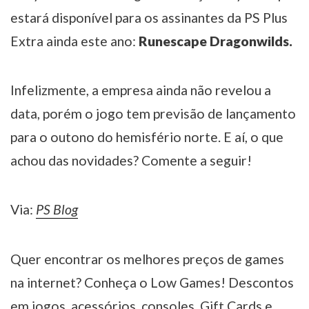
estará disponível para os assinantes da PS Plus
Extra ainda este ano:
Runescape Dragonwilds.
Infelizmente, a empresa ainda não revelou a
data, porém o jogo tem previsão de lançamento
para o outono do hemisfério norte. E aí, o que
achou das novidades? Comente a seguir!
Via:
PS Blog
Quer encontrar os melhores preços de games
na internet? Conheça o Low Games! Descontos
em jogos, acessórios, consoles, Gift Cards e