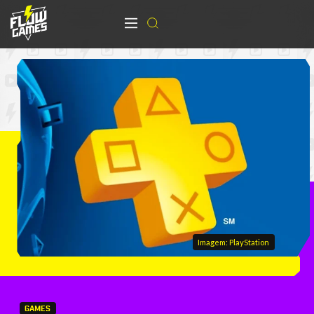
Imagem: PlayStation
GAMES