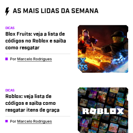
AS MAIS LIDAS DA SEMANA
DICAS
Blox Fruits: veja a lista de
códigos no Roblox e saiba
como resgatar
Por
Marcelo Rodrigues
DICAS
Roblox: veja lista de
códigos e saiba como
resgatar itens de graça
Por
Marcelo Rodrigues