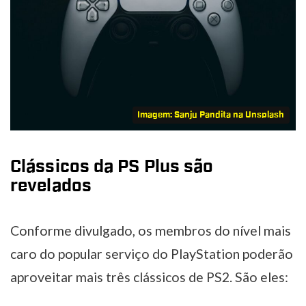
Imagem: Sanju Pandita na Unsplash
Clássicos da PS Plus são
revelados
Conforme divulgado, os membros do nível mais
caro do popular serviço do PlayStation poderão
aproveitar mais três clássicos de PS2. São eles: