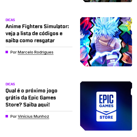
DICAS
Anime Fighters Simulator:
veja a lista de códigos e
saiba como resgatar
Por
Marcelo Rodrigues
DICAS
Qual é o próximo jogo
grátis da Epic Games
Store? Saiba aqui!
Por
Vinícius Munhoz