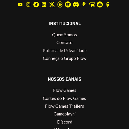
INSTITUCIONAL
Quem Somos
Contato
Política de Privacidade
Conheça o Grupo Flow
NOSSOS CANAIS
Flow Games
Cortes do Flow Games
Flow Games Trailers
Gameplayrj
Discord