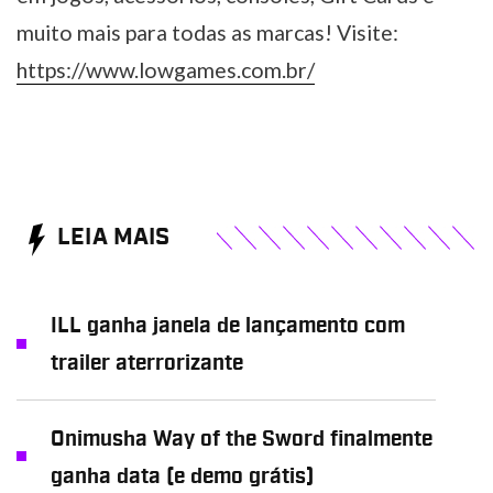
muito mais para todas as marcas! Visite:
https://www.lowgames.com.br/
LEIA MAIS
ILL ganha janela de lançamento com
trailer aterrorizante
Onimusha Way of the Sword finalmente
ganha data (e demo grátis)