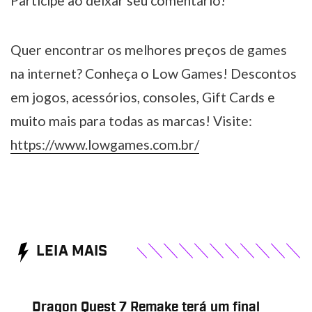
Participe ao deixar seu comentário!
Quer encontrar os melhores preços de games
na internet? Conheça o Low Games! Descontos
em jogos, acessórios, consoles, Gift Cards e
muito mais para todas as marcas! Visite:
https://www.lowgames.com.br/
LEIA MAIS
Dragon Quest 7 Remake terá um final