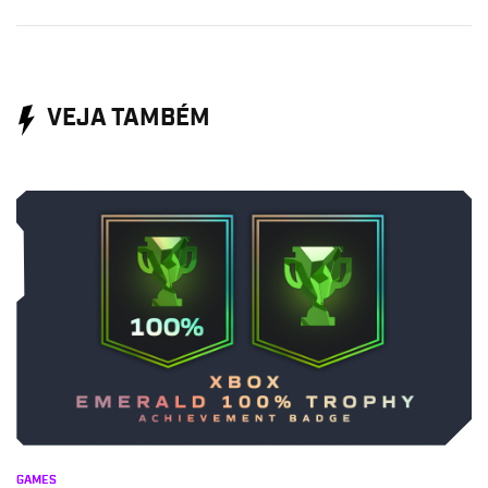
VEJA TAMBÉM
GAMES