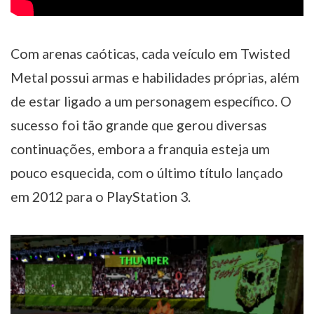
Com arenas caóticas, cada veículo em Twisted
Metal possui armas e habilidades próprias, além
de estar ligado a um personagem específico. O
sucesso foi tão grande que gerou diversas
continuações, embora a franquia esteja um
pouco esquecida, com o último título lançado
em 2012 para o PlayStation 3.