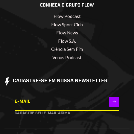
CONHEÇA O GRUPO FLOW
Flow Podcast
Flow Sport Club
Flow News
Flow S.A.
Ciência Sem Fim
Venus Podcast
CADASTRE-SE EM NOSSA NEWSLETTER
E-MAIL
CADASTRE SEU E-MAIL ACIMA