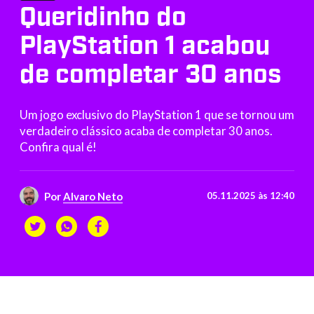
Queridinho do
PlayStation 1 acabou
de completar 30 anos
Um jogo exclusivo do PlayStation 1 que se tornou um
verdadeiro clássico acaba de completar 30 anos.
Confira qual é!
Por
Alvaro Neto
05.11.2025 às 12:40