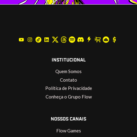
INSTITUCIONAL
Quem Somos
Contato
Política de Privacidade
Conheça o Grupo Flow
NOSSOS CANAIS
Flow Games