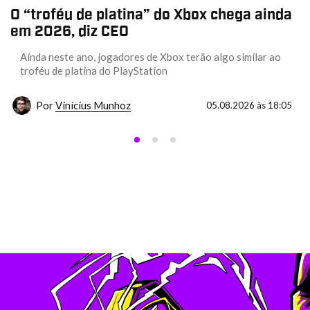
O “troféu de platina” do Xbox chega ainda
em 2026, diz CEO
Ainda neste ano, jogadores de Xbox terão algo similar ao
troféu de platina do PlayStation
Por
Vinícius Munhoz
05.08.2026 às 18:05