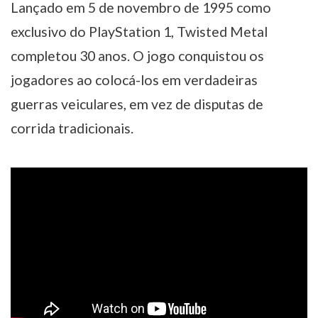
Lançado em 5 de novembro de 1995 como
exclusivo do PlayStation 1, Twisted Metal
completou 30 anos. O jogo conquistou os
jogadores ao colocá-los em verdadeiras
guerras veiculares, em vez de disputas de
corrida tradicionais.