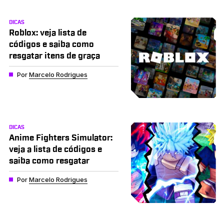
DICAS
Roblox: veja lista de
códigos e saiba como
resgatar itens de graça
Por
Marcelo Rodrigues
DICAS
Anime Fighters Simulator:
veja a lista de códigos e
saiba como resgatar
Por
Marcelo Rodrigues