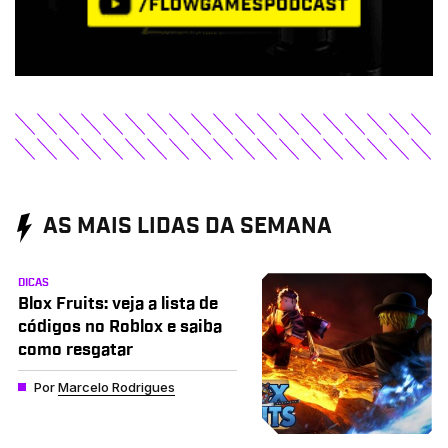
AS MAIS LIDAS DA SEMANA
DICAS
Blox Fruits: veja a lista de
códigos no Roblox e saiba
como resgatar
Por
Marcelo Rodrigues