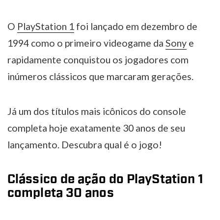
O
PlayStation 1
foi lançado em dezembro de
1994 como o primeiro videogame da
Sony
e
rapidamente conquistou os jogadores com
inúmeros clássicos que marcaram gerações.
Já um dos títulos mais icônicos do console
completa hoje exatamente 30 anos de seu
lançamento. Descubra qual é o jogo!
Clássico de ação do PlayStation 1
completa 30 anos