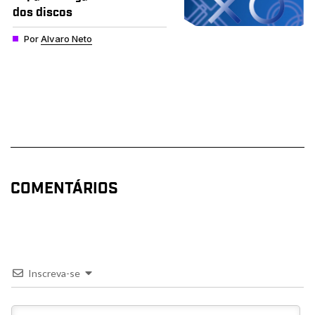
dos discos
Por
Alvaro Neto
COMENTÁRIOS
Inscreva-se