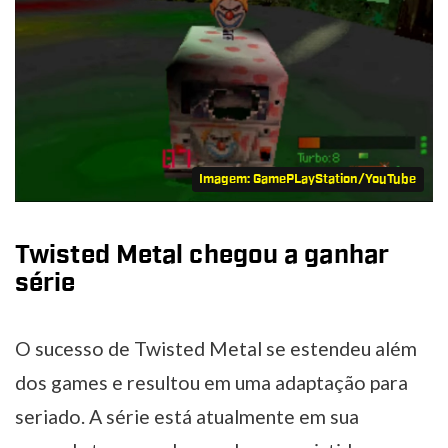
Imagem: GamePLayStation/YouTube
Twisted Metal chegou a ganhar
série
O sucesso de Twisted Metal se estendeu além
dos games e resultou em uma adaptação para
seriado. A série está atualmente em sua