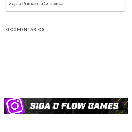
0
COMENTÁRIOS