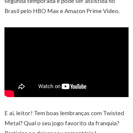
segunda temporada e pode ser assistida no
Brasil pelo HBO Max e Amazon Prime Video.
E aí, leitor! Tem boas lembranças com Twisted
Metal? Qual o seu jogo favorito da franquia?