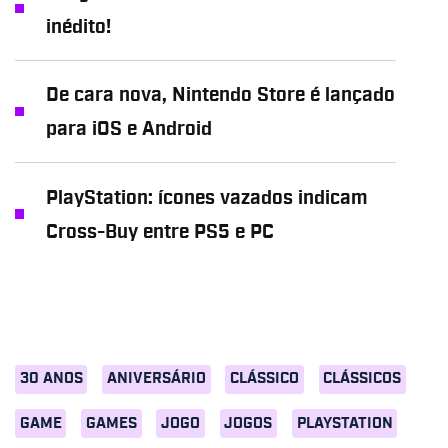
inédito!
De cara nova, Nintendo Store é lançado
para iOS e Android
PlayStation: ícones vazados indicam
Cross-Buy entre PS5 e PC
30 ANOS
ANIVERSÁRIO
CLÁSSICO
CLÁSSICOS
GAME
GAMES
JOGO
JOGOS
PLAYSTATION