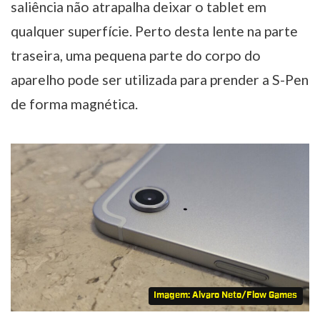
saliência não atrapalha deixar o tablet em
qualquer superfície. Perto desta lente na parte
traseira, uma pequena parte do corpo do
aparelho pode ser utilizada para prender a S-Pen
de forma magnética.
Imagem: Alvaro Neto/Flow Games