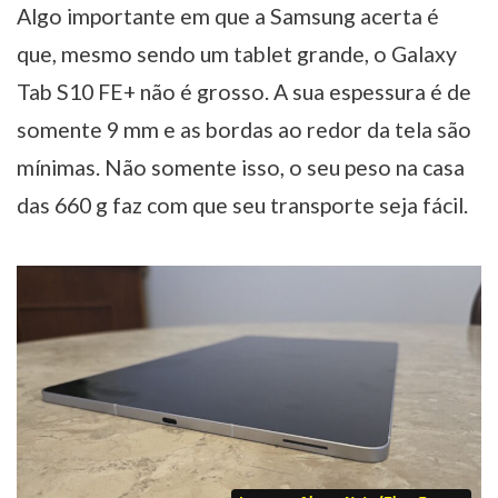
Algo importante em que a Samsung acerta é
que, mesmo sendo um tablet grande, o Galaxy
Tab S10 FE+ não é grosso. A sua espessura é de
somente 9 mm e as bordas ao redor da tela são
mínimas. Não somente isso, o seu peso na casa
das 660 g faz com que seu transporte seja fácil.