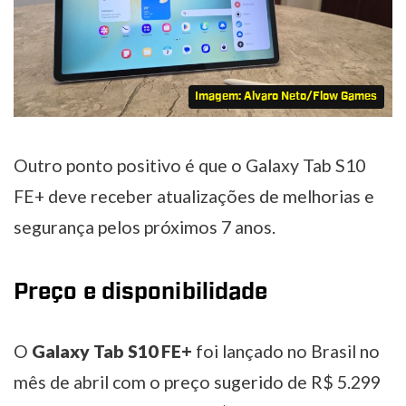
Imagem: Alvaro Neto/Flow Games
Outro ponto positivo é que o Galaxy Tab S10
FE+ deve receber atualizações de melhorias e
segurança pelos próximos 7 anos.
Preço e disponibilidade
O
Galaxy Tab S10 FE+
foi lançado no Brasil no
mês de abril com o preço sugerido de R$ 5.299