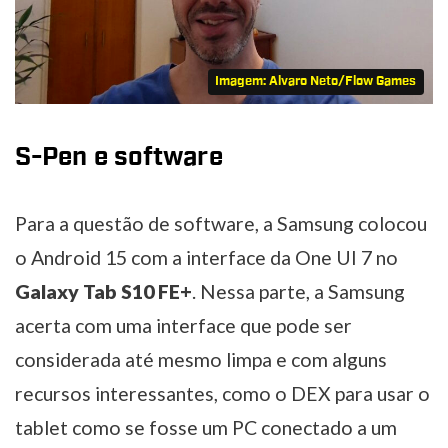
Imagem: Alvaro Neto/Flow Games
S-Pen e software
Para a questão de software, a Samsung colocou
o Android 15 com a interface da One UI 7 no
Galaxy Tab S10 FE+
. Nessa parte, a Samsung
acerta com uma interface que pode ser
considerada até mesmo limpa e com alguns
recursos interessantes, como o DEX para usar o
tablet como se fosse um PC conectado a um