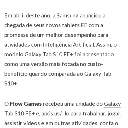
Em abril deste ano, a
Samsung
anunciou a
chegada de seus novos tablets FE com a
promessa de um melhor desempenho para
atividades com
Inteligência Artificial
. Assim, o
modelo Galaxy Tab S10 FE+ foi apresentado
como uma versão mais focada no custo-
benefício quando comparada ao Galaxy Tab
S10+.
O
Flow Games
recebeu uma unidade do
Galaxy
Tab S10 FE+
e, após usá-lo para trabalhar, jogar,
assistir vídeos e em outras atividades, conta o