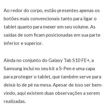
Ao redor do corpo, estão presentes apenas os
botões mais convencionais tanto para ligar o
tablet quanto para mexer em seu volume. As
saídas de som ficam posicionadas em sua parte
inferior e superior.
Ainda no conjunto do Galaxy Tab S10 FE+, a
Samsung inclui no seu kit a S-Pen e uma capa
para proteger o tablet, que também serve para
deixá-lo de pé na mesa. Apesar de isso ser bem-
vindo, aqui existem duas observações a serem
realizadas.