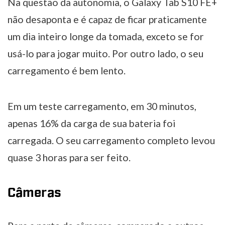
Na questão da autonomia, o Galaxy Tab S10 FE+
não desaponta e é capaz de ficar praticamente
um dia inteiro longe da tomada, exceto se for
usá-lo para jogar muito. Por outro lado, o seu
carregamento é bem lento.
Em um teste carregamento, em 30 minutos,
apenas 16% da carga de sua bateria foi
carregada. O seu carregamento completo levou
quase 3 horas para ser feito.
Câmeras