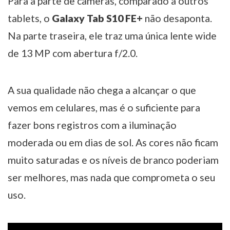
Para a parte de câmeras, comparado a outros
tablets, o
Galaxy Tab S10 FE+
não desaponta.
Na parte traseira, ele traz uma única lente wide
de 13 MP com abertura f/2.0.
A sua qualidade não chega a alcançar o que
vemos em celulares, mas é o suficiente para
fazer bons registros com a iluminação
moderada ou em dias de sol. As cores não ficam
muito saturadas e os níveis de branco poderiam
ser melhores, mas nada que comprometa o seu
uso.