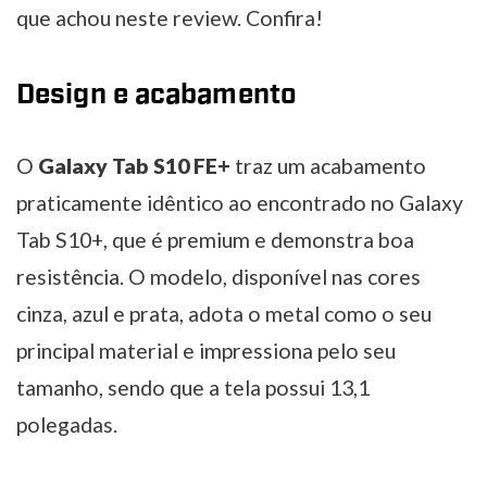
que achou neste review. Confira!
Design e acabamento
O
Galaxy Tab S10 FE+
traz um acabamento
praticamente idêntico ao encontrado no Galaxy
Tab S10+, que é premium e demonstra boa
resistência. O modelo, disponível nas cores
cinza, azul e prata, adota o metal como o seu
principal material e impressiona pelo seu
tamanho, sendo que a tela possui 13,1
polegadas.