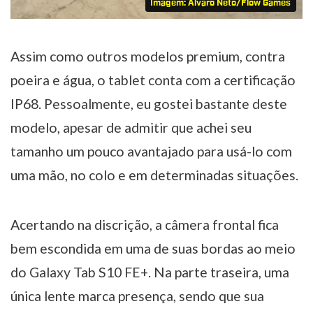
Imagem: Alvaro Neto/Flow Games
Assim como outros modelos premium, contra
poeira e água, o tablet conta com a certificação
IP68. Pessoalmente, eu gostei bastante deste
modelo, apesar de admitir que achei seu
tamanho um pouco avantajado para usá-lo com
uma mão, no colo e em determinadas situações.
Acertando na discrição, a câmera frontal fica
bem escondida em uma de suas bordas ao meio
do Galaxy Tab S10 FE+. Na parte traseira, uma
única lente marca presença, sendo que sua