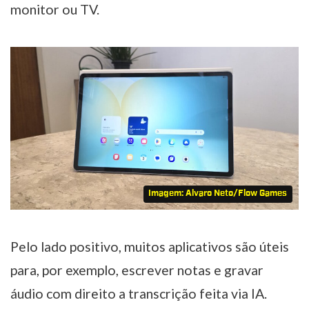
monitor ou TV.
Imagem: Alvaro Neto/Flow Games
Pelo lado positivo, muitos aplicativos são úteis
para, por exemplo, escrever notas e gravar
áudio com direito a transcrição feita via IA.