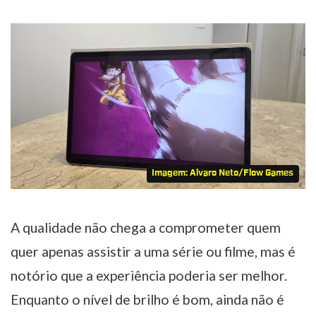
Imagem: Alvaro Neto/Flow Games
A qualidade não chega a comprometer quem
quer apenas assistir a uma série ou filme, mas é
notório que a experiência poderia ser melhor.
Enquanto o nível de brilho é bom, ainda não é