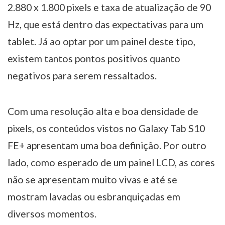
2.880 x 1.800 pixels e taxa de atualização de 90
Hz, que está dentro das expectativas para um
tablet. Já ao optar por um painel deste tipo,
existem tantos pontos positivos quanto
negativos para serem ressaltados.
Com uma resolução alta e boa densidade de
pixels, os conteúdos vistos no Galaxy Tab S10
FE+ apresentam uma boa definição. Por outro
lado, como esperado de um painel LCD, as cores
não se apresentam muito vivas e até se
mostram lavadas ou esbranquiçadas em
diversos momentos.