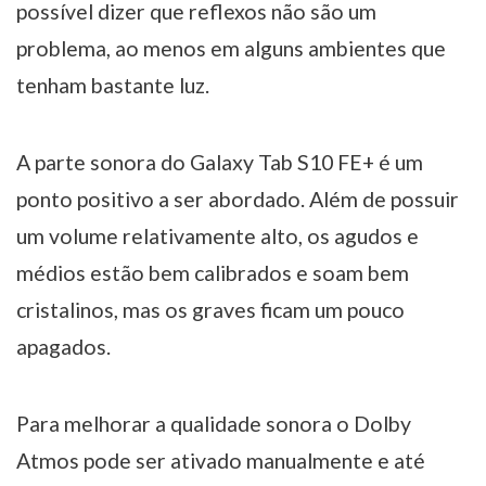
possível dizer que reflexos não são um
problema, ao menos em alguns ambientes que
tenham bastante luz.
A parte sonora do Galaxy Tab S10 FE+ é um
ponto positivo a ser abordado. Além de possuir
um volume relativamente alto, os agudos e
médios estão bem calibrados e soam bem
cristalinos, mas os graves ficam um pouco
apagados.
Para melhorar a qualidade sonora o Dolby
Atmos pode ser ativado manualmente e até