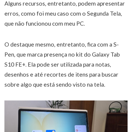
Alguns recursos, entretanto, podem apresentar
erros, como foi meu caso com o Segunda Tela,
que não funcionou com meu PC.
O destaque mesmo, entretanto, fica com a S-
Pen, que marca presença no kit do Galaxy Tab
S10 FE+. Ela pode ser utilizada para notas,
desenhos e até recortes de itens para buscar
sobre algo que está sendo visto na tela.