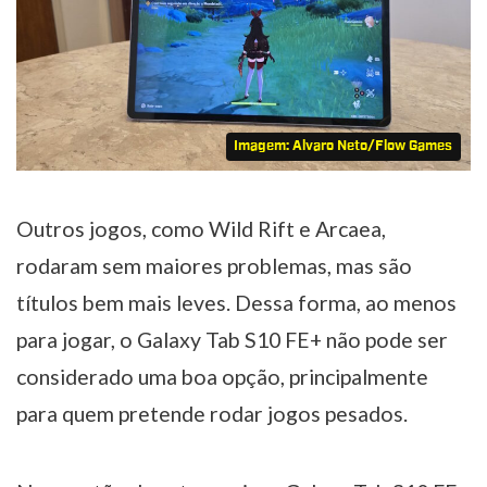
Imagem: Alvaro Neto/Flow Games
Outros jogos, como Wild Rift e Arcaea,
rodaram sem maiores problemas, mas são
títulos bem mais leves. Dessa forma, ao menos
para jogar, o Galaxy Tab S10 FE+ não pode ser
considerado uma boa opção, principalmente
para quem pretende rodar jogos pesados.