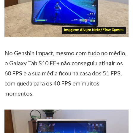
Imagem: Alvaro Neto/Flow Games
No Genshin Impact, mesmo com tudo no médio,
o Galaxy Tab S10 FE+ não conseguiu atingir os
60 FPS e a sua média ficou na casa dos 51 FPS,
com queda para os 40 FPS em muitos
momentos.