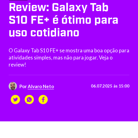
Review: Galaxy Tab
S10 FE+ é ótimo para
uso cotidiano
O Galaxy Tab S10 FE+ se mostra uma boa opção para
atividades simples, mas não para jogar. Veja o
review!
Por
Alvaro Neto
06.07.2025 às 15:00