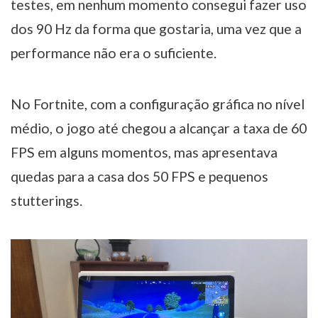
testes, em nenhum momento consegui fazer uso
dos 90 Hz da forma que gostaria, uma vez que a
performance não era o suficiente.
No Fortnite, com a configuração gráfica no nível
médio, o jogo até chegou a alcançar a taxa de 60
FPS em alguns momentos, mas apresentava
quedas para a casa dos 50 FPS e pequenos
stutterings.