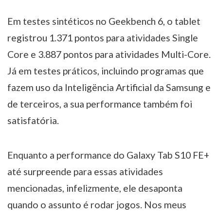
Em testes sintéticos no Geekbench 6, o tablet
registrou 1.371 pontos para atividades Single
Core e 3.887 pontos para atividades Multi-Core.
Já em testes práticos, incluindo programas que
fazem uso da Inteligëncia Artificial da Samsung e
de terceiros, a sua performance também foi
satisfatória.
Enquanto a performance do Galaxy Tab S10 FE+
até surpreende para essas atividades
mencionadas, infelizmente, ele desaponta
quando o assunto é rodar jogos. Nos meus