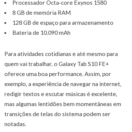
Processador Octa-core Exynos 1580
8 GB de memória RAM
128 GB de espaço para armazenamento
Bateria de 10.090 mAh
Para atividades cotidianas e até mesmo para
quem vai trabalhar, o Galaxy Tab S10 FE+
oferece uma boa performance. Assim, por
exemplo, a experiência de navegar na internet,
redigir textos e escutar músicas é excelente,
mas algumas lentidões bem momentâneas em
transições de telas do sistema podem ser
notadas.