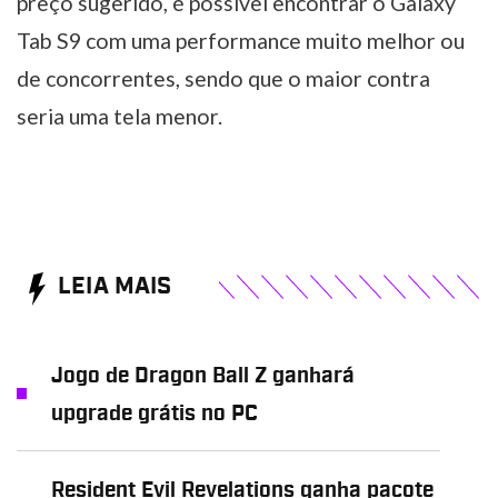
preço sugerido, é possível encontrar o Galaxy
Tab S9 com uma performance muito melhor ou
de concorrentes, sendo que o maior contra
seria uma tela menor.
LEIA MAIS
Jogo de Dragon Ball Z ganhará
upgrade grátis no PC
Resident Evil Revelations ganha pacote