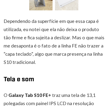
Dependendo da superfície em que essa capa é
utilizada, eu notei que ela não deixa o produto
tão firme e fica sujeita a deslizar. Mas o que mais
me desaponta é o fato de a linha FE não trazer a
“capa teclado”, algo que marca presença na linha
S10 tradicional.
Tela e som
O
Galaxy Tab S10 FE+
traz uma tela de 13,1
polegadas com painel IPS LCD na resolução