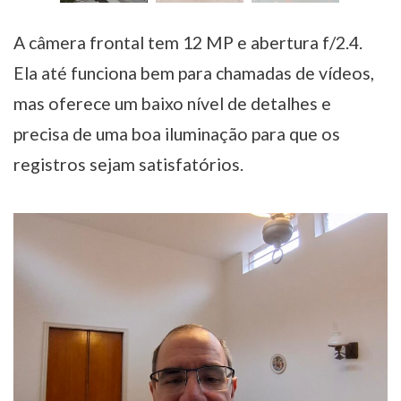
A câmera frontal tem 12 MP e abertura f/2.4.
Ela até funciona bem para chamadas de vídeos,
mas oferece um baixo nível de detalhes e
precisa de uma boa iluminação para que os
registros sejam satisfatórios.