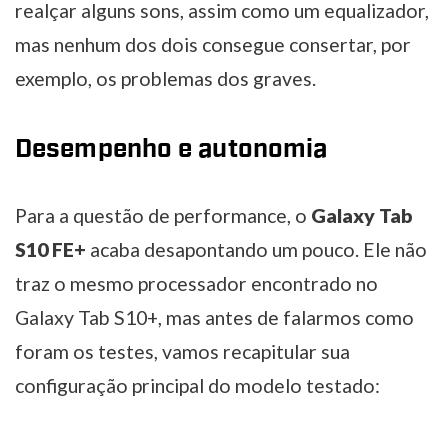
realçar alguns sons, assim como um equalizador,
mas nenhum dos dois consegue consertar, por
exemplo, os problemas dos graves.
Desempenho e autonomia
Para a questão de performance, o
Galaxy Tab
S10 FE+
acaba desapontando um pouco. Ele não
traz o mesmo processador encontrado no
Galaxy Tab S10+, mas antes de falarmos como
foram os testes, vamos recapitular sua
configuração principal do modelo testado: