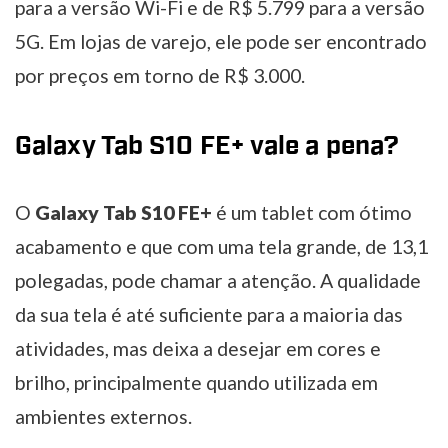
para a versão Wi-Fi e de R$ 5.799 para a versão
5G. Em lojas de varejo, ele pode ser encontrado
por preços em torno de R$ 3.000.
Galaxy Tab S10 FE+ vale a pena?
O
Galaxy Tab S10 FE+
é um tablet com ótimo
acabamento e que com uma tela grande, de 13,1
polegadas, pode chamar a atenção. A qualidade
da sua tela é até suficiente para a maioria das
atividades, mas deixa a desejar em cores e
brilho, principalmente quando utilizada em
ambientes externos.