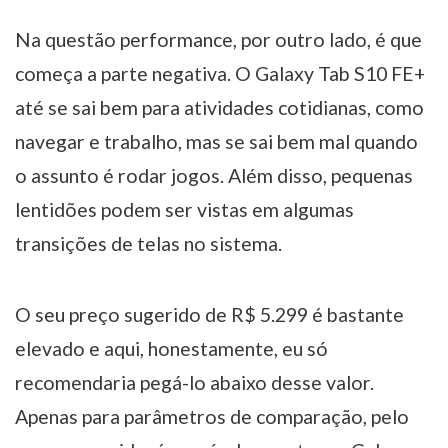
Na questão performance, por outro lado, é que
começa a parte negativa. O Galaxy Tab S10 FE+
até se sai bem para atividades cotidianas, como
navegar e trabalho, mas se sai bem mal quando
o assunto é rodar jogos. Além disso, pequenas
lentidões podem ser vistas em algumas
transições de telas no sistema.
O seu preço sugerido de R$ 5.299 é bastante
elevado e aqui, honestamente, eu só
recomendaria pegá-lo abaixo desse valor.
Apenas para parâmetros de comparação, pelo