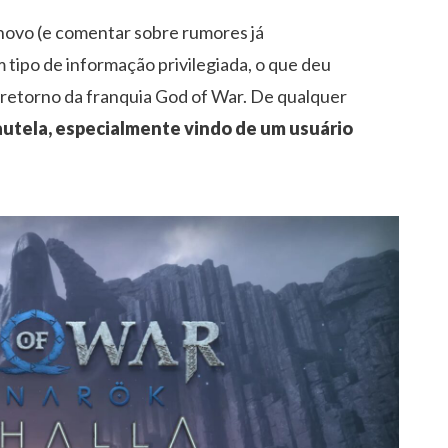
 novo (e comentar sobre rumores já
 tipo de informação privilegiada, o que deu
 retorno da franquia God of War. De qualquer
autela, especialmente vindo de um usuário