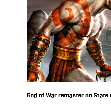
God of War remaster no State 