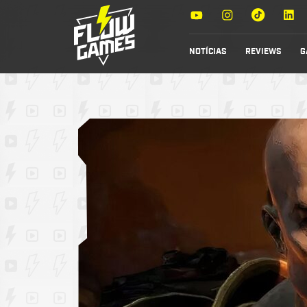
NOTÍCIAS
REVIEWS
G