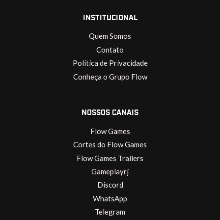
INSTITUCIONAL
Quem Somos
Contato
Política de Privacidade
Conheça o Grupo Flow
NOSSOS CANAIS
Flow Games
Cortes do Flow Games
Flow Games Trailers
Gameplayrj
Discord
WhatsApp
Telegram