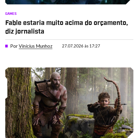
GAMES
Fable estaria muito acima do orçamento,
diz jornalista
Por
Vinícius Munhoz
27.07.2026 às 17:27