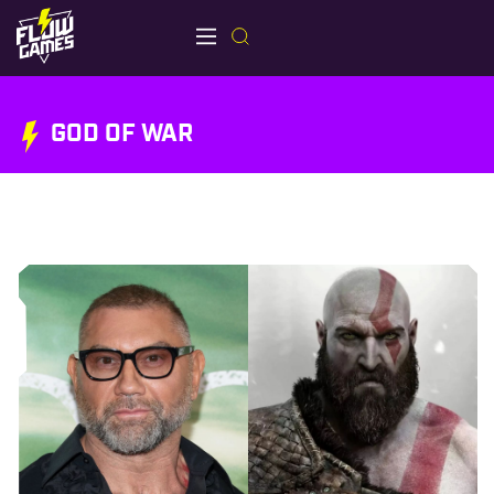
GOD OF WAR