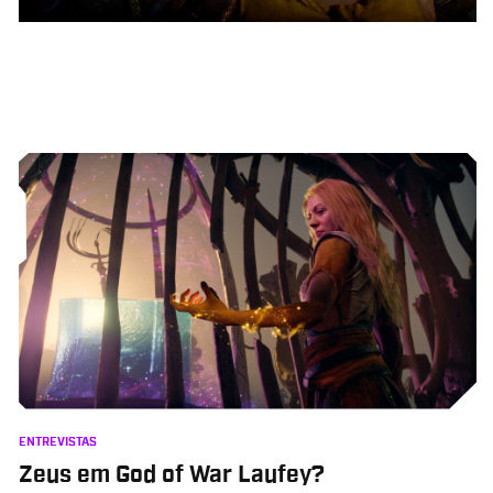
ENTREVISTAS
Zeus em God of War Laufey?