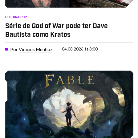
CULTURA POP
Série de God of War pode ter Dave
Bautista como Kratos
Por
Vinícius Munhoz
04.08.2026 às 8:00