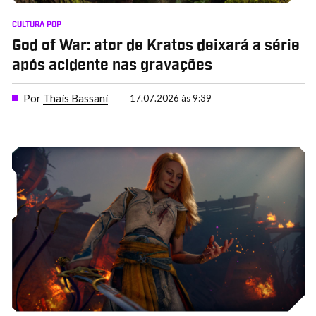
CULTURA POP
God of War: ator de Kratos deixará a série
após acidente nas gravações
Por
Thais Bassani
17.07.2026 às 9:39