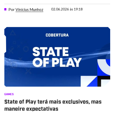
Por
Vinícius Munhoz
02.06.2026 às 19:18
GAMES
State of Play terá mais exclusivos, mas
maneire expectativas