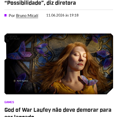
“Possibilidade”, diz diretora
Por
Bruno Micali
11.06.2026 às 19:18
GAMES
God of War Laufey não deve demorar para