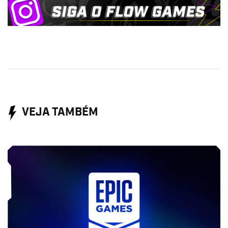
VEJA TAMBÉM