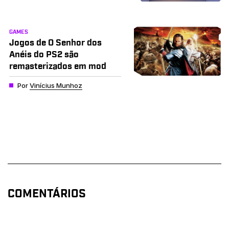
GAMES
Jogos de O Senhor dos
Anéis do PS2 são
remasterizados em mod
Por
Vinícius Munhoz
COMENTÁRIOS