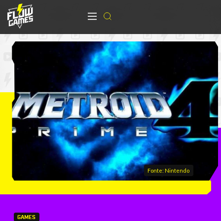
Fonte: Nintendo
GAMES