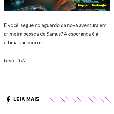
Imagem: Nintendo
E você, segue no aguardo da nova aventura em
primeira pessoa de Samus? A esperança é a
última que morre.
Fonte:
IGN
LEIA MAIS