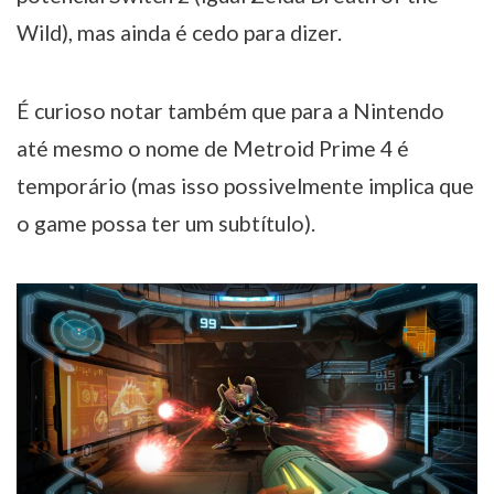
Wild), mas ainda é cedo para dizer.
É curioso notar também que para a Nintendo
até mesmo o nome de Metroid Prime 4 é
temporário (mas isso possivelmente implica que
o game possa ter um subtítulo).