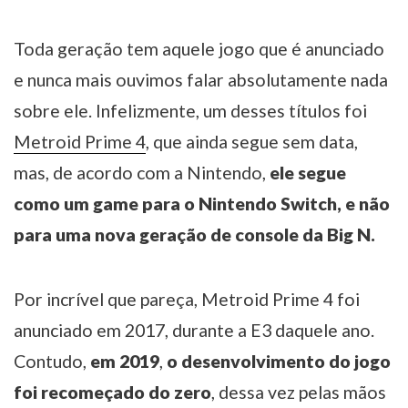
Toda geração tem aquele jogo que é anunciado
e nunca mais ouvimos falar absolutamente nada
sobre ele. Infelizmente, um desses títulos foi
Metroid Prime 4
, que ainda segue sem data,
mas, de acordo com a Nintendo,
ele segue
como um game para o Nintendo Switch, e não
para uma nova geração de console da Big N.
Por incrível que pareça, Metroid Prime 4 foi
anunciado em 2017, durante a E3 daquele ano.
Contudo,
em 2019
,
o desenvolvimento do jogo
foi recomeçado do zero
, dessa vez pelas mãos