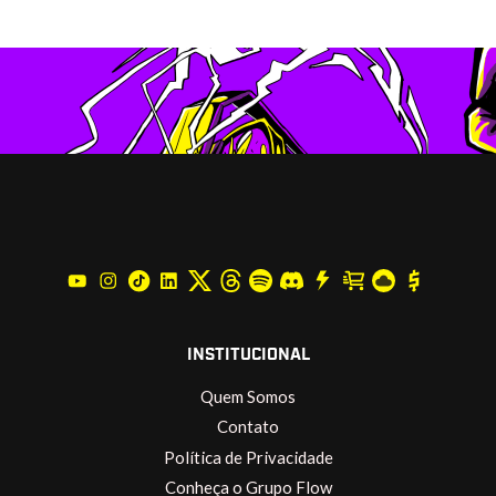
INSTITUCIONAL
Quem Somos
Contato
Política de Privacidade
Conheça o Grupo Flow