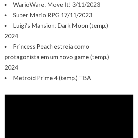
WarioWare: Move It! 3/11/2023
Super Mario RPG 17/11/2023
Luigi’s Mansion: Dark Moon (temp.)
2024
Princess Peach estreia como
protagonista em um novo game (temp.)
2024
Metroid Prime 4 (temp.) TBA