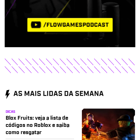
AS MAIS LIDAS DA SEMANA
DICAS
Blox Fruits: veja a lista de
códigos no Roblox e saiba
como resgatar