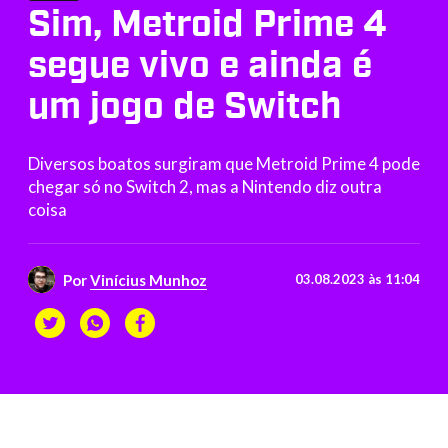
Sim, Metroid Prime 4
segue vivo e ainda é
um jogo de Switch
Diversos boatos surgiram que Metroid Prime 4 pode
chegar só no Switch 2, mas a Nintendo diz outra
coisa
Por
Vinícius Munhoz
03.08.2023 às 11:04