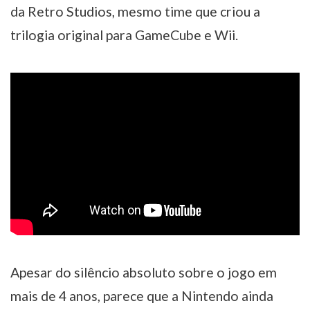
da Retro Studios, mesmo time que criou a
trilogia original para GameCube e Wii.
Apesar do silêncio absoluto sobre o jogo em
mais de 4 anos, parece que a Nintendo ainda