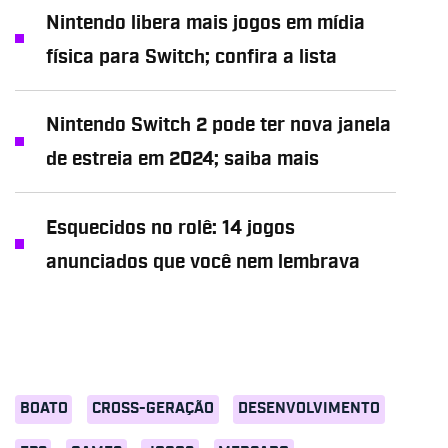
Nintendo libera mais jogos em mídia
física para Switch; confira a lista
Nintendo Switch 2 pode ter nova janela
de estreia em 2024; saiba mais
Esquecidos no rolê: 14 jogos
anunciados que você nem lembrava
BOATO
CROSS-GERAÇÃO
DESENVOLVIMENTO