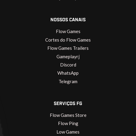
NOSSOS CANAIS
Flow Games
Cortes do Flow Games
Flow Games Trailers
Gameplayrj
Discord
WhatsApp
Telegram
SERVIÇOS FG
Flow Games Store
Flow Ping
Low Games