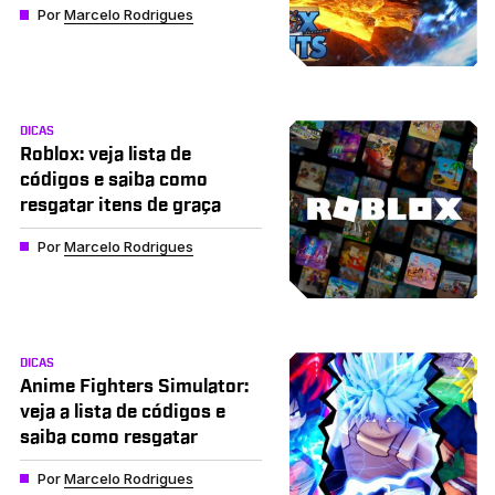
Por
Marcelo Rodrigues
DICAS
Roblox: veja lista de
códigos e saiba como
resgatar itens de graça
Por
Marcelo Rodrigues
DICAS
Anime Fighters Simulator:
veja a lista de códigos e
saiba como resgatar
Por
Marcelo Rodrigues