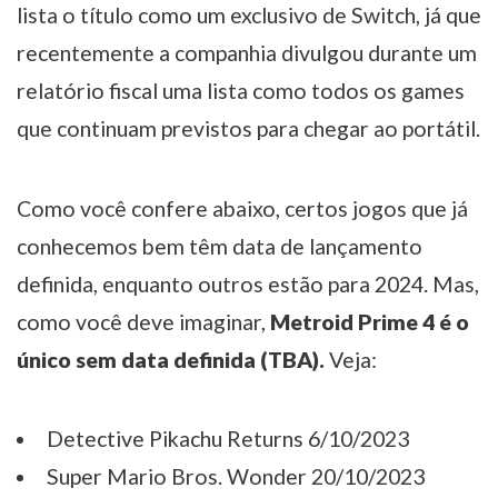
lista o título como um exclusivo de Switch, já que
recentemente a companhia divulgou durante um
relatório fiscal uma lista como todos os games
que continuam previstos para chegar ao portátil.
Como você confere abaixo, certos jogos que já
conhecemos bem têm data de lançamento
definida, enquanto outros estão para 2024. Mas,
como você deve imaginar,
Metroid Prime 4 é o
único sem data definida (TBA).
Veja:
Detective Pikachu Returns 6/10/2023
Super Mario Bros. Wonder 20/10/2023