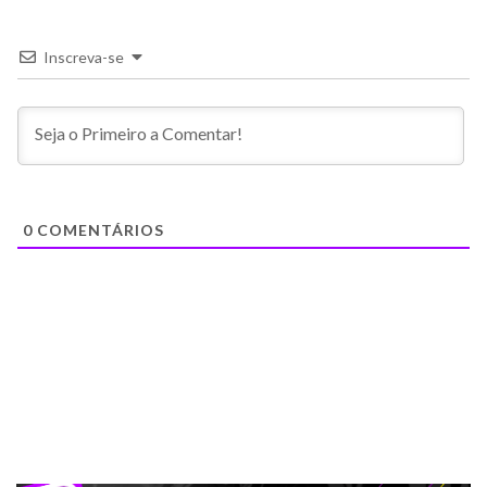
Inscreva-se
0
COMENTÁRIOS