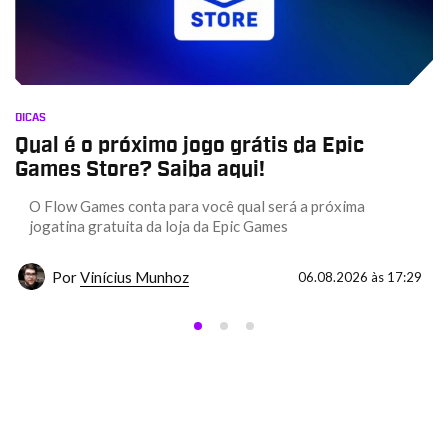
DICAS
Qual é o próximo jogo grátis da Epic
Games Store? Saiba aqui!
O Flow Games conta para você qual será a próxima
jogatina gratuita da loja da Epic Games
Por
Vinícius Munhoz
06.08.2026 às 17:29