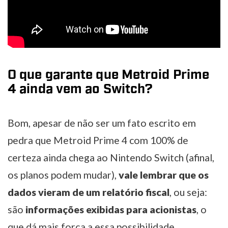
O que garante que Metroid Prime
4 ainda vem ao Switch?
Bom, apesar de não ser um fato escrito em
pedra que Metroid Prime 4 com 100% de
certeza ainda chega ao Nintendo Switch (afinal,
os planos podem mudar),
vale lembrar que os
dados vieram de um relatório fiscal
, ou seja:
são
informações exibidas para acionistas
, o
que dá mais força a essa possibilidade.