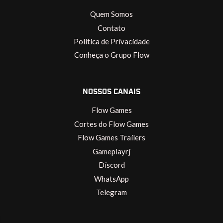
Quem Somos
Contato
Política de Privacidade
Conheça o Grupo Flow
NOSSOS CANAIS
Flow Games
Cortes do Flow Games
Flow Games Trailers
Gameplayrj
Discord
WhatsApp
Telegram