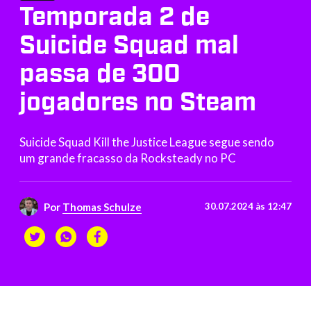
Temporada 2 de
Suicide Squad mal
passa de 300
jogadores no Steam
Suicide Squad Kill the Justice League segue sendo
um grande fracasso da Rocksteady no PC
Por
Thomas Schulze
30.07.2024 às 12:47