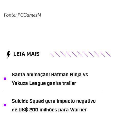
Fonte:
PCGamesN
LEIA MAIS
Santa animação! Batman Ninja vs
Yakuza League ganha trailer
Suicide Squad gera impacto negativo
de US$ 200 milhões para Warner