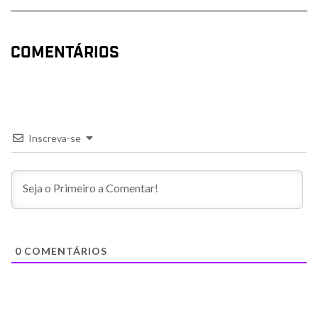
COMENTÁRIOS
Inscreva-se
0
COMENTÁRIOS