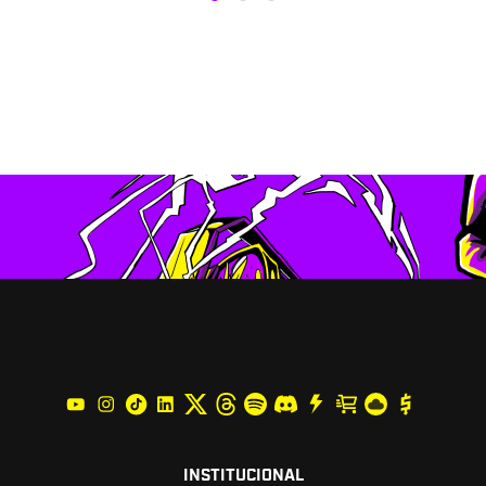
INSTITUCIONAL