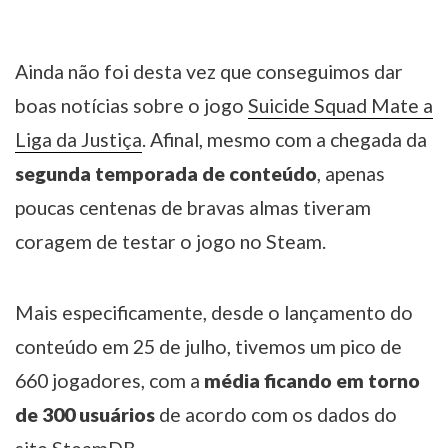
Ainda não foi desta vez que conseguimos dar
boas notícias sobre o jogo
Suicide Squad Mate a
Liga da Justiça
. Afinal, mesmo com a chegada da
segunda temporada de conteúdo
, apenas
poucas centenas de bravas almas tiveram
coragem de testar o jogo no Steam.
Mais especificamente, desde o lançamento do
conteúdo em 25 de julho, tivemos um pico de
660 jogadores, com a
média ficando em torno
de 300 usuários
de acordo com os dados do