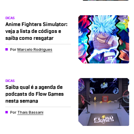
DICAS
Anime Fighters Simulator:
veja a lista de códigos e
saiba como resgatar
Por
Marcelo Rodrigues
DICAS
Saiba qual é a agenda de
podcasts do Flow Games
nesta semana
Por
Thais Bassani