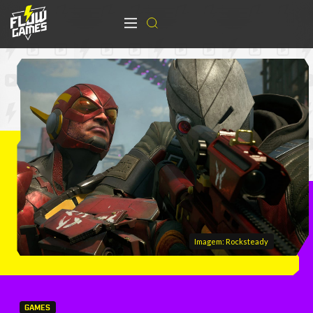
Imagem: Rocksteady
GAMES