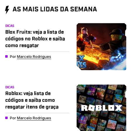
AS MAIS LIDAS DA SEMANA
DICAS
Blox Fruits: veja a lista de
códigos no Roblox e saiba
como resgatar
Por
Marcelo Rodrigues
DICAS
Roblox: veja lista de
códigos e saiba como
resgatar itens de graça
Por
Marcelo Rodrigues