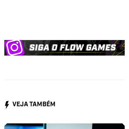
VEJA TAMBÉM