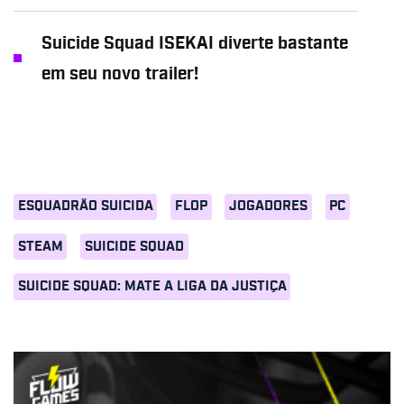
Suicide Squad ISEKAI diverte bastante
em seu novo trailer!
ESQUADRÃO SUICIDA
FLOP
JOGADORES
PC
STEAM
SUICIDE SQUAD
SUICIDE SQUAD: MATE A LIGA DA JUSTIÇA