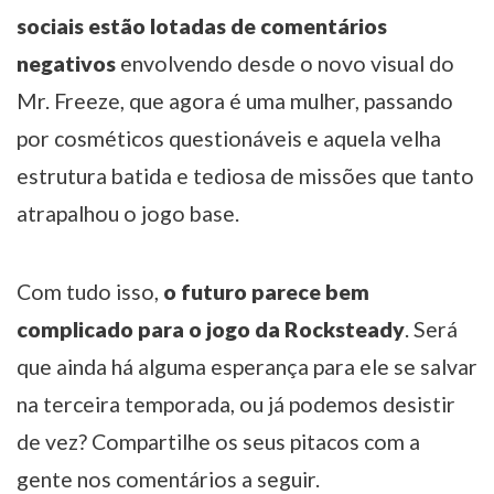
sociais estão lotadas de comentários
negativos
envolvendo desde o novo visual do
Mr. Freeze, que agora é uma mulher, passando
por cosméticos questionáveis e aquela velha
estrutura batida e tediosa de missões que tanto
atrapalhou o jogo base.
Com tudo isso,
o futuro parece bem
complicado para o jogo da Rocksteady
. Será
que ainda há alguma esperança para ele se salvar
na terceira temporada, ou já podemos desistir
de vez? Compartilhe os seus pitacos com a
gente nos comentários a seguir.