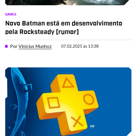
GAMES
Novo Batman está em desenvolvimento
pela Rocksteady [rumor]
Por
Vinícius Munhoz
07.02.2025 às 13:38