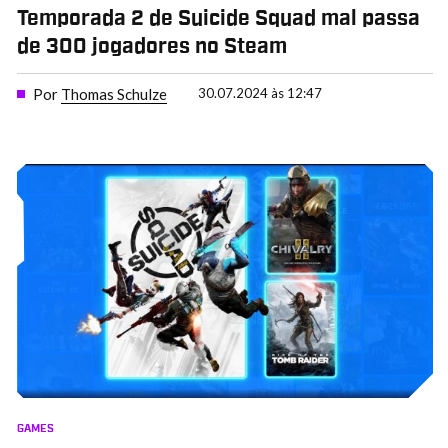
Temporada 2 de Suicide Squad mal passa
de 300 jogadores no Steam
Por
Thomas Schulze
30.07.2024 às 12:47
GAMES