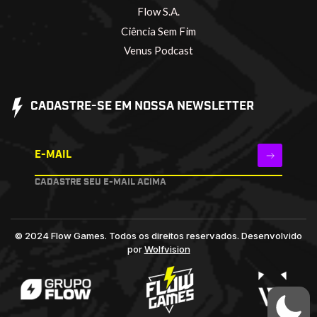
Flow S.A.
Ciência Sem Fim
Venus Podcast
CADASTRE-SE EM NOSSA NEWSLETTER
E-MAIL
CADASTRE SEU E-MAIL ACIMA
© 2024 Flow Games. Todos os direitos reservados.
Desenvolvido
por
Wolfvision