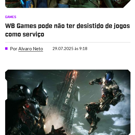
GAMES
WB Games pode não ter desistido de jogos
como serviço
Por
Alvaro Neto
29.07.2025 às 9:18