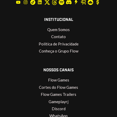
INSTITUCIONAL
Quem Somos
Contato
Política de Privacidade
Conheça o Grupo Flow
NOSSOS CANAIS
Flow Games
Cortes do Flow Games
Flow Games Trailers
Gameplayrj
Discord
WhatsApp