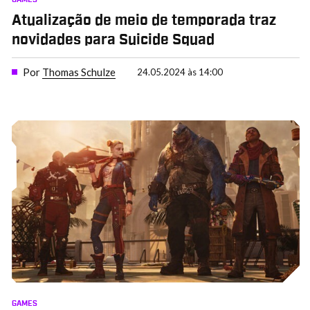
Atualização de meio de temporada traz
novidades para Suicide Squad
Por
Thomas Schulze
24.05.2024 às 14:00
GAMES