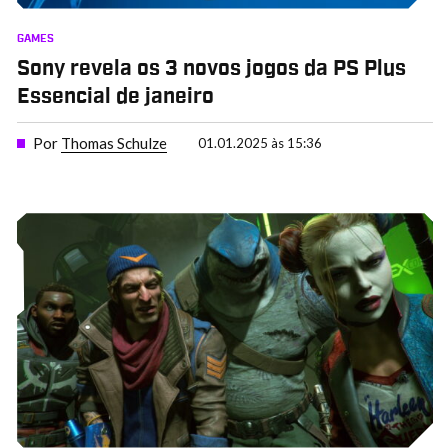
GAMES
Sony revela os 3 novos jogos da PS Plus
Essencial de janeiro
Por
Thomas Schulze
01.01.2025 às 15:36