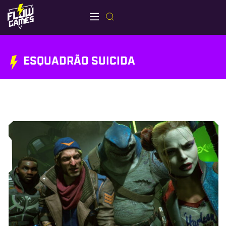
ESQUADRÃO SUICIDA