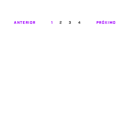
ANTERIOR
1
2
3
4
PRÓXIMO