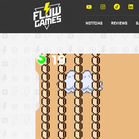
NOTÍCIAS
REVIEWS
G