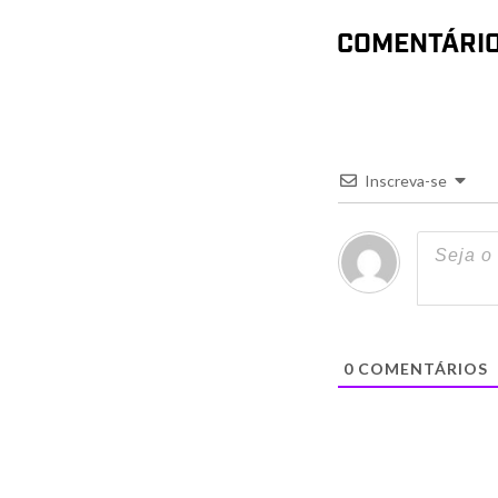
COMENTÁRI
Inscreva-se
0
COMENTÁRIOS