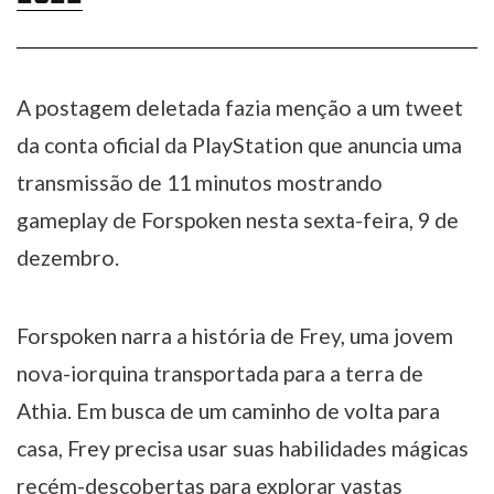
A postagem deletada fazia menção a um tweet
da conta oficial da PlayStation que anuncia uma
transmissão de 11 minutos mostrando
gameplay de Forspoken nesta sexta-feira, 9 de
dezembro.
Forspoken narra a história de Frey, uma jovem
nova-iorquina transportada para a terra de
Athia. Em busca de um caminho de volta para
casa, Frey precisa usar suas habilidades mágicas
recém-descobertas para explorar vastas