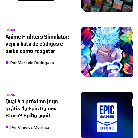
DICAS
Anime Fighters Simulator:
veja a lista de códigos e
saiba como resgatar
Por
Marcelo Rodrigues
DICAS
Qual é o próximo jogo
grátis da Epic Games
Store? Saiba aqui!
Por
Vinícius Munhoz