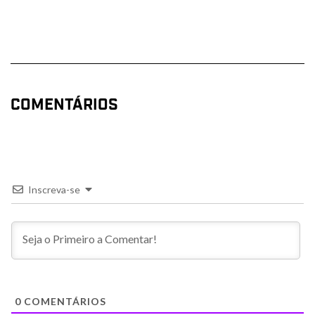
COMENTÁRIOS
Inscreva-se
0
COMENTÁRIOS