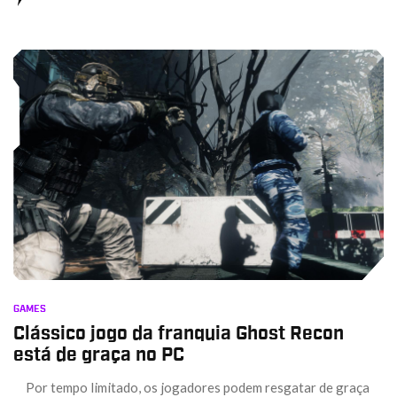
GAMES
Clássico jogo da franquia Ghost Recon
está de graça no PC
Por tempo limitado, os jogadores podem resgatar de graça