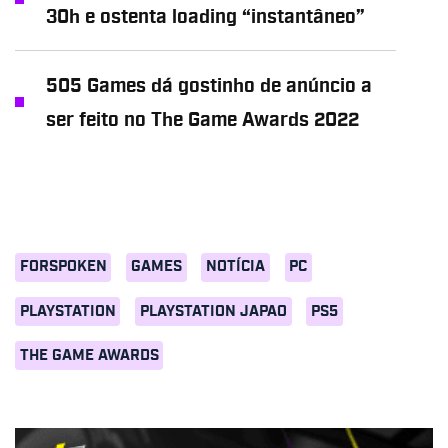
30h e ostenta loading “instantâneo”
505 Games dá gostinho de anúncio a
ser feito no The Game Awards 2022
FORSPOKEN
GAMES
NOTÍCIA
PC
PLAYSTATION
PLAYSTATION JAPAO
PS5
THE GAME AWARDS