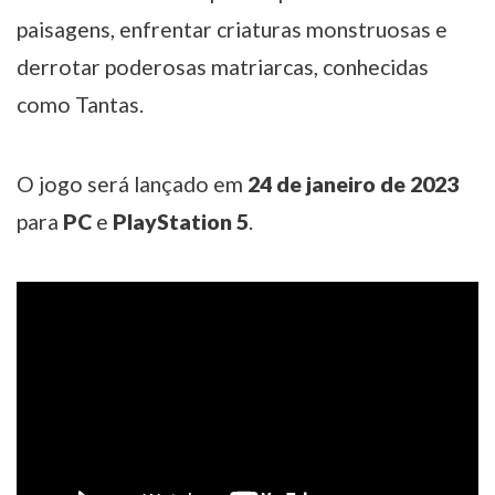
paisagens, enfrentar criaturas monstruosas e
derrotar poderosas matriarcas, conhecidas
como Tantas.
O jogo será lançado em
24 de janeiro de 2023
para
PC
e
PlayStation 5
.