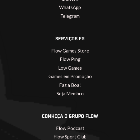
WhatsApp
Telegram
SERVIÇOS FG
Flow Games Store
Flow Ping
Low Games
Games em Promoção
Faz a Boa!
Seja Membro
CONHEÇA O GRUPO FLOW
Flow Podcast
Flow Sport Club