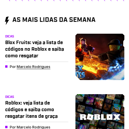
AS MAIS LIDAS DA SEMANA
DICAS
Blox Fruits: veja a lista de
códigos no Roblox e saiba
como resgatar
Por
Marcelo Rodrigues
DICAS
Roblox: veja lista de
códigos e saiba como
resgatar itens de graça
Por
Marcelo Rodrigues