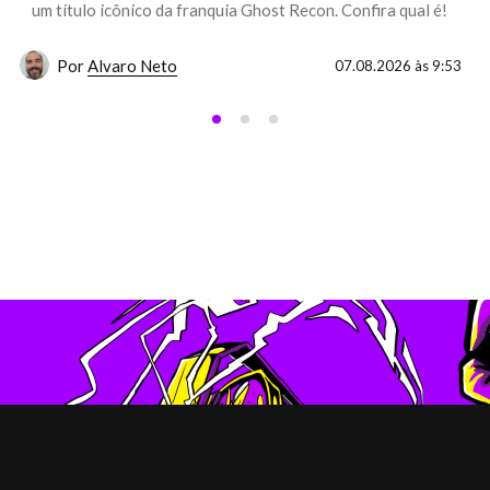
um título icônico da franquia Ghost Recon. Confira qual é!
Por
Alvaro Neto
07.08.2026 às 9:53