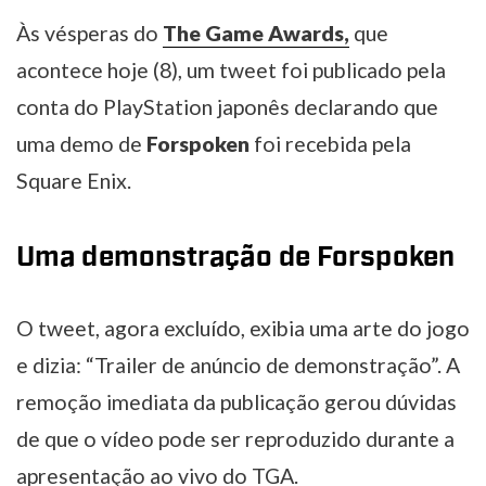
Às vésperas do
The Game Awards,
que
acontece hoje (8), um tweet foi publicado pela
conta do PlayStation japonês declarando que
uma demo de
Forspoken
foi recebida pela
Square Enix.
Uma demonstração de Forspoken
O tweet, agora excluído, exibia uma arte do jogo
e dizia: “Trailer de anúncio de demonstração”. A
remoção imediata da publicação gerou dúvidas
de que o vídeo pode ser reproduzido durante a
apresentação ao vivo do TGA.