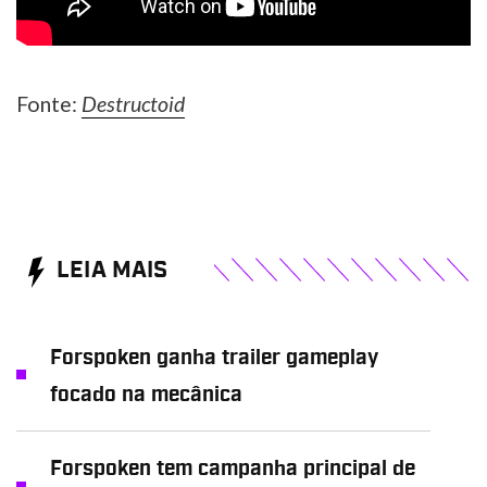
Fonte:
Destructoid
LEIA MAIS
Forspoken ganha trailer gameplay
focado na mecânica
Forspoken tem campanha principal de