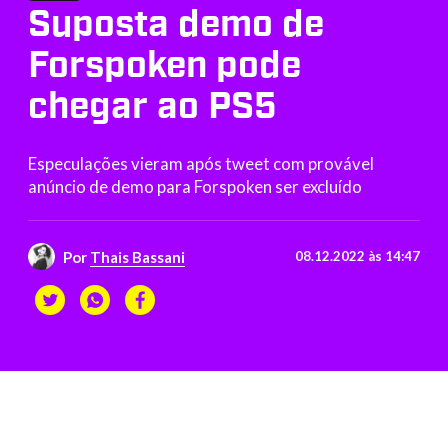
Suposta demo de
Forspoken pode
chegar ao PS5
Especulações vieram após tweet com provável
anúncio de demo para Forspoken ser excluído
Por
Thais Bassani
08.12.2022 às 14:47