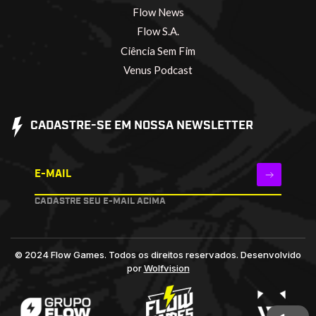
Flow News
Flow S.A.
Ciência Sem Fim
Venus Podcast
CADASTRE-SE EM NOSSA NEWSLETTER
E-MAIL
CADASTRE SEU E-MAIL ACIMA
© 2024 Flow Games. Todos os direitos reservados.
Desenvolvido
por
Wolfvision