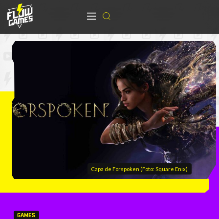
Capa de Forspoken (Foto: Square Enix)
GAMES