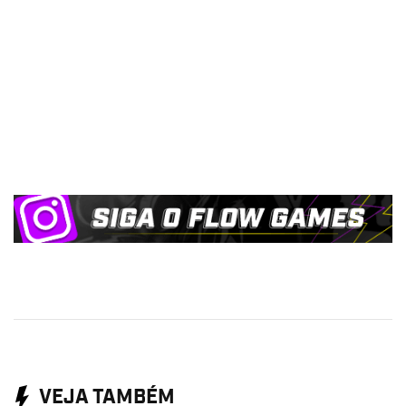
VEJA TAMBÉM