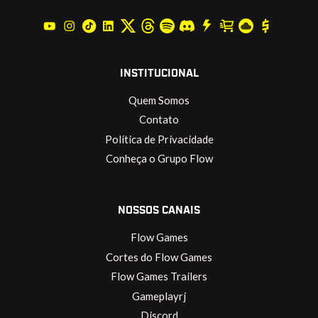
INSTITUCIONAL
Quem Somos
Contato
Política de Privacidade
Conheça o Grupo Flow
NOSSOS CANAIS
Flow Games
Cortes do Flow Games
Flow Games Trailers
Gameplayrj
Discord