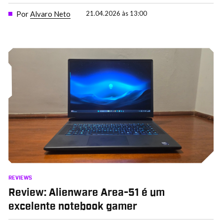
Por
Alvaro Neto
21.04.2026 às 13:00
REVIEWS
Review: Alienware Area-51 é um
excelente notebook gamer