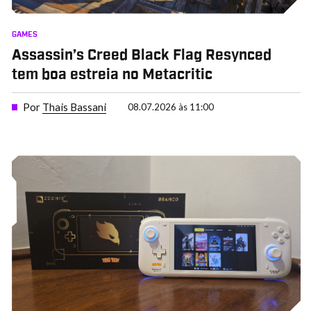
GAMES
Assassin’s Creed Black Flag Resynced
tem boa estreia no Metacritic
Por
Thais Bassani
08.07.2026 às 11:00