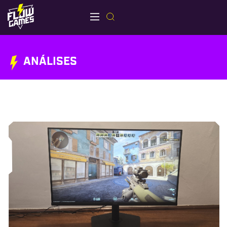
ANÁLISES