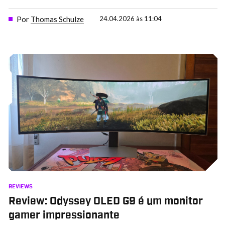
Por
Thomas Schulze
24.04.2026 às 11:04
REVIEWS
Review: Odyssey OLED G9 é um monitor
gamer impressionante