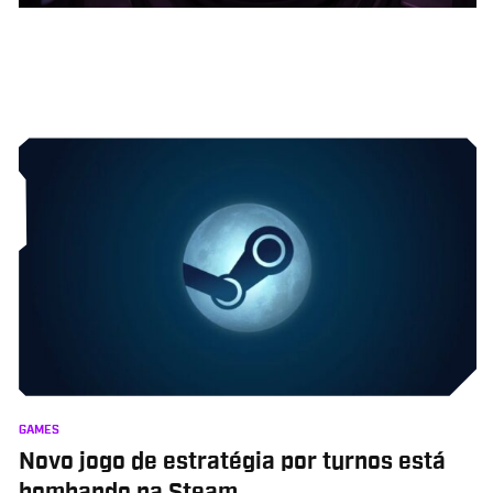
GAMES
Novo jogo de estratégia por turnos está