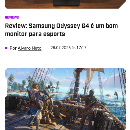
REVIEWS
Review: Samsung Odyssey G4 é um bom
monitor para esports
Por
Alvaro Neto
28.07.2026 às 17:17