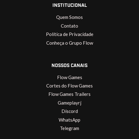
INSTITUCIONAL
Quem Somos
Contato
Política de Privacidade
Conheça o Grupo Flow
NOSSOS CANAIS
Flow Games
Cortes do Flow Games
Flow Games Trailers
Gameplayrj
Discord
WhatsApp
Telegram