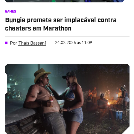
GAMES
Bungie promete ser implacável contra
cheaters em Marathon
Por
Thais Bassani
24.02.2026 às 11:09