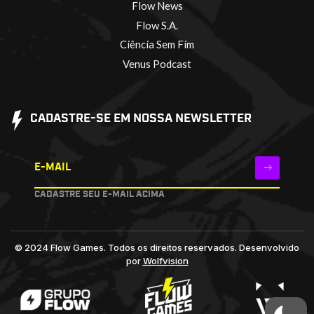
Flow News
Flow S.A.
Ciência Sem Fim
Venus Podcast
CADASTRE-SE EM NOSSA NEWSLETTER
E-MAIL
CADASTRE SEU E-MAIL ACIMA
© 2024 Flow Games. Todos os direitos reservados.
Desenvolvido
por
Wolfvision