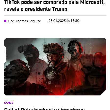
TikTok pode ser comprado pela Microsoft,
revela o presidente Trump
Por
Thomas Schulze
28.01.2025 às 13:30
GAMES