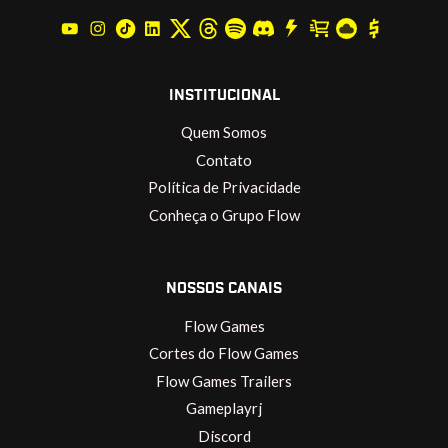
INSTITUCIONAL
Quem Somos
Contato
Política de Privacidade
Conheça o Grupo Flow
NOSSOS CANAIS
Flow Games
Cortes do Flow Games
Flow Games Trailers
Gameplayrj
Discord