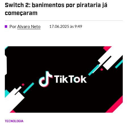
Switch 2: banimentos por pirataria já
começaram
Por
Alvaro Neto
17.06.2025 às 9:49
TECNOLOGIA