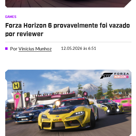
GAMES
Forza Horizon 6 provavelmente foi vazado
por reviewer
Por
Vinícius Munhoz
12.05.2026 às 6:51