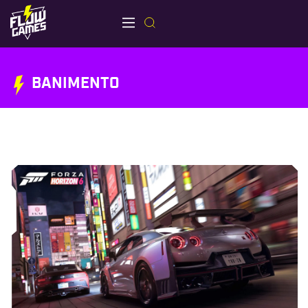
BANIMENTO