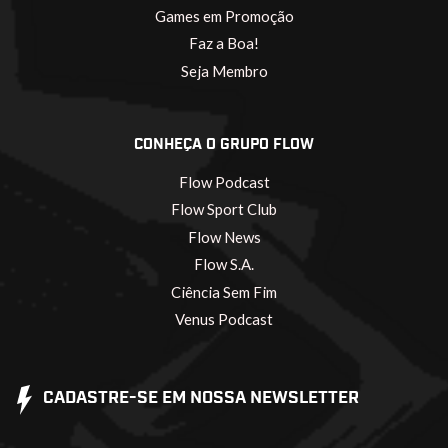
Games em Promoção
Faz a Boa!
Seja Membro
CONHEÇA O GRUPO FLOW
Flow Podcast
Flow Sport Club
Flow News
Flow S.A.
Ciência Sem Fim
Venus Podcast
CADASTRE-SE EM NOSSA NEWSLETTER