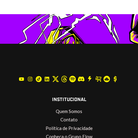
INSTITUCIONAL
Quem Somos
Contato
Política de Privacidade
Conheça o Grupo Flow