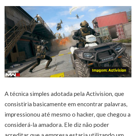
Imagem: Activision
A técnica simples adotada pela Activision, que
consistiria basicamente em encontrar palavras,
impressionou até mesmo o hacker, que chegou a
considerá-la amadora. Ele diz não poder
acreditar que a empresa estaria utilizando um