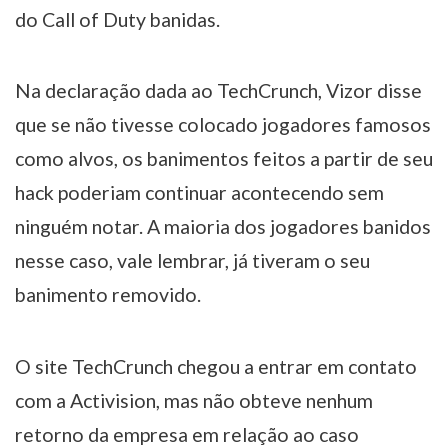
do Call of Duty banidas.
Na declaração dada ao TechCrunch, Vizor disse
que se não tivesse colocado jogadores famosos
como alvos, os banimentos feitos a partir de seu
hack poderiam continuar acontecendo sem
ninguém notar. A maioria dos jogadores banidos
nesse caso, vale lembrar, já tiveram o seu
banimento removido.
O site TechCrunch chegou a entrar em contato
com a Activision, mas não obteve nenhum
retorno da empresa em relação ao caso