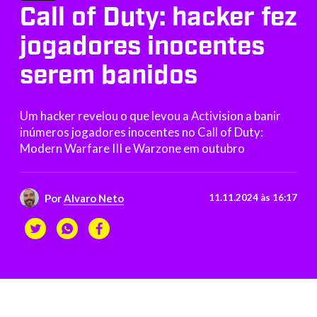
Call of Duty: hacker fez
jogadores inocentes
serem banidos
Um hacker revelou o que levou a Activision a banir
inúmeros jogadores inocentes no Call of Duty:
Modern Warfare III e Warzone em outubro
Por
Alvaro Neto
11.11.2024 às 16:17