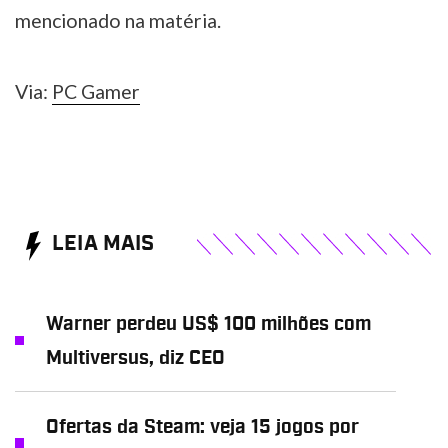
mencionado na matéria.
Via:
PC Gamer
LEIA MAIS
Warner perdeu US$ 100 milhões com
Multiversus, diz CEO
Ofertas da Steam: veja 15 jogos por