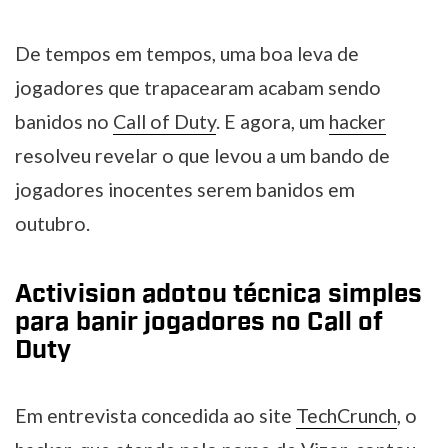
De tempos em tempos, uma boa leva de
jogadores que trapacearam acabam sendo
banidos no
Call of Duty
. E agora, um
hacker
resolveu revelar o que levou a um bando de
jogadores inocentes serem banidos em
outubro.
Activision adotou técnica simples
para banir jogadores no Call of
Duty
Em entrevista concedida ao site
TechCrunch
, o