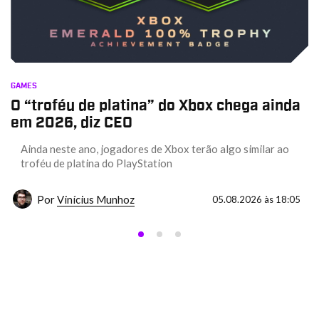
GAMES
O “troféu de platina” do Xbox chega ainda
em 2026, diz CEO
Ainda neste ano, jogadores de Xbox terão algo similar ao
troféu de platina do PlayStation
Por
Vinícius Munhoz
05.08.2026 às 18:05