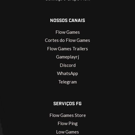
NOSSOS CANAIS
Flow Games
Cortes do Flow Games
Flow Games Trailers
Gameplayrj
Discord
WhatsApp
Telegram
SERVIÇOS FG
Flow Games Store
Flow Ping
Low Games