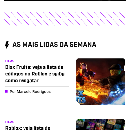
AS MAIS LIDAS DA SEMANA
DICAS
Blox Fruits: veja a lista de
códigos no Roblox e saiba
como resgatar
Por
Marcelo Rodrigues
DICAS
Roblox: veja lista de