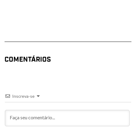
COMENTÁRIOS
Inscreva-se