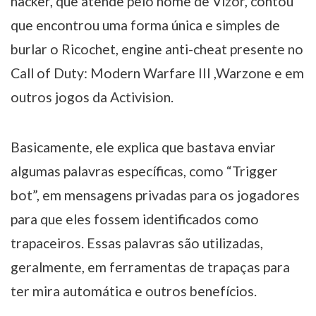
hacker, que atende pelo nome de Vizor, contou
que encontrou uma forma única e simples de
burlar o Ricochet, engine anti-cheat presente no
Call of Duty: Modern Warfare III ,Warzone e em
outros jogos da Activision.
Basicamente, ele explica que bastava enviar
algumas palavras específicas, como “Trigger
bot”, em mensagens privadas para os jogadores
para que eles fossem identificados como
trapaceiros. Essas palavras são utilizadas,
geralmente, em ferramentas de trapaças para
ter mira automática e outros benefícios.