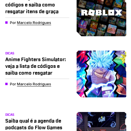
códigos e saiba como
resgatar itens de graça
Por
Marcelo Rodrigues
DICAS
Anime Fighters Simulator:
veja a lista de códigos e
saiba como resgatar
Por
Marcelo Rodrigues
DICAS
Saiba qual é a agenda de
podcasts do Flow Games