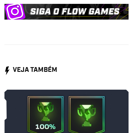
VEJA TAMBÉM