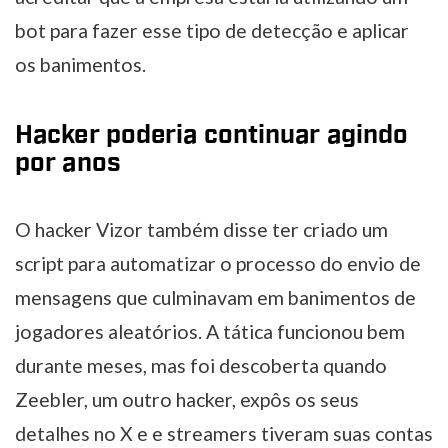
bot para fazer esse tipo de detecção e aplicar
os banimentos.
Hacker poderia continuar agindo
por anos
O hacker Vizor também disse ter criado um
script para automatizar o processo do envio de
mensagens que culminavam em banimentos de
jogadores aleatórios. A tática funcionou bem
durante meses, mas foi descoberta quando
Zeebler, um outro hacker, expôs os seus
detalhes no X e e streamers tiveram suas contas