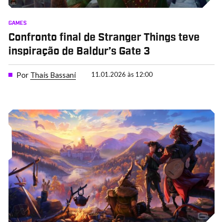
GAMES
Confronto final de Stranger Things teve
inspiração de Baldur’s Gate 3
Por
Thais Bassani
11.01.2026 às 12:00