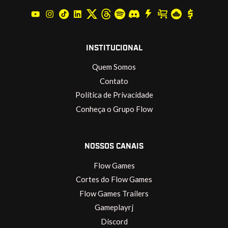
INSTITUCIONAL
Quem Somos
Contato
Política de Privacidade
Conheça o Grupo Flow
NOSSOS CANAIS
Flow Games
Cortes do Flow Games
Flow Games Trailers
Gameplayrj
Discord