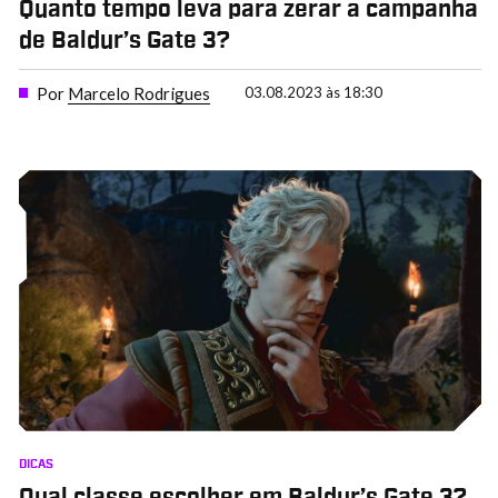
Quanto tempo leva para zerar a campanha
de Baldur’s Gate 3?
Por
Marcelo Rodrigues
03.08.2023 às 18:30
DICAS