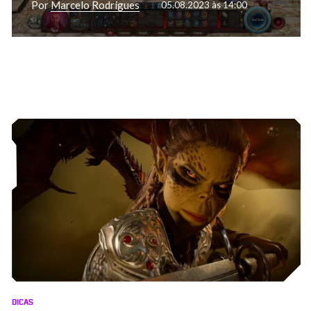
Por
Marcelo Rodrigues
05.08.2023 às 14:00
DICAS