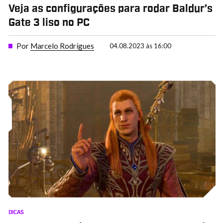
Veja as configurações para rodar Baldur’s
Gate 3 liso no PC
Por
Marcelo Rodrigues
04.08.2023 às 16:00
DICAS