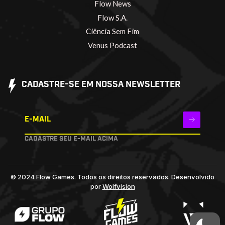
Flow News
Flow S.A.
Ciência Sem Fim
Venus Podcast
CADASTRE-SE EM NOSSA NEWSLETTER
E-MAIL
CADASTRE SEU E-MAIL ACIMA
© 2024 Flow Games. Todos os direitos reservados.
Desenvolvido
por
Wolfvision