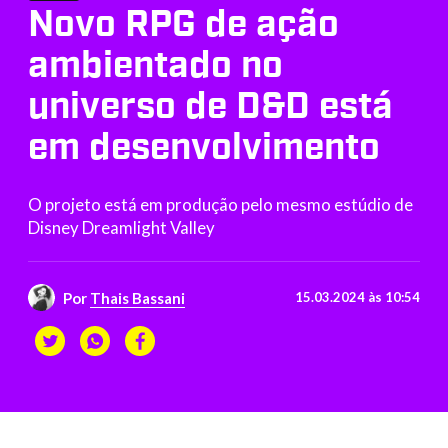
Novo RPG de ação
ambientado no
universo de D&D está
em desenvolvimento
O projeto está em produção pelo mesmo estúdio de
Disney Dreamlight Valley
Por
Thais Bassani
15.03.2024 às 10:54