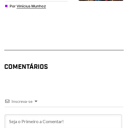
Por
Vinícius Munhoz
COMENTÁRIOS
Inscreva-se