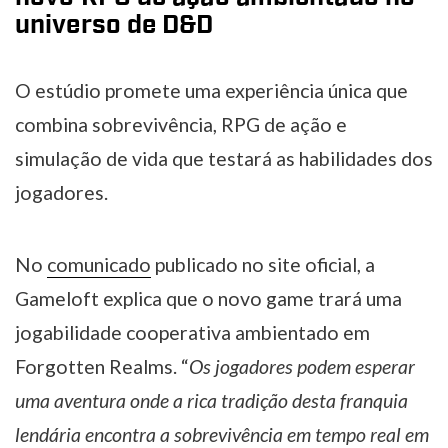
universo de D&D
O estúdio promete uma experiência única que
combina sobrevivência, RPG de ação e
simulação de vida que testará as habilidades dos
jogadores.
No
comunicado
publicado no site oficial, a
Gameloft explica que o novo game trará uma
jogabilidade cooperativa ambientado em
Forgotten Realms.
“
Os jogadores podem esperar
uma aventura onde a rica tradição desta franquia
lendária encontra a sobrevivência em tempo real em