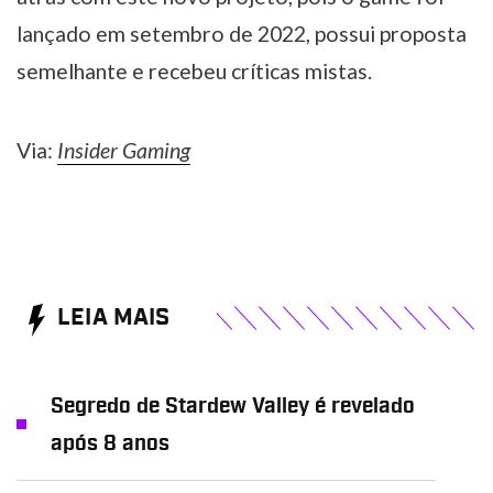
lançado em setembro de 2022, possui proposta
semelhante e recebeu críticas mistas.
Via:
Insider Gaming
LEIA MAIS
Segredo de Stardew Valley é revelado
após 8 anos