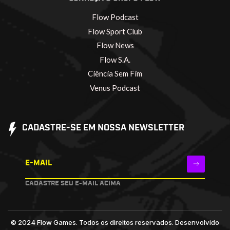
Flow Podcast
Flow Sport Club
Flow News
Flow S.A.
Ciência Sem Fim
Venus Podcast
CADASTRE-SE EM NOSSA NEWSLETTER
E-MAIL
CADASTRE SEU E-MAIL ACIMA
© 2024 Flow Games. Todos os direitos reservados.
Desenvolvido