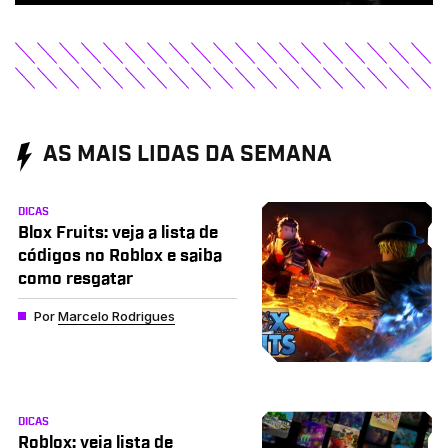
AS MAIS LIDAS DA SEMANA
DICAS
Blox Fruits: veja a lista de
códigos no Roblox e saiba
como resgatar
Por
Marcelo Rodrigues
DICAS
Roblox: veja lista de