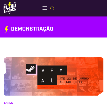
DEMONSTRAÇÃO
GAMES