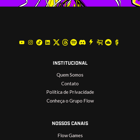
INSTITUCIONAL
Quem Somos
Contato
Política de Privacidade
Conheça o Grupo Flow
NOSSOS CANAIS
Flow Games