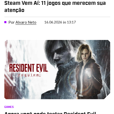
Steam Vem Aí: 11 jogos que merecem sua
atenção
Por
Alvaro Neto
16.06.2026 às 13:17
GAMES