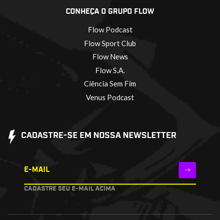
CONHEÇA O GRUPO FLOW
Flow Podcast
Flow Sport Club
Flow News
Flow S.A.
Ciência Sem Fim
Venus Podcast
CADASTRE-SE EM NOSSA NEWSLETTER
E-MAIL
CADASTRE SEU E-MAIL ACIMA