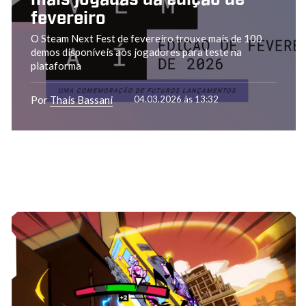
fevereiro
O Steam Next Fest de fevereiro trouxe mais de 100
demos disponíveis aos jogadores para teste na
plataforma
Por
Thais Bassani
04.03.2026 às 13:32