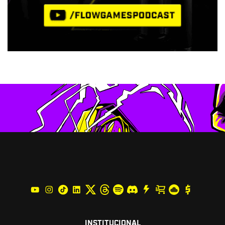
INSTITUCIONAL