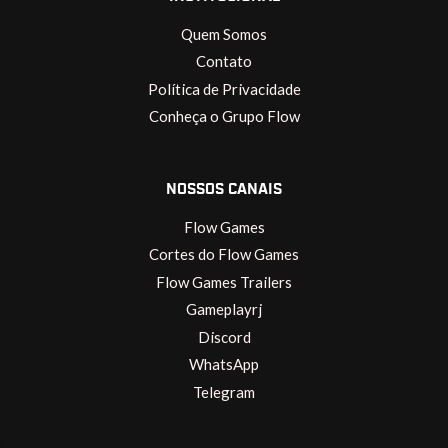
Quem Somos
Contato
Política de Privacidade
Conheça o Grupo Flow
NOSSOS CANAIS
Flow Games
Cortes do Flow Games
Flow Games Trailers
Gameplayrj
Discord
WhatsApp
Telegram