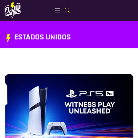
ESTADOS UNIDOS