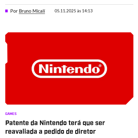
Por
Bruno Micali
05.11.2025 às 14:13
GAMES
Patente da Nintendo terá que ser
reavaliada a pedido de diretor