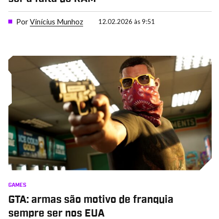
Por
Vinícius Munhoz
12.02.2026 às 9:51
GAMES
GTA: armas são motivo de franquia
sempre ser nos EUA