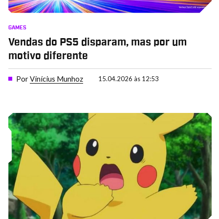
GAMES
Vendas do PS5 disparam, mas por um
motivo diferente
Por
Vinícius Munhoz
15.04.2026 às 12:53