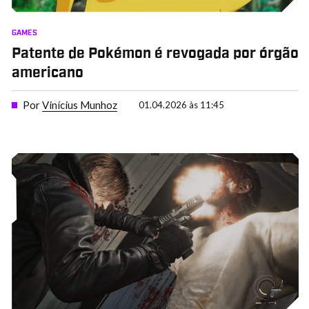
GAMES
Patente de Pokémon é revogada por órgão
americano
Por
Vinícius Munhoz
01.04.2026 às 11:45