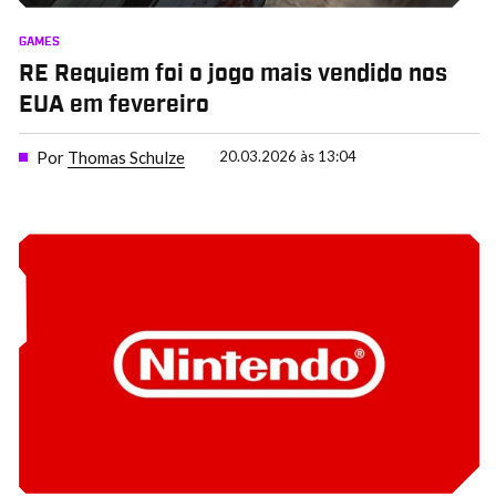
GAMES
RE Requiem foi o jogo mais vendido nos
EUA em fevereiro
Por
Thomas Schulze
20.03.2026 às 13:04