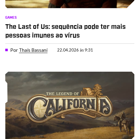
GAMES
The Last of Us: sequência pode ter mais
pessoas imunes ao vírus
Por
Thais Bassani
22.04.2026 às 9:31