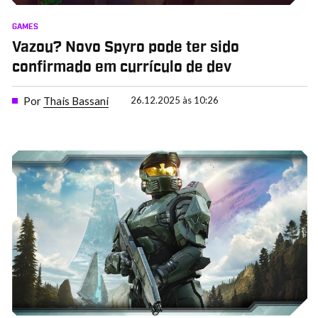
GAMES
Vazou? Novo Spyro pode ter sido
confirmado em currículo de dev
Por
Thais Bassani
26.12.2025 às 10:26