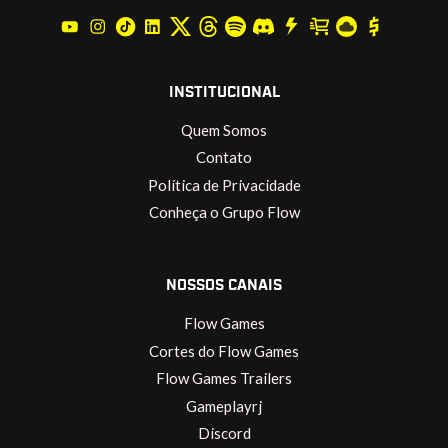
INSTITUCIONAL
Quem Somos
Contato
Política de Privacidade
Conheça o Grupo Flow
NOSSOS CANAIS
Flow Games
Cortes do Flow Games
Flow Games Trailers
Gameplayrj
Discord