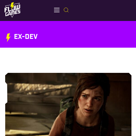
EX-DEV