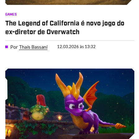
GAMES
The Legend of California é novo jogo do
ex-diretor de Overwatch
Por
Thais Bassani
12.03.2026 às 13:32