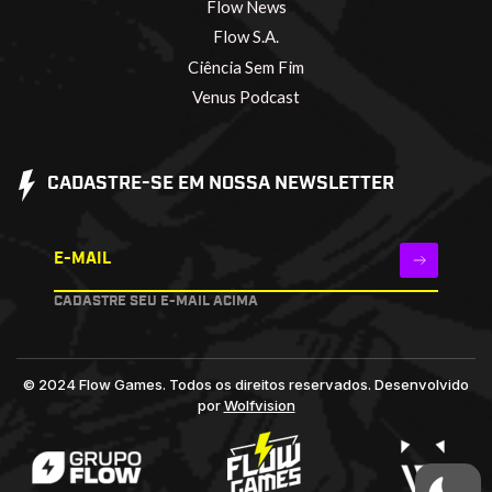
Flow News
Flow S.A.
Ciência Sem Fim
Venus Podcast
CADASTRE-SE EM NOSSA NEWSLETTER
E-MAIL
CADASTRE SEU E-MAIL ACIMA
© 2024 Flow Games. Todos os direitos reservados.
Desenvolvido
por
Wolfvision