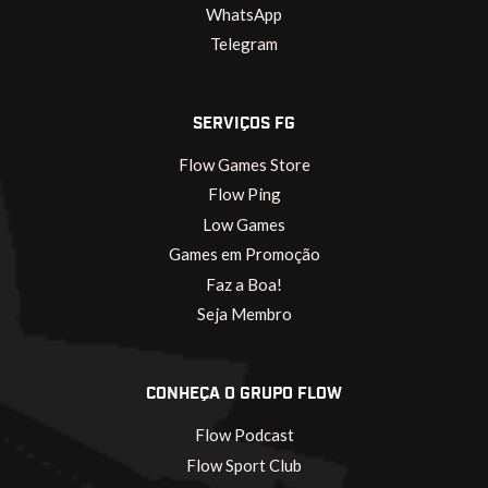
WhatsApp
Telegram
SERVIÇOS FG
Flow Games Store
Flow Ping
Low Games
Games em Promoção
Faz a Boa!
Seja Membro
CONHEÇA O GRUPO FLOW
Flow Podcast
Flow Sport Club