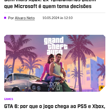
que Microsoft é quem toma decisões
Por
Alvaro Neto
10.05.2024 às 12:10
GAMES
GTA 6: por que o jogo chega ao PS5 e Xbox,