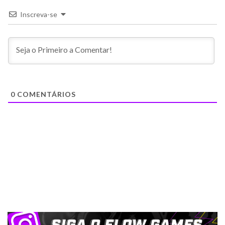
Inscreva-se
0
COMENTÁRIOS