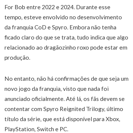
For Bob entre 2022 e 2024. Durante esse
tempo, esteve envolvido no desenvolvimento
da franquia CoD e Spyro. Embora não tenha
ficado claro do que se trata, tudo indica que algo
relacionado ao dragãozinho roxo pode estar em
produção.
No entanto, não há confirmações de que seja um
novo jogo da franquia, visto que nada foi
anunciado oficialmente. Até lá, os fãs devem se
contentar com Spyro Reignited Trilogy, último
título da série, que está disponível para Xbox,
PlayStation, Switch e PC.