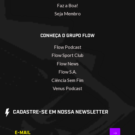
Faz a Boa!
Seja Membro
CONHEÇA O GRUPO FLOW
Flow Podcast
Flow Sport Club
Flow News
Flow S.A.
Ciência Sem Fim
Venus Podcast
CADASTRE-SE EM NOSSA NEWSLETTER
E-MAIL