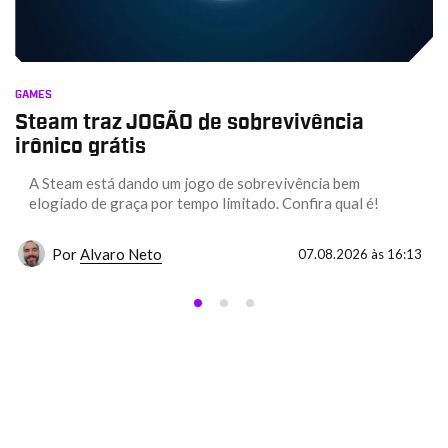
GAMES
Steam traz JOGÃO de sobrevivência
irônico grátis
A Steam está dando um jogo de sobrevivência bem
elogiado de graça por tempo limitado. Confira qual é!
Por
Alvaro Neto
07.08.2026 às 16:13