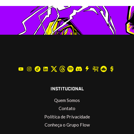
INSTITUCIONAL
Quem Somos
Contato
Política de Privacidade
Conheça o Grupo Flow