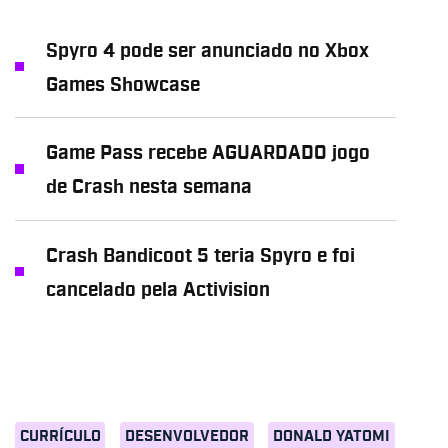
Spyro 4 pode ser anunciado no Xbox
Games Showcase
Game Pass recebe AGUARDADO jogo
de Crash nesta semana
Crash Bandicoot 5 teria Spyro e foi
cancelado pela Activision
CURRÍCULO
DESENVOLVEDOR
DONALD YATOMI