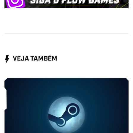
VEJA TAMBÉM