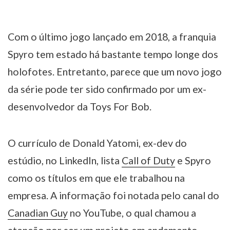
Com o último jogo lançado em 2018, a franquia
Spyro tem estado há bastante tempo longe dos
holofotes. Entretanto, parece que um novo jogo
da série pode ter sido confirmado por um ex-
desenvolvedor da Toys For Bob.
O currículo de Donald Yatomi, ex-dev do
estúdio, no LinkedIn, lista
Call of Duty
e Spyro
como os títulos em que ele trabalhou na
empresa. A informação foi notada pelo canal do
Canadian Guy
no YouTube, o qual chamou a