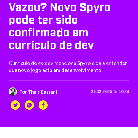
Vazou? Novo Spyro
pode ter sido
confirmado em
currículo de dev
Currículo de ex-dev menciona Spyro e dá a entender
que novo jogo está em desenvolvimento
Por
Thais Bassani
26.12.2025 às 10:26