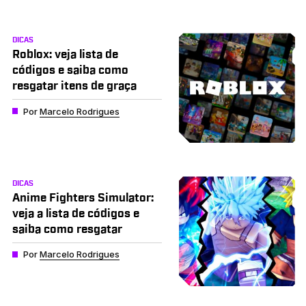
DICAS
Roblox: veja lista de
códigos e saiba como
resgatar itens de graça
Por
Marcelo Rodrigues
DICAS
Anime Fighters Simulator:
veja a lista de códigos e
saiba como resgatar
Por
Marcelo Rodrigues