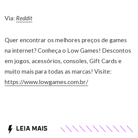
Via:
Reddit
Quer encontrar os melhores preços de games
na internet? Conheça o Low Games! Descontos
em jogos, acessórios, consoles, Gift Cards e
muito mais para todas as marcas! Visite:
https://www.lowgames.com.br/
LEIA MAIS