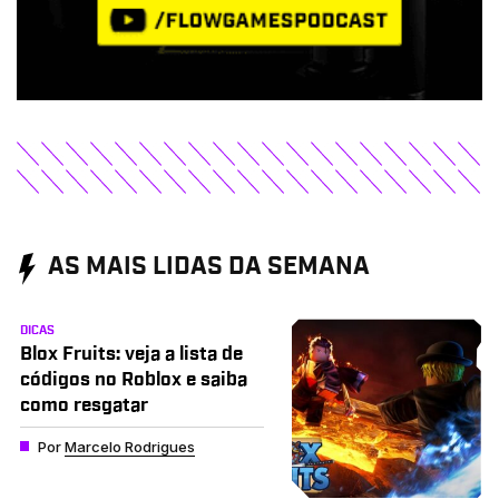
AS MAIS LIDAS DA SEMANA
DICAS
Blox Fruits: veja a lista de
códigos no Roblox e saiba
como resgatar
Por
Marcelo Rodrigues