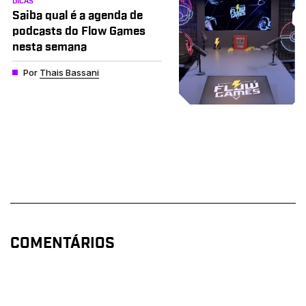
DICAS
Saiba qual é a agenda de
podcasts do Flow Games
nesta semana
Por
Thais Bassani
COMENTÁRIOS