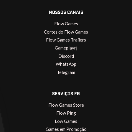
NOSSOS CANAIS
Flow Games
Cortes do Flow Games
Flow Games Trailers
Gameplayrj
Discord
WhatsApp
Telegram
SERVIÇOS FG
Flow Games Store
Flow Ping
Low Games
Games em Promoção