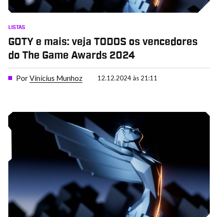
LISTAS
GOTY e mais: veja TODOS os vencedores
do The Game Awards 2024
Por
Vinícius Munhoz
12.12.2024 às 21:11