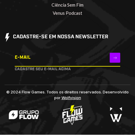
Ciência Sem Fim
Venus Podcast
CADASTRE-SE EM NOSSA NEWSLETTER
E-MAIL
CADASTRE SEU E-MAIL ACIMA
© 2024 Flow Games. Todos os direitos reservados.
Desenvolvido
por
Wolfvision