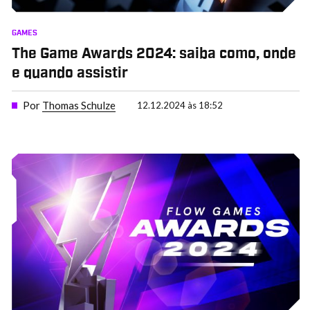
GAMES
The Game Awards 2024: saiba como, onde
e quando assistir
Por
Thomas Schulze
12.12.2024 às 18:52