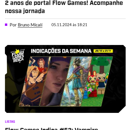
2 anos de portal Flow Games! Acompanhe
nossa jornada
Por
Bruno Micali
05.11.2024 às 18:21
LISTAS