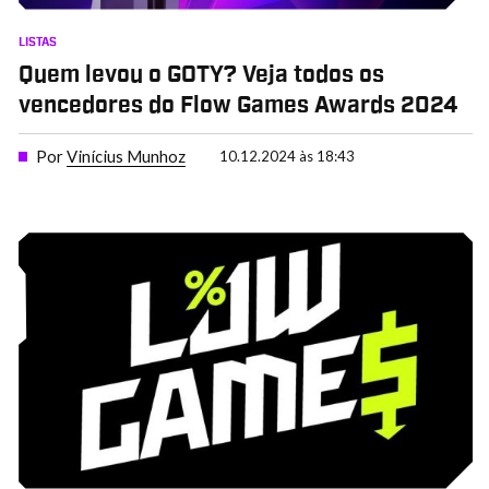
LISTAS
Quem levou o GOTY? Veja todos os
vencedores do Flow Games Awards 2024
Por
Vinícius Munhoz
10.12.2024 às 18:43