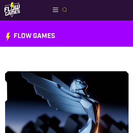
FLOW GAMES