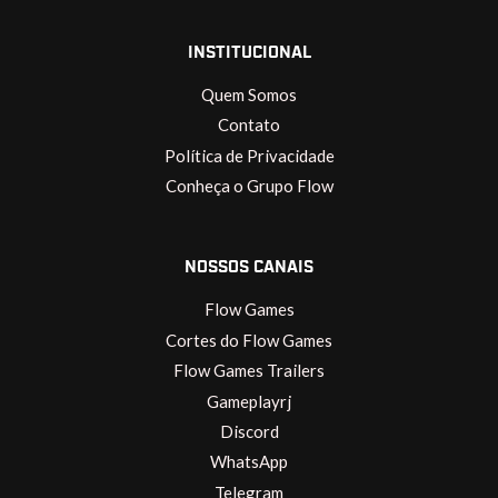
INSTITUCIONAL
Quem Somos
Contato
Política de Privacidade
Conheça o Grupo Flow
NOSSOS CANAIS
Flow Games
Cortes do Flow Games
Flow Games Trailers
Gameplayrj
Discord
WhatsApp
Telegram