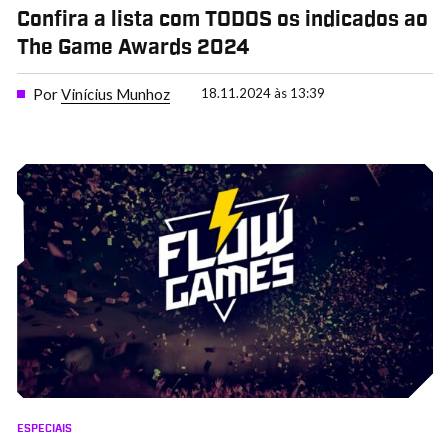
Confira a lista com TODOS os indicados ao
The Game Awards 2024
Por
Vinícius Munhoz
18.11.2024 às 13:39
ESPECIAIS