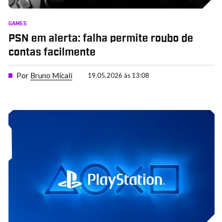
GAMES
PSN em alerta: falha permite roubo de
contas facilmente
Por
Bruno Micali
19.05.2026 às 13:08