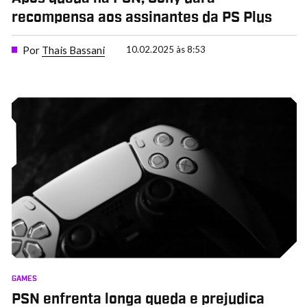
recompensa aos assinantes da PS Plus
Por
Thais Bassani
10.02.2025 às 8:53
GAMES
PSN enfrenta longa queda e prejudica