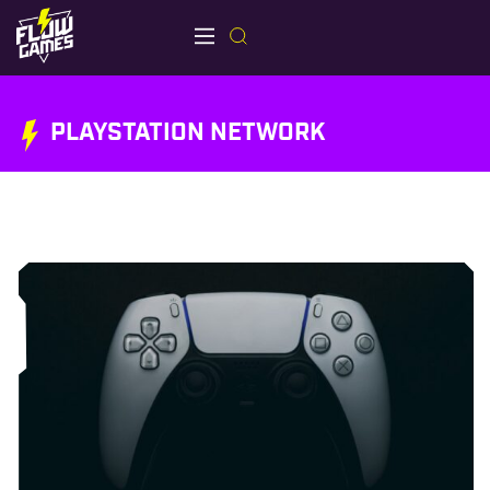
PLAYSTATION NETWORK