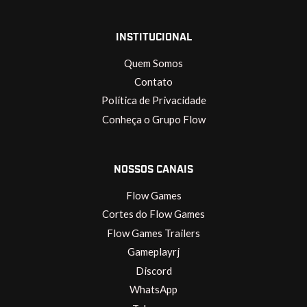
INSTITUCIONAL
Quem Somos
Contato
Política de Privacidade
Conheça o Grupo Flow
NOSSOS CANAIS
Flow Games
Cortes do Flow Games
Flow Games Trailers
Gameplayrj
Discord
WhatsApp