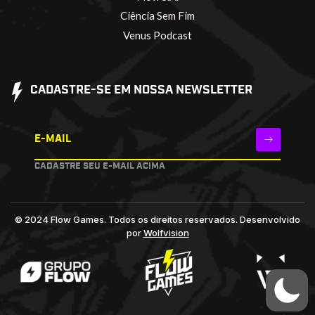
Ciência Sem Fim
Venus Podcast
CADASTRE-SE EM NOSSA NEWSLETTER
E-MAIL
CADASTRE SEU E-MAIL ACIMA
© 2024 Flow Games. Todos os direitos reservados.
Desenvolvido
por
Wolfvision