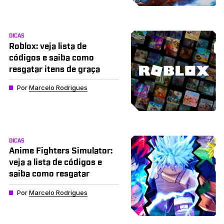
DICAS
Roblox: veja lista de
códigos e saiba como
resgatar itens de graça
Por
Marcelo Rodrigues
DICAS
Anime Fighters Simulator:
veja a lista de códigos e
saiba como resgatar
Por
Marcelo Rodrigues