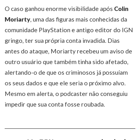
O caso ganhou enorme visibilidade após
Colin
Moriarty
, uma das figuras mais conhecidas da
comunidade PlayStation e antigo editor do IGN
gringo, ter sua própria conta invadida. Dias
antes do ataque, Moriarty recebeu um aviso de
outro usuário que também tinha sido afetado,
alertando-o de que os criminosos já possuíam
os seus dados e que ele seria o próximo alvo.
Mesmo em alerta, o podcaster não conseguiu
impedir que sua conta fosse roubada.