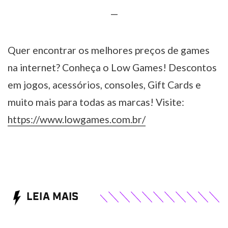
—
Quer encontrar os melhores preços de games
na internet? Conheça o Low Games! Descontos
em jogos, acessórios, consoles, Gift Cards e
muito mais para todas as marcas! Visite:
https://www.lowgames.com.br/
LEIA MAIS