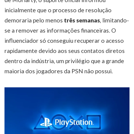
inicialmente que o processo de resolução
demoraria pelo menos
três semanas
, limitando-
se a remover as informações financeiras. O
influenciador só conseguiu recuperar o acesso
rapidamente devido aos seus contatos diretos
dentro da indústria, um privilégio que a grande
maioria dos jogadores da PSN não possui.