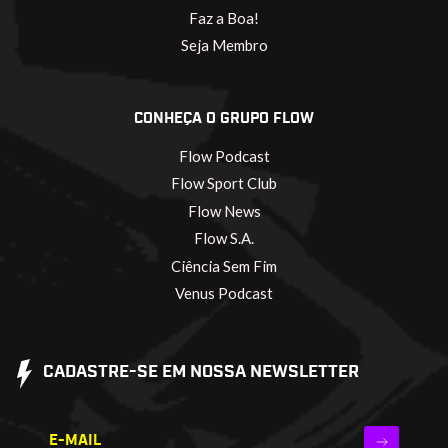
Faz a Boa!
Seja Membro
CONHEÇA O GRUPO FLOW
Flow Podcast
Flow Sport Club
Flow News
Flow S.A.
Ciência Sem Fim
Venus Podcast
CADASTRE-SE EM NOSSA NEWSLETTER
E-MAIL