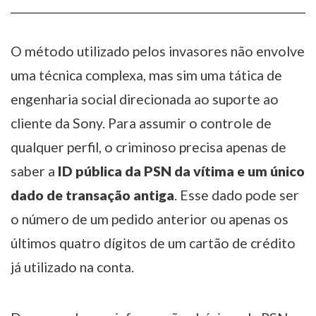
O método utilizado pelos invasores não envolve
uma técnica complexa, mas sim uma tática de
engenharia social direcionada ao suporte ao
cliente da Sony. Para assumir o controle de
qualquer perfil, o criminoso precisa apenas de
saber a
ID pública da PSN da vítima e um único
dado de transação antiga
. Esse dado pode ser
o número de um pedido anterior ou apenas os
últimos quatro dígitos de um cartão de crédito
já utilizado na conta.