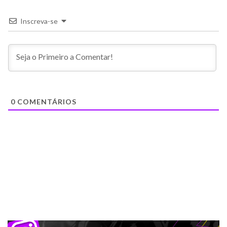
Inscreva-se
0
COMENTÁRIOS