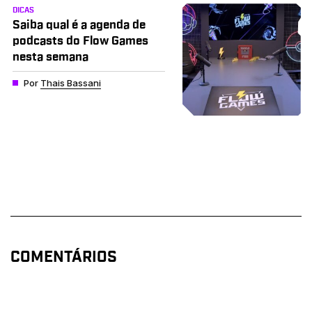
DICAS
Saiba qual é a agenda de
podcasts do Flow Games
nesta semana
Por
Thais Bassani
COMENTÁRIOS