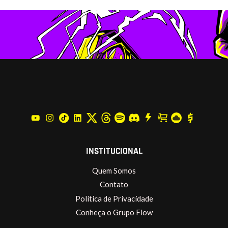
INSTITUCIONAL
Quem Somos
Contato
Política de Privacidade
Conheça o Grupo Flow