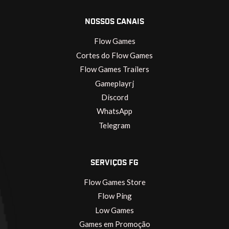
NOSSOS CANAIS
Flow Games
Cortes do Flow Games
Flow Games Trailers
Gameplayrj
Discord
WhatsApp
Telegram
SERVIÇOS FG
Flow Games Store
Flow Ping
Low Games
Games em Promoção