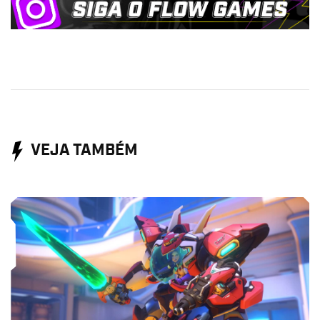
VEJA TAMBÉM