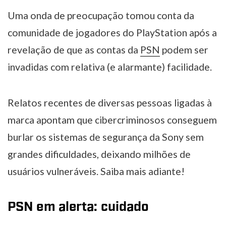
Uma onda de preocupação tomou conta da
comunidade de jogadores do PlayStation após a
revelação de que as contas da
PSN
podem ser
invadidas com relativa (e alarmante) facilidade.
Relatos recentes de diversas pessoas ligadas à
marca apontam que cibercriminosos conseguem
burlar os sistemas de segurança da Sony sem
grandes dificuldades, deixando milhões de
usuários vulneráveis. Saiba mais adiante!
PSN em alerta: cuidado