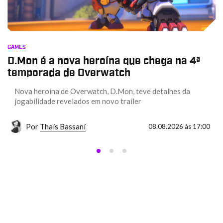
GAMES
D.Mon é a nova heroína que chega na 4ª
temporada de Overwatch
Nova heroína de Overwatch, D.Mon, teve detalhes da
jogabilidade revelados em novo trailer
Por
Thais Bassani
08.08.2026 às 17:00