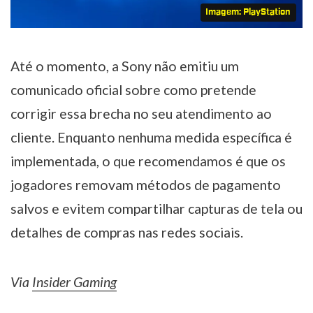
Imagem: PlayStation
Até o momento, a Sony não emitiu um
comunicado oficial sobre como pretende
corrigir essa brecha no seu atendimento ao
cliente. Enquanto nenhuma medida específica é
implementada, o que recomendamos é que os
jogadores removam métodos de pagamento
salvos e evitem compartilhar capturas de tela ou
detalhes de compras nas redes sociais.
Via
Insider Gaming