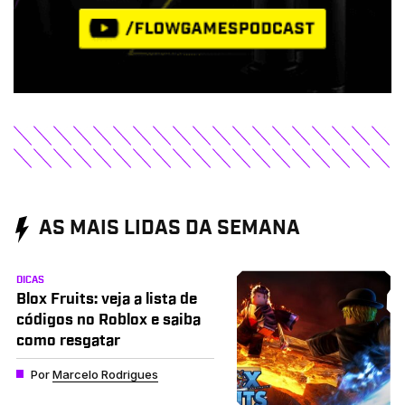
AS MAIS LIDAS DA SEMANA
DICAS
Blox Fruits: veja a lista de
códigos no Roblox e saiba
como resgatar
Por
Marcelo Rodrigues