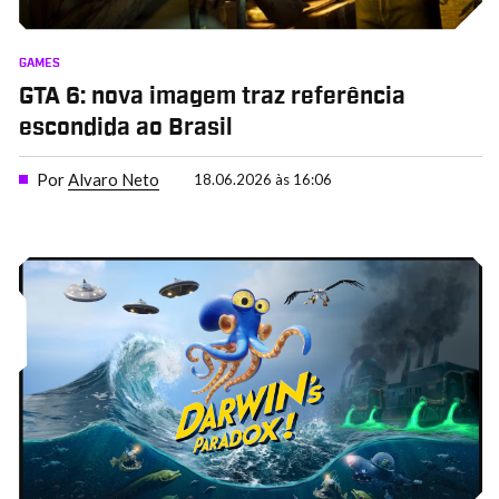
GAMES
GTA 6: nova imagem traz referência
escondida ao Brasil
Por
Alvaro Neto
18.06.2026 às 16:06