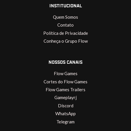
INSTITUCIONAL
Quem Somos
Contato
Política de Privacidade
Conheça o Grupo Flow
NOSSOS CANAIS
Flow Games
Cortes do Flow Games
Flow Games Trailers
Gameplayrj
Discord
WhatsApp
Telegram