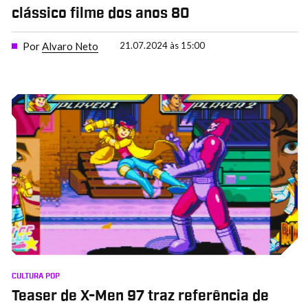
clássico filme dos anos 80
Por
Alvaro Neto
21.07.2024 às 15:00
CULTURA POP
Teaser de X-Men 97 traz referência de