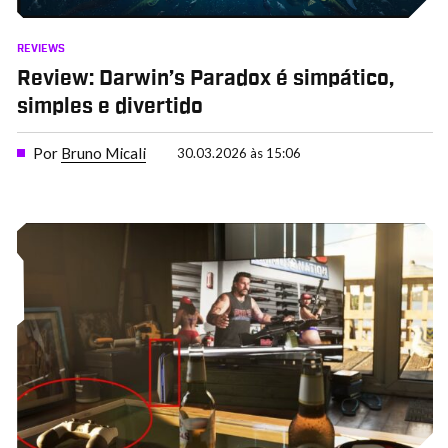
REVIEWS
Review: Darwin’s Paradox é simpático,
simples e divertido
Por
Bruno Micali
30.03.2026 às 15:06