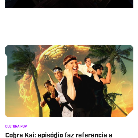
CULTURA POP
Cobra Kai: episódio faz referência a