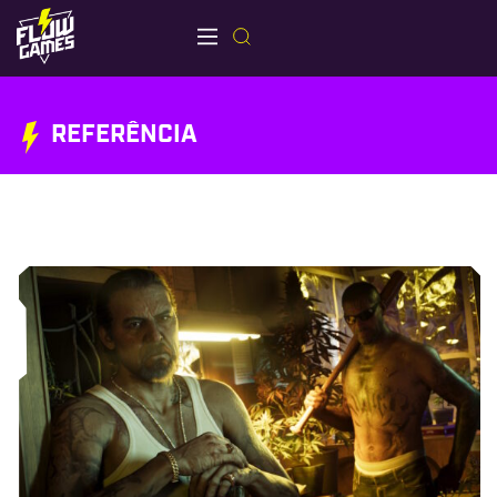
REFERÊNCIA