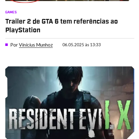
GAMES
Trailer 2 de GTA 6 tem referências ao
PlayStation
Por
Vinícius Munhoz
06.05.2025 às 13:33