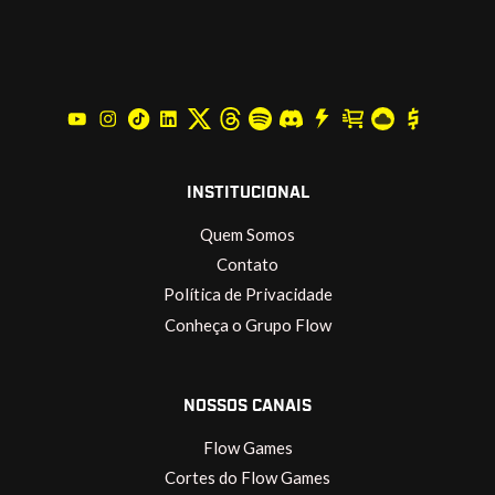
INSTITUCIONAL
Quem Somos
Contato
Política de Privacidade
Conheça o Grupo Flow
NOSSOS CANAIS
Flow Games
Cortes do Flow Games