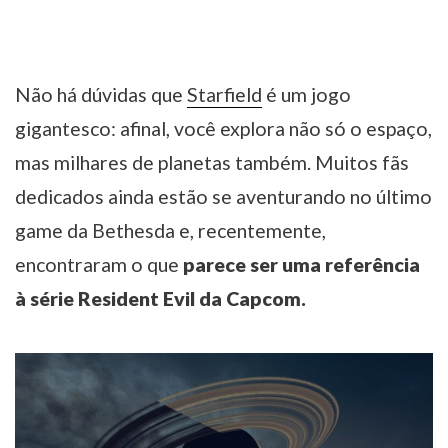
Não há dúvidas que
Starfield
é um jogo
gigantesco: afinal, você explora não só o espaço,
mas milhares de planetas também. Muitos fãs
dedicados ainda estão se aventurando no último
game da Bethesda e, recentemente,
encontraram o que
parece ser uma referência
à série Resident Evil da Capcom.