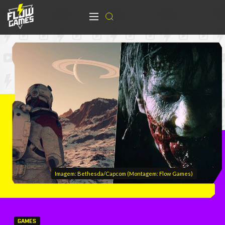
Imagem: Bethesda/Capcom (Montagem: Flow Games)
GAMES