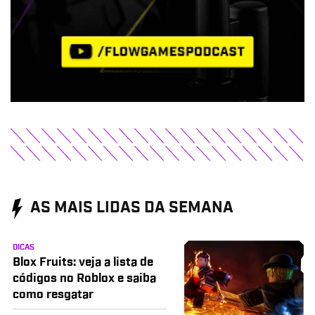
AS MAIS LIDAS DA SEMANA
DICAS
Blox Fruits: veja a lista de
códigos no Roblox e saiba
como resgatar