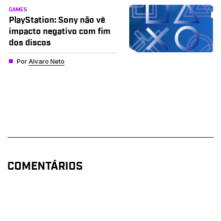
GAMES
PlayStation: Sony não vê
impacto negativo com fim
dos discos
Por
Alvaro Neto
COMENTÁRIOS