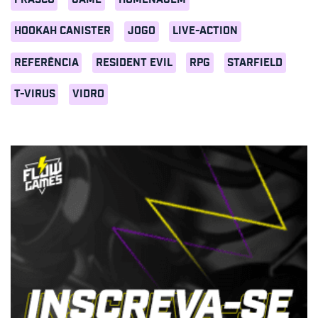
HOOKAH CANISTER
JOGO
LIVE-ACTION
REFERÊNCIA
RESIDENT EVIL
RPG
STARFIELD
T-VIRUS
VIDRO