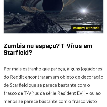
Imagem: Bethesda
Zumbis no espaço? T-Vírus em
Starfield?
Por mais estranho que pareça, alguns jogadores
do
Reddit
encontraram um objeto de decoração
de Starfield que se parece bastante com o
frasco de T-Vírus da série Resident Evil – ou ao
menos se parece bastante com o frasco visto