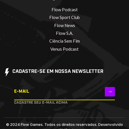
Flow Podcast
Flow Sport Club
Flow News
Flow S.A.
Ciência Sem Fim
Venus Podcast
CADASTRE-SE EM NOSSA NEWSLETTER
E-MAIL
CADASTRE SEU E-MAIL ACIMA
© 2024 Flow Games. Todos os direitos reservados.
Desenvolvido