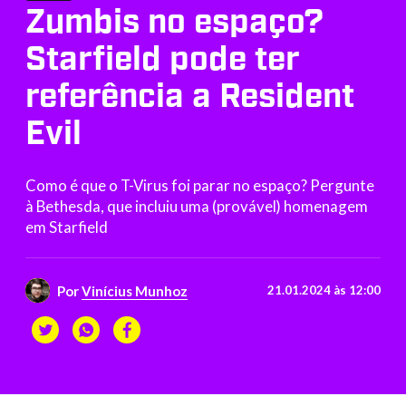
Zumbis no espaço?
Starfield pode ter
referência a Resident
Evil
Como é que o T-Virus foi parar no espaço? Pergunte
à Bethesda, que incluiu uma (provável) homenagem
em Starfield
Por
Vinícius Munhoz
21.01.2024 às 12:00