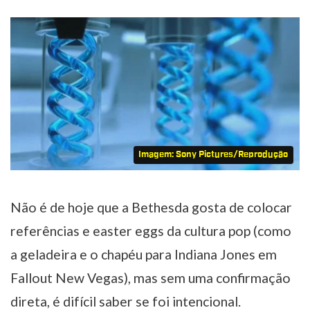
Imagem: Sony Pictures/Reprodução
Não é de hoje que a Bethesda gosta de colocar
referências e easter eggs da cultura pop (como
a geladeira e o chapéu para Indiana Jones em
Fallout New Vegas), mas sem uma confirmação
direta, é difícil saber se foi intencional.