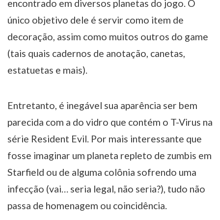
encontrado em diversos planetas do jogo. O
único objetivo dele é servir como item de
decoração, assim como muitos outros do game
(tais quais cadernos de anotação, canetas,
estatuetas e mais).
Entretanto, é inegável sua aparência ser bem
parecida com a do vidro que contém o T-Virus na
série Resident Evil. Por mais interessante que
fosse imaginar um planeta repleto de zumbis em
Starfield ou de alguma colônia sofrendo uma
infecção (vai… seria legal, não seria?), tudo não
passa de homenagem ou coincidência.