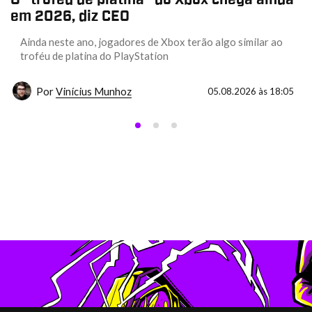
em 2026, diz CEO
Ainda neste ano, jogadores de Xbox terão algo similar ao
troféu de platina do PlayStation
Por
Vinícius Munhoz
05.08.2026 às 18:05