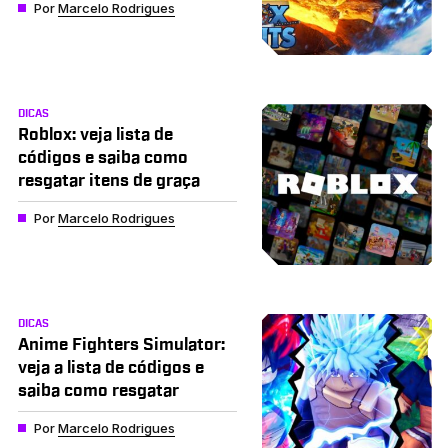
Por
Marcelo Rodrigues
DICAS
Roblox: veja lista de
códigos e saiba como
resgatar itens de graça
Por
Marcelo Rodrigues
DICAS
Anime Fighters Simulator:
veja a lista de códigos e
saiba como resgatar
Por
Marcelo Rodrigues