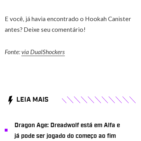
E você, já havia encontrado o Hookah Canister
antes? Deixe seu comentário!
Fonte:
via DualShockers
LEIA MAIS
Dragon Age: Dreadwolf está em Alfa e
já pode ser jogado do começo ao fim