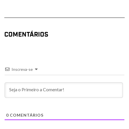
COMENTÁRIOS
Inscreva-se
0
COMENTÁRIOS