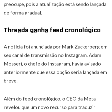
preocupe, pois a atualização está sendo lançada
de forma gradual.
Threads ganha feed cronológico
A notícia foi anunciada por Mark Zuckerberg em
seu canal de transmissão no Instagram. Adam
Mosseri, o chefe do Instagram, havia avisado
anteriormente que essa opção seria lançada em
breve.
Além do feed cronológico, o CEO da Meta
revelou que um novo recurso para traduzir