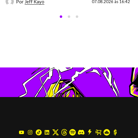
Por
Jeff Kayo
07.08.2026 às 16:42