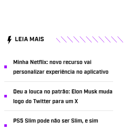
LEIA MAIS
Minha Netflix: novo recurso vai
personalizar experiência no aplicativo
Deu a louca no patrão: Elon Musk muda
logo do Twitter para um X
PS5 Slim pode não ser Slim, e sim