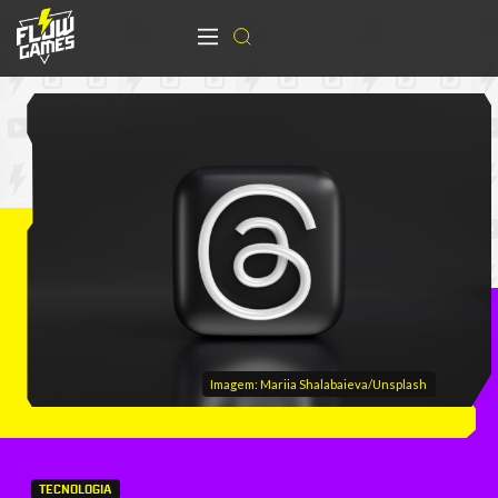
Imagem: Mariia Shalabaieva/Unsplash
TECNOLOGIA