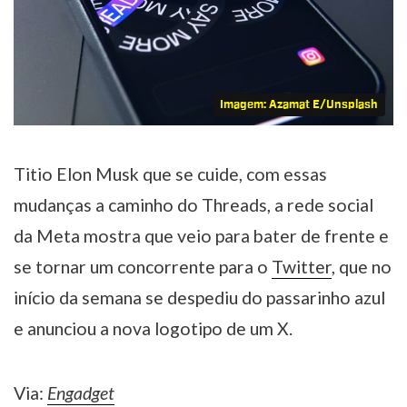
Imagem: Azamat E/Unsplash
Titio Elon Musk que se cuide, com essas
mudanças a caminho do Threads, a rede social
da Meta mostra que veio para bater de frente e
se tornar um concorrente para o
Twitter
, que no
início da semana se despediu do passarinho azul
e anunciou a nova logotipo de um X.
Via:
Engadget