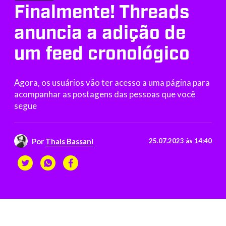
Finalmente! Threads
anuncia a adição de
um feed cronológico
Agora, os usuários vão ter acesso a uma página para
acompanhar as postagens das pessoas que você
segue
Por
Thais Bassani
25.07.2023 às 14:40