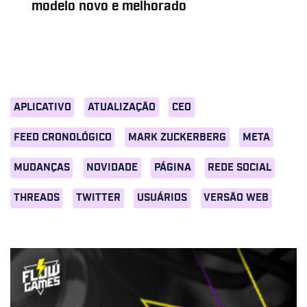
modelo novo e melhorado
APLICATIVO
ATUALIZAÇÃO
CEO
FEED CRONOLÓGICO
MARK ZUCKERBERG
META
MUDANÇAS
NOVIDADE
PÁGINA
REDE SOCIAL
THREADS
TWITTER
USUÁRIOS
VERSÃO WEB