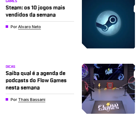
GAMES
Steam: os 10 jogos mais
vendidos da semana
Por
Alvaro Neto
DICAS
Saiba qual é a agenda de
podcasts do Flow Games
nesta semana
Por
Thais Bassani