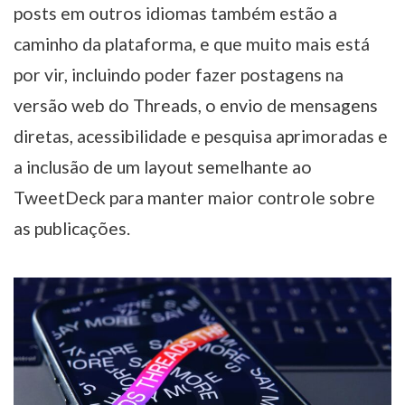
posts em outros idiomas também estão a
caminho da plataforma, e que muito mais está
por vir, incluindo poder fazer postagens na
versão web do Threads, o envio de mensagens
diretas, acessibilidade e pesquisa aprimoradas e
a inclusão de um layout semelhante ao
TweetDeck para manter maior controle sobre
as publicações.