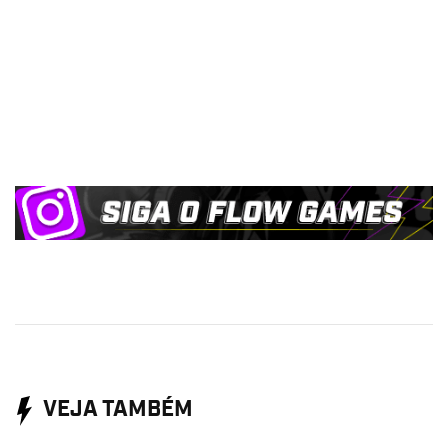
VEJA TAMBÉM