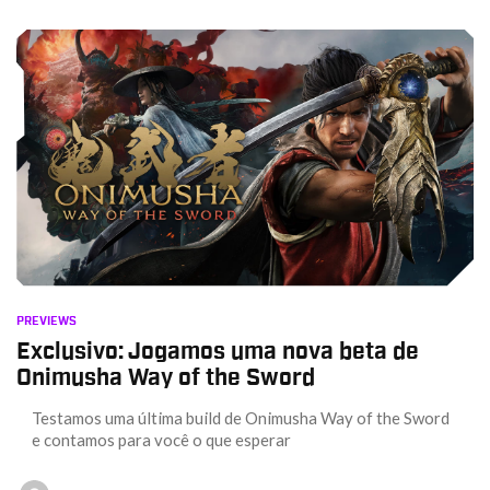
PREVIEWS
Exclusivo: Jogamos uma nova beta de
Onimusha Way of the Sword
Testamos uma última build de Onimusha Way of the Sword
e contamos para você o que esperar