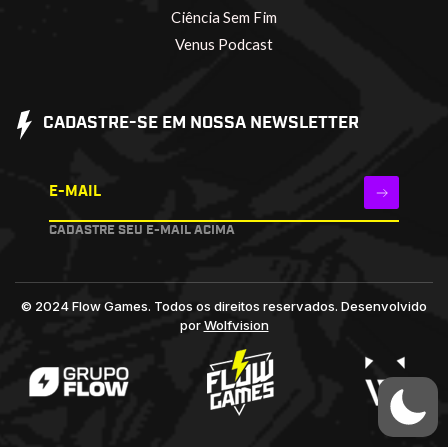
Ciência Sem Fim
Venus Podcast
CADASTRE-SE EM NOSSA NEWSLETTER
E-MAIL
CADASTRE SEU E-MAIL ACIMA
© 2024 Flow Games. Todos os direitos reservados.
Desenvolvido
por
Wolfvision