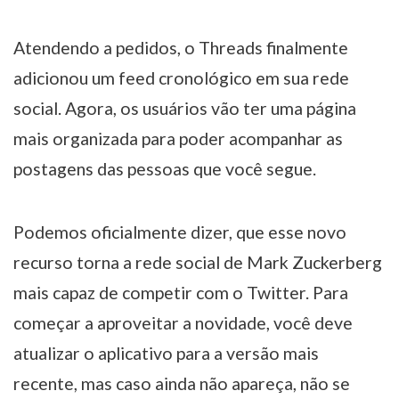
Atendendo a pedidos, o Threads finalmente
adicionou um feed cronológico em sua rede
social. Agora, os usuários vão ter uma página
mais organizada para poder acompanhar as
postagens das pessoas que você segue.
Podemos oficialmente dizer, que esse novo
recurso torna a rede social de Mark Zuckerberg
mais capaz de competir com o Twitter. Para
começar a aproveitar a novidade, você deve
atualizar o aplicativo para a versão mais
recente, mas caso ainda não apareça, não se