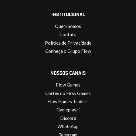
INSTITUCIONAL
Quem Somos
Contato
Política de Privacidade
Conheça o Grupo Flow
NOSSOS CANAIS
Flow Games
Cortes do Flow Games
Flow Games Trailers
Gameplayrj
Discord
WhatsApp
Telegram