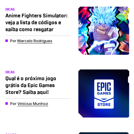
DICAS
Anime Fighters Simulator:
veja a lista de códigos e
saiba como resgatar
Por
Marcelo Rodrigues
DICAS
Qual é o próximo jogo
grátis da Epic Games
Store? Saiba aqui!
Por
Vinícius Munhoz