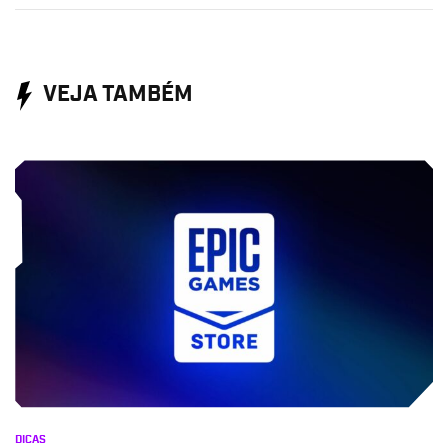
VEJA TAMBÉM
DICAS