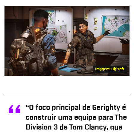
Imagem: Ubisoft
“O foco principal de Gerighty é
construir uma equipe para The
Division 3 de Tom Clancy, que