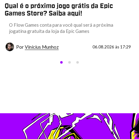
Qual é o próximo jogo grátis da Epic
Games Store? Saiba aqui!
O Flow Games conta para você qual será a próxima
jogatina gratuita da loja da Epic Games
Por
Vinícius Munhoz
06.08.2026 às 17:29