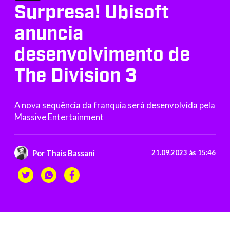
Surpresa! Ubisoft
anuncia
desenvolvimento de
The Division 3
A nova sequência da franquia será desenvolvida pela
Massive Entertainment
Por
Thais Bassani
21.09.2023 às 15:46