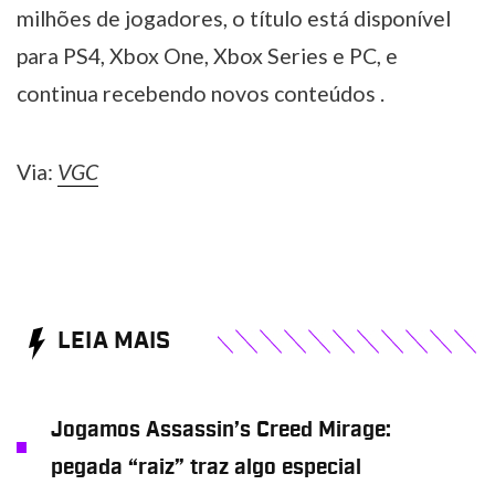
milhões de jogadores, o título está disponível
para PS4, Xbox One, Xbox Series e PC, e
continua recebendo novos conteúdos .
Via:
VGC
LEIA MAIS
Jogamos Assassin’s Creed Mirage:
pegada “raiz” traz algo especial