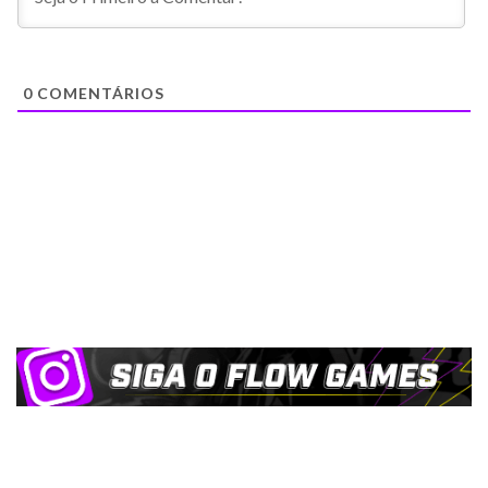
0
COMENTÁRIOS