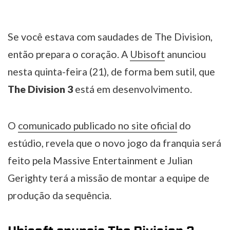
Se você estava com saudades de The Division,
então prepara o coração. A
Ubisoft
anunciou
nesta quinta-feira (21), de forma bem sutil, que
The Division 3
está em desenvolvimento.
O
comunicado publicado no site oficial
do
estúdio, revela que o novo jogo da franquia será
feito pela Massive Entertainment e Julian
Gerighty terá a missão de montar a equipe de
produção da sequência.