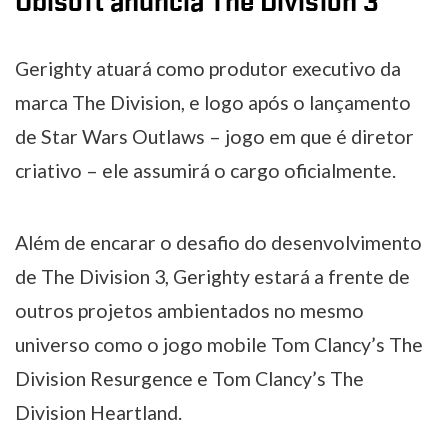
Ubisoft anuncia The Division 3
Gerighty atuará como produtor executivo da
marca The Division, e logo após o lançamento
de Star Wars Outlaws – jogo em que é diretor
criativo – ele assumirá o cargo oficialmente.
Além de encarar o desafio do desenvolvimento
de The Division 3, Gerighty estará a frente de
outros projetos ambientados no mesmo
universo como o jogo mobile Tom Clancy’s The
Division Resurgence e Tom Clancy’s The
Division Heartland.