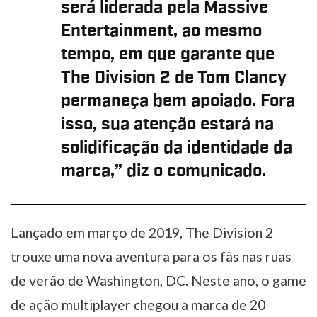
será liderada pela Massive
Entertainment, ao mesmo
tempo, em que garante que
The Division 2 de Tom Clancy
permaneça bem apoiado. Fora
isso, sua atenção estará na
solidificação da identidade da
marca,” diz o comunicado.
Lançado em março de 2019, The Division 2
trouxe uma nova aventura para os fãs nas ruas
de verão de Washington, DC. Neste ano, o game
de ação multiplayer chegou a marca de 20