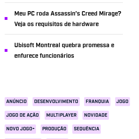
Meu PC roda Assassin’s Creed Mirage?
Veja os requisitos de hardware
Ubisoft Montreal quebra promessa e
enfurece funcionários
ANÚNCIO
DESENVOLVIMENTO
FRANQUIA
JOGO
JOGO DE AÇÃO
MULTIPLAYER
NOVIDADE
NOVO JOGO+
PRODUÇÃO
SEQUÊNCIA