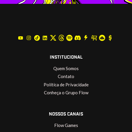
INSTITUCIONAL
Quem Somos
Contato
Política de Privacidade
Conheça o Grupo Flow
NOSSOS CANAIS
Flow Games