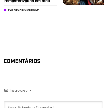
remasterizados em mod
Por
Vinícius Munhoz
COMENTÁRIOS
Inscreva-se