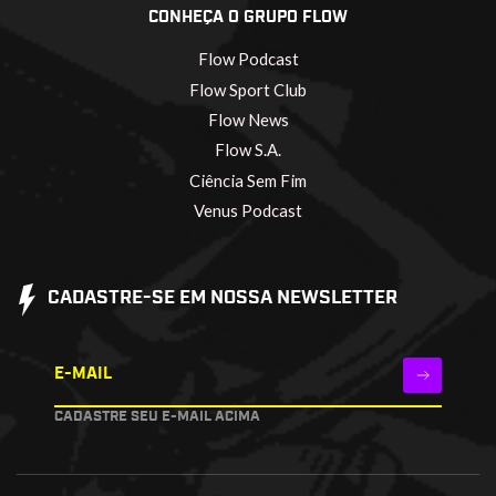
CONHEÇA O GRUPO FLOW
Flow Podcast
Flow Sport Club
Flow News
Flow S.A.
Ciência Sem Fim
Venus Podcast
CADASTRE-SE EM NOSSA NEWSLETTER
E-MAIL
CADASTRE SEU E-MAIL ACIMA