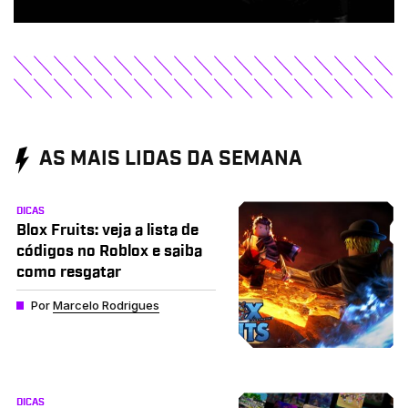
AS MAIS LIDAS DA SEMANA
DICAS
Blox Fruits: veja a lista de
códigos no Roblox e saiba
como resgatar
Por
Marcelo Rodrigues
DICAS