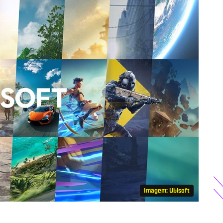
Imagem: Ubisoft