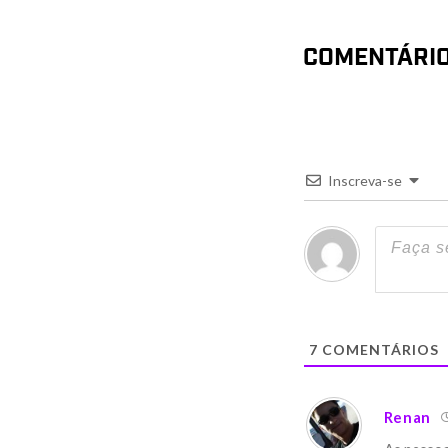
COMENTÁRI
Inscreva-se
7
COMENTÁRIOS
Renan