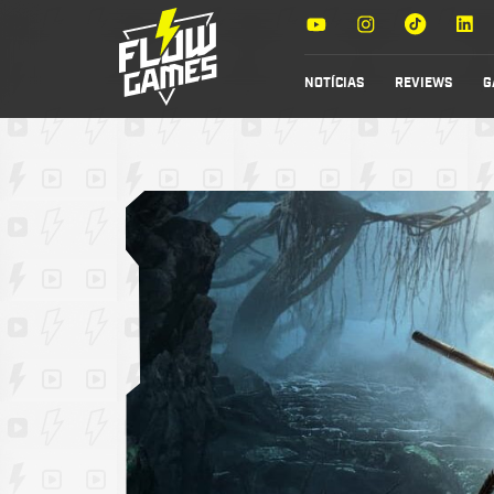
NOTÍCIAS
REVIEWS
G