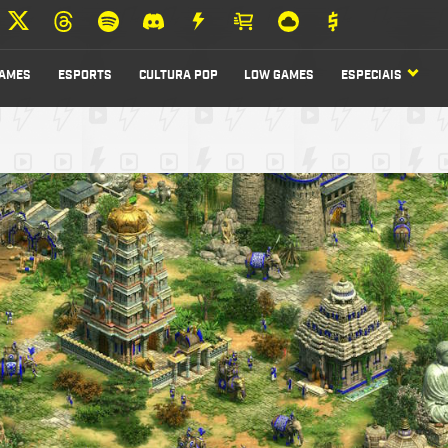
AMES
ESPORTS
CULTURA POP
LOW GAMES
ESPECIAIS