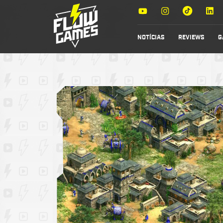
NOTÍCIAS
REVIEWS
G