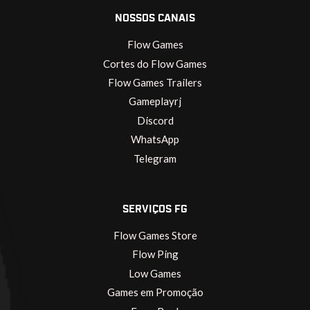
NOSSOS CANAIS
Flow Games
Cortes do Flow Games
Flow Games Trailers
Gameplayrj
Discord
WhatsApp
Telegram
SERVIÇOS FG
Flow Games Store
Flow Ping
Low Games
Games em Promoção