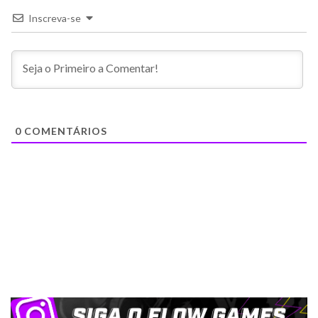
Inscreva-se
0
COMENTÁRIOS