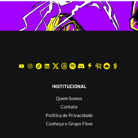
INSTITUCIONAL
Quem Somos
Contato
Política de Privacidade
Conheça o Grupo Flow