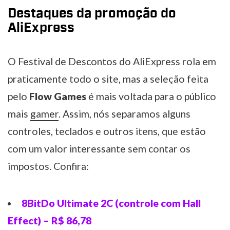
Destaques da promoção do
AliExpress
O Festival de Descontos do AliExpress rola em
praticamente todo o site, mas a seleção feita
pelo
Flow Games
é mais voltada para o público
mais
gamer
. Assim, nós separamos alguns
controles, teclados e outros itens, que estão
com um valor interessante sem contar os
impostos. Confira:
8BitDo Ultimate 2C (controle com Hall
Effect) – R$ 86,78