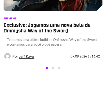
PREVIEWS
Exclusivo: Jogamos uma nova beta de
Onimusha Way of the Sword
Testamos uma última build de Onimusha Way of the Sword
e contamos para você o que esperar
Por
Jeff Kayo
07.08.2026 às 16:42