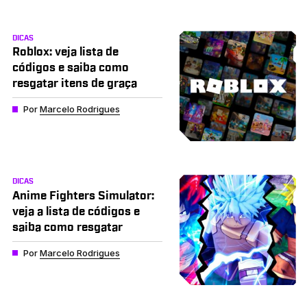
DICAS
Roblox: veja lista de
códigos e saiba como
resgatar itens de graça
Por
Marcelo Rodrigues
DICAS
Anime Fighters Simulator:
veja a lista de códigos e
saiba como resgatar
Por
Marcelo Rodrigues