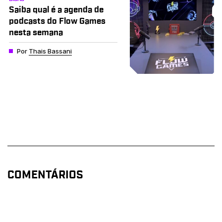
Saiba qual é a agenda de
podcasts do Flow Games
nesta semana
Por
Thais Bassani
COMENTÁRIOS