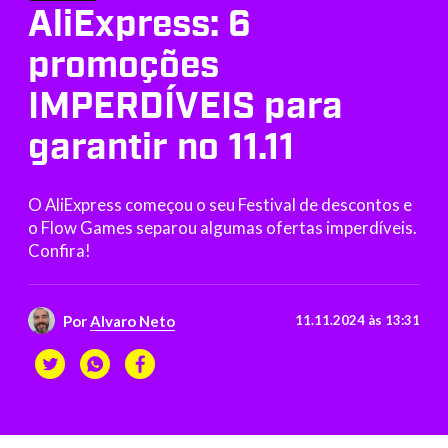
AliExpress: 6
promoções
IMPERDÍVEIS para
garantir no 11.11
O AliExpress começou o seu Festival de descontos e
o Flow Games separou algumas ofertas imperdíveis.
Confira!
Por
Alvaro Neto
11.11.2024 às 13:31