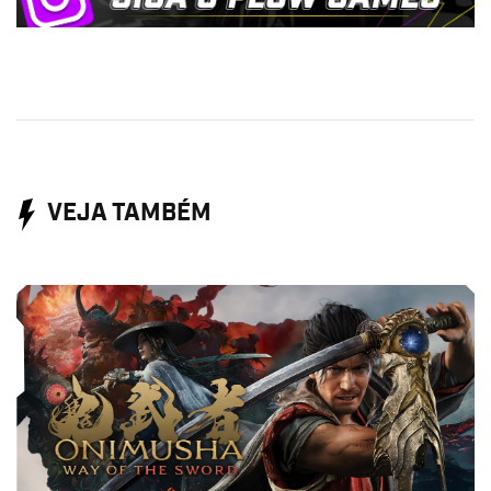
VEJA TAMBÉM