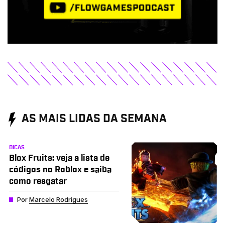
AS MAIS LIDAS DA SEMANA
DICAS
Blox Fruits: veja a lista de
códigos no Roblox e saiba
como resgatar
Por
Marcelo Rodrigues