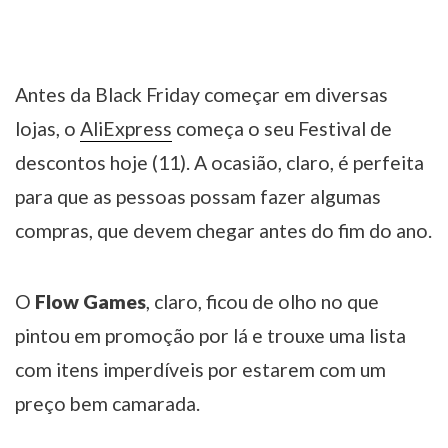
Antes da Black Friday começar em diversas
lojas, o
AliExpress
começa o seu Festival de
descontos hoje (11). A ocasião, claro, é perfeita
para que as pessoas possam fazer algumas
compras, que devem chegar antes do fim do ano.
O
Flow Games
, claro, ficou de olho no que
pintou em promoção por lá e trouxe uma lista
com itens imperdíveis por estarem com um
preço bem camarada.