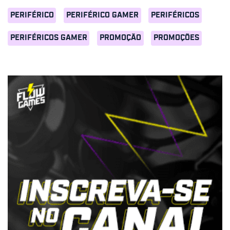
PERIFÉRICO
PERIFÉRICO GAMER
PERIFÉRICOS
PERIFÉRICOS GAMER
PROMOÇÃO
PROMOÇÕES