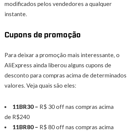
modificados pelos vendedores a qualquer
instante.
Cupons de promoção
Para deixar a promoção mais interessante, o
AliExpress ainda liberou alguns cupons de
desconto para compras acima de determinados
valores. Veja quais são eles:
11BR30 –
R$ 30 off nas compras acima
de R$240
11BR80 –
R$ 80 off nas compras acima