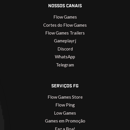
NOSSOS CANAIS
Flow Games
Cortes do Flow Games
Flow Games Trailers
Gameplayrj
Discord
WhatsApp
Telegram
SERVIÇOS FG
Flow Games Store
Flow Ping
Low Games
Games em Promoção
Faz a Boa!