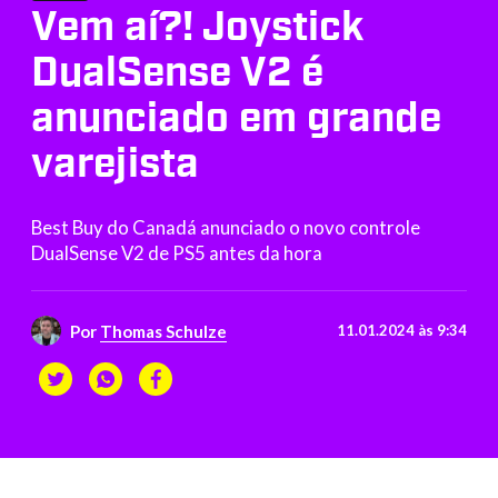
Vem aí?! Joystick
DualSense V2 é
anunciado em grande
varejista
Best Buy do Canadá anunciado o novo controle
DualSense V2 de PS5 antes da hora
Por
Thomas Schulze
11.01.2024 às 9:34