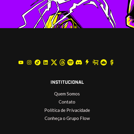
INSTITUCIONAL
Quem Somos
Contato
Política de Privacidade
Conheça o Grupo Flow