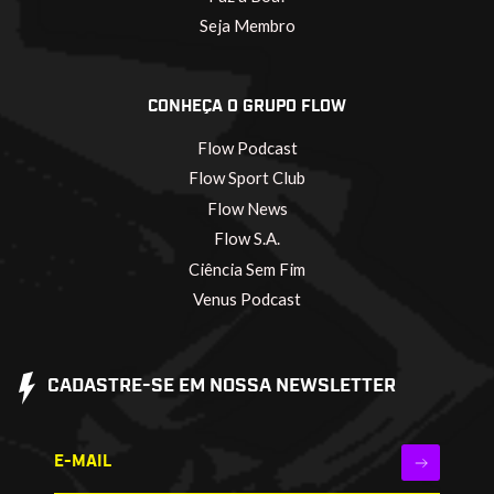
Seja Membro
CONHEÇA O GRUPO FLOW
Flow Podcast
Flow Sport Club
Flow News
Flow S.A.
Ciência Sem Fim
Venus Podcast
CADASTRE-SE EM NOSSA NEWSLETTER
E-MAIL