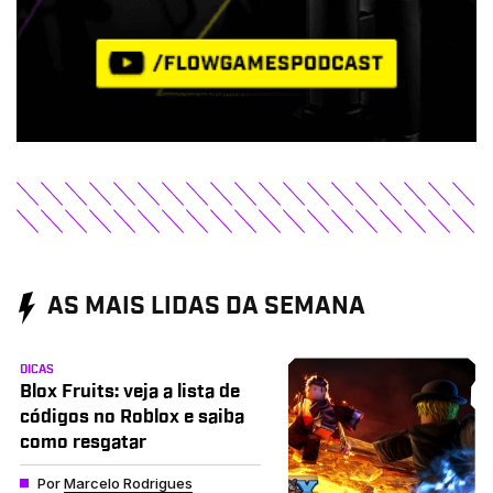
AS MAIS LIDAS DA SEMANA
DICAS
Blox Fruits: veja a lista de
códigos no Roblox e saiba
como resgatar
Por
Marcelo Rodrigues