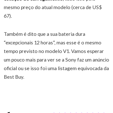
mesmo preço do atual modelo (cerca de US$
67).
Também é dito que a sua bateria dura
“excepcionais 12 horas”, mas esse é o mesmo
tempo previsto no modelo V1. Vamos esperar
um pouco mais para ver se a Sony faz um anúncio
oficial ou se isso foi uma listagem equivocada da
Best Buy.