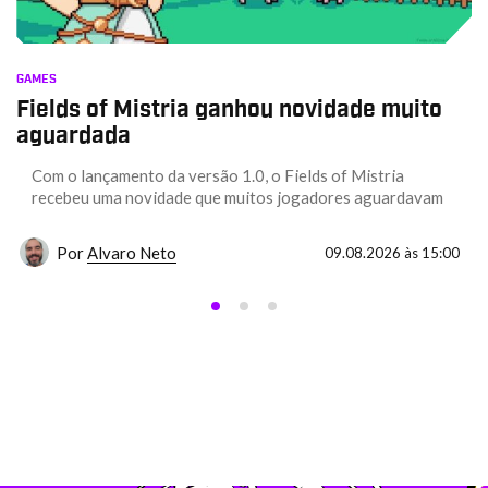
GAMES
Fields of Mistria ganhou novidade muito
aguardada
Com o lançamento da versão 1.0, o Fields of Mistria
recebeu uma novidade que muitos jogadores aguardavam
Por
Alvaro Neto
09.08.2026 às 15:00