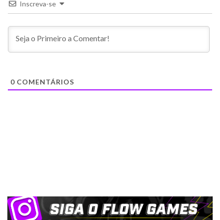
Inscreva-se
0
COMENTÁRIOS