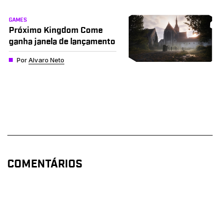
GAMES
Próximo Kingdom Come
ganha janela de lançamento
Por
Alvaro Neto
COMENTÁRIOS