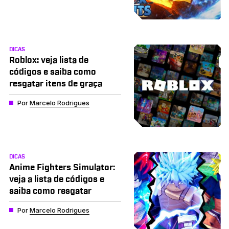
DICAS
Roblox: veja lista de
códigos e saiba como
resgatar itens de graça
Por
Marcelo Rodrigues
DICAS
Anime Fighters Simulator:
veja a lista de códigos e
saiba como resgatar
Por
Marcelo Rodrigues