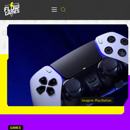
Imagem: PlayStation
GAMES