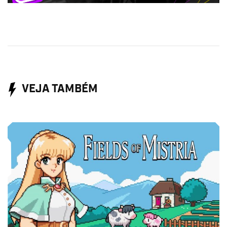
VEJA TAMBÉM