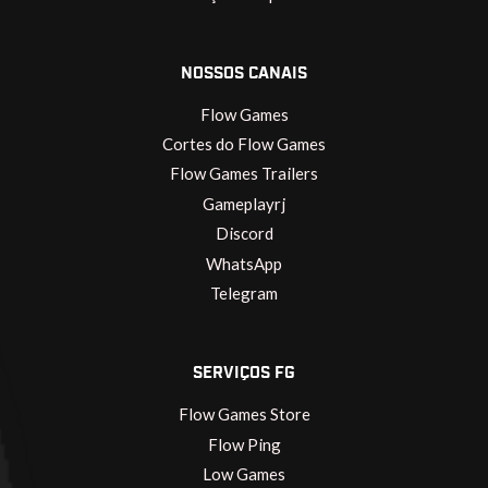
NOSSOS CANAIS
Flow Games
Cortes do Flow Games
Flow Games Trailers
Gameplayrj
Discord
WhatsApp
Telegram
SERVIÇOS FG
Flow Games Store
Flow Ping
Low Games