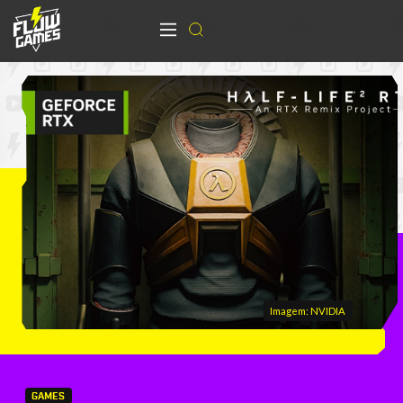
Imagem: NVIDIA
GAMES