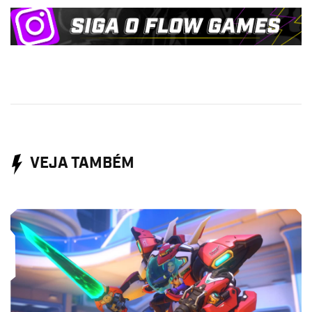
VEJA TAMBÉM