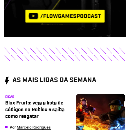
AS MAIS LIDAS DA SEMANA
DICAS
Blox Fruits: veja a lista de
códigos no Roblox e saiba
como resgatar
Por
Marcelo Rodrigues