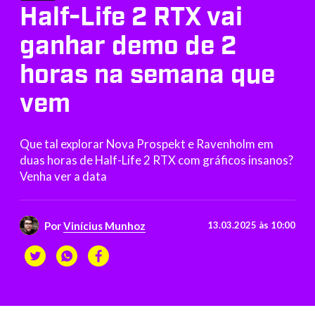
Half-Life 2 RTX vai
ganhar demo de 2
horas na semana que
vem
Que tal explorar Nova Prospekt e Ravenholm em
duas horas de Half-Life 2 RTX com gráficos insanos?
Venha ver a data
Por
Vinícius Munhoz
13.03.2025 às 10:00