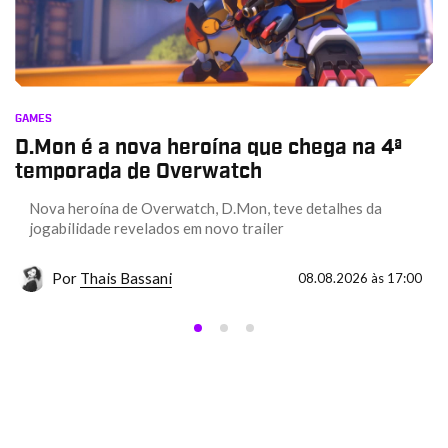
GAMES
D.Mon é a nova heroína que chega na 4ª
temporada de Overwatch
Nova heroína de Overwatch, D.Mon, teve detalhes da
jogabilidade revelados em novo trailer
Por
Thais Bassani
08.08.2026 às 17:00