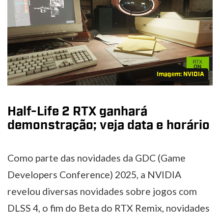
Imagem: NVIDIA
Half-Life 2 RTX ganhará
demonstração; veja data e horário
Como parte das novidades da GDC (Game
Developers Conference) 2025, a NVIDIA
revelou diversas novidades sobre jogos com
DLSS 4, o fim do Beta do RTX Remix, novidades