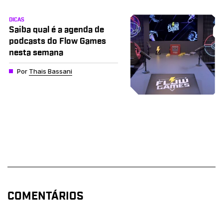
DICAS
Saiba qual é a agenda de
podcasts do Flow Games
nesta semana
Por
Thais Bassani
COMENTÁRIOS