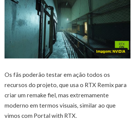
Imagem: NVIDIA
Os fãs poderão testar em ação todos os
recursos do projeto, que usa o RTX Remix para
criar um remake fiel, mas extremamente
moderno em termos visuais, similar ao que
vimos com Portal with RTX.