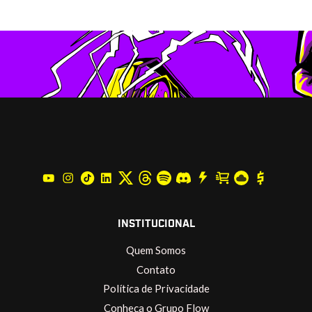
INSTITUCIONAL
Quem Somos
Contato
Política de Privacidade
Conheça o Grupo Flow