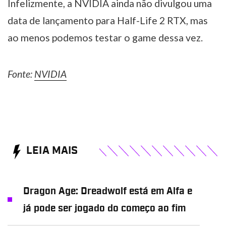
Infelizmente, a NVIDIA ainda não divulgou uma
data de lançamento para Half-Life 2 RTX, mas
ao menos podemos testar o game dessa vez.
Fonte:
NVIDIA
LEIA MAIS
Dragon Age: Dreadwolf está em Alfa e
já pode ser jogado do começo ao fim