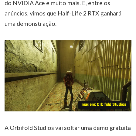
do NVIDIA Ace e muito mais. E, entre os
anúncios, vimos que Half-Life 2 RTX ganhará
uma demonstração.
Imagem: Orbifold Studios
A Orbifold Studios vai soltar uma demo gratuita