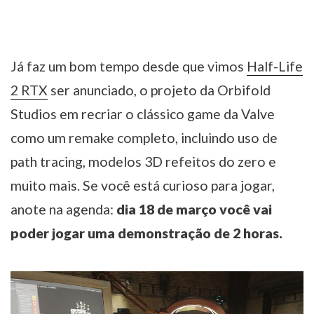
Já faz um bom tempo desde que vimos
Half-Life
2 RTX
ser anunciado, o projeto da Orbifold
Studios em recriar o clássico game da Valve
como um remake completo, incluindo uso de
path tracing, modelos 3D refeitos do zero e
muito mais. Se você está curioso para jogar,
anote na agenda:
dia 18 de março você vai
poder jogar uma demonstração de 2 horas.