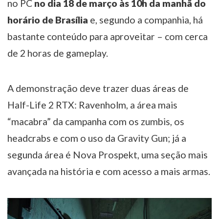
no PC
no dia 18 de março às 10h da manhã do
horário de Brasília
e, segundo a companhia, há
bastante conteúdo para aproveitar – com cerca
de 2 horas de gameplay.
A demonstração deve trazer duas áreas de
Half-Life 2 RTX: Ravenholm, a área mais
“macabra” da campanha com os zumbis, os
headcrabs e com o uso da Gravity Gun; já a
segunda área é Nova Prospekt, uma seção mais
avançada na história e com acesso a mais armas.