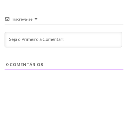
Inscreva-se
0
COMENTÁRIOS