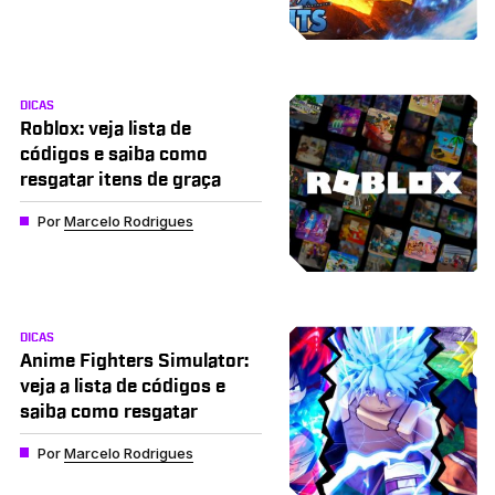
DICAS
Roblox: veja lista de
códigos e saiba como
resgatar itens de graça
Por
Marcelo Rodrigues
DICAS
Anime Fighters Simulator:
veja a lista de códigos e
saiba como resgatar
Por
Marcelo Rodrigues