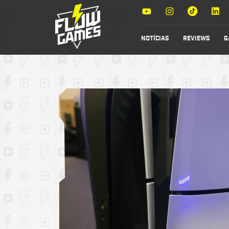
NOTÍCIAS
REVIEWS
G