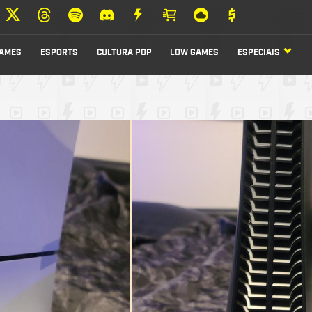
AMES
ESPORTS
CULTURA POP
LOW GAMES
ESPECIAIS