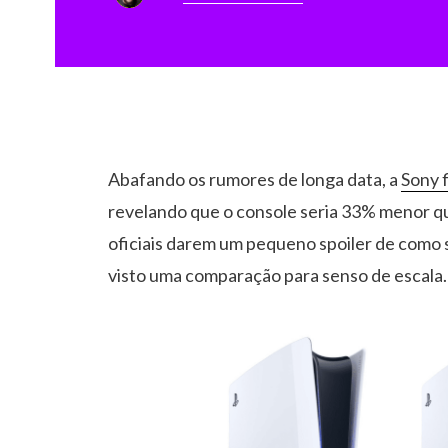
Abafando os rumores de longa data, a
Sony 
revelando que o console seria 33% menor qu
oficiais darem um pequeno spoiler de como s
visto uma comparação para senso de escala.