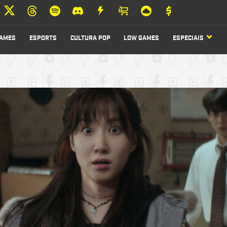
AMES
ESPORTS
CULTURA POP
LOW GAMES
ESPECIAIS