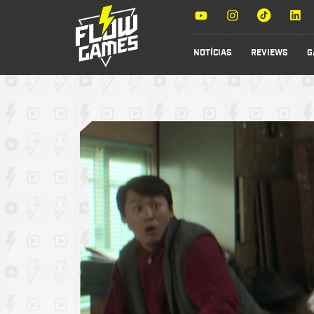
NOTÍCIAS
REVIEWS
G