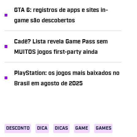
GTA 6: registros de apps e sites in-
game são descobertos
Cadê? Lista revela Game Pass sem
MUITOS jogos first-party ainda
PlayStation: os jogos mais baixados no
Brasil em agosto de 2025
DESCONTO
DICA
DICAS
GAME
GAMES