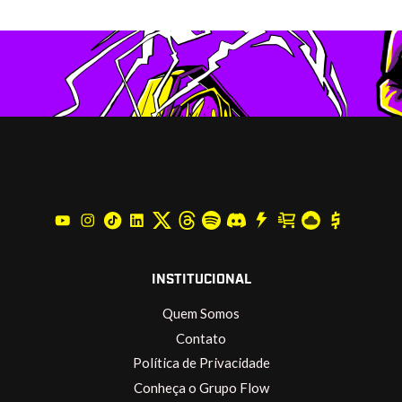
INSTITUCIONAL
Quem Somos
Contato
Política de Privacidade
Conheça o Grupo Flow