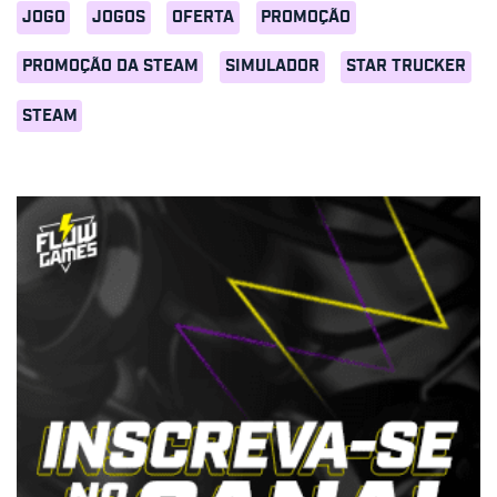
JOGO
JOGOS
OFERTA
PROMOÇÃO
PROMOÇÃO DA STEAM
SIMULADOR
STAR TRUCKER
STEAM