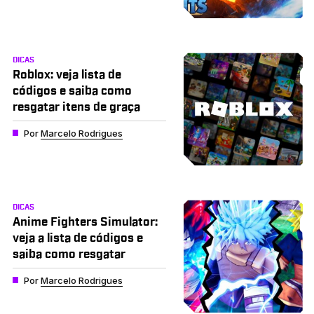
DICAS
Roblox: veja lista de
códigos e saiba como
resgatar itens de graça
Por
Marcelo Rodrigues
DICAS
Anime Fighters Simulator:
veja a lista de códigos e
saiba como resgatar
Por
Marcelo Rodrigues