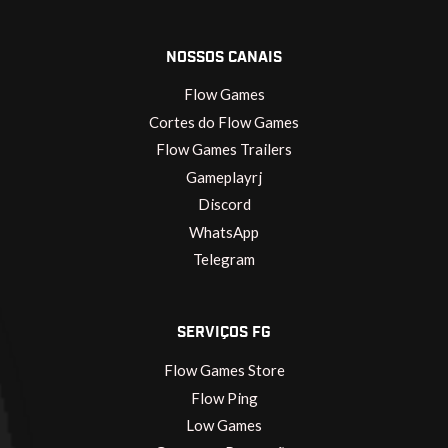
NOSSOS CANAIS
Flow Games
Cortes do Flow Games
Flow Games Trailers
Gameplayrj
Discord
WhatsApp
Telegram
SERVIÇOS FG
Flow Games Store
Flow Ping
Low Games