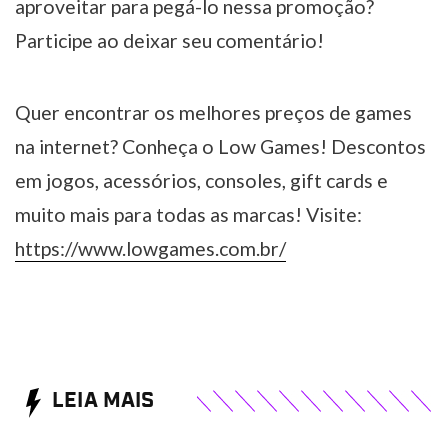
aproveitar para pegá-lo nessa promoção?
Participe ao deixar seu comentário!
Quer encontrar os melhores preços de games
na internet? Conheça o Low Games! Descontos
em jogos, acessórios, consoles, gift cards e
muito mais para todas as marcas! Visite:
https://www.lowgames.com.br/
LEIA MAIS