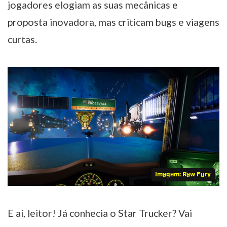
jogadores elogiam as suas mecânicas e
proposta inovadora, mas criticam bugs e viagens
curtas.
Imagem: Raw Fury
E aí, leitor! Já conhecia o Star Trucker? Vai