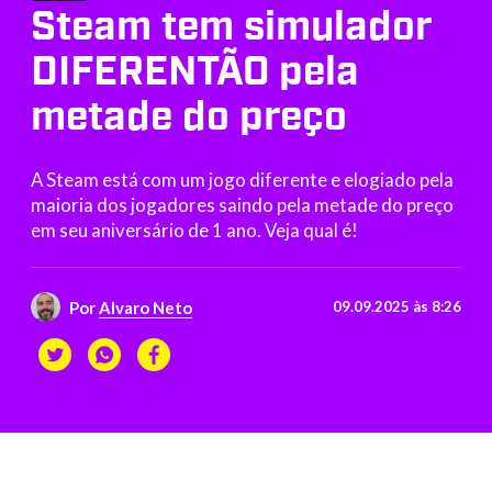
Steam tem simulador
DIFERENTÃO pela
metade do preço
A Steam está com um jogo diferente e elogiado pela
maioria dos jogadores saindo pela metade do preço
em seu aniversário de 1 ano. Veja qual é!
Por
Alvaro Neto
09.09.2025 às 8:26