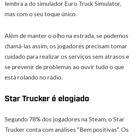
lembra a do simulador Euro Truck Simulator,
mas com o seu toque único.
Além de manter o olho na estrada, se podemos
chamá-las assim, os jogadores precisam tomar
cuidado para realizar os serviços sem atrasos e
se prevenir de problemas ao ouvir tudo o que
está rolando no rádio.
Star Trucker é elogiado
Segundo 78% dos jogadores na Steam, o Star
Trucker conta com análises “Bem positivas”. Os