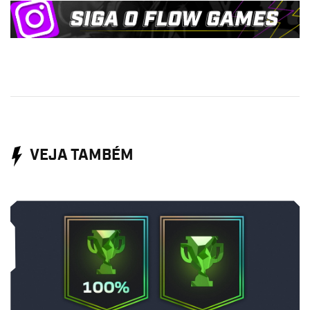
VEJA TAMBÉM