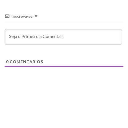
Inscreva-se
0
COMENTÁRIOS