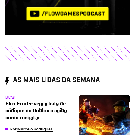
AS MAIS LIDAS DA SEMANA
DICAS
Blox Fruits: veja a lista de
códigos no Roblox e saiba
como resgatar
Por
Marcelo Rodrigues