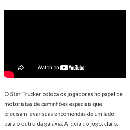
O Star Trucker coloca os jogadores no papel de
motoristas de caminhões espaciais que
precisam levar suas encomendas de um lado
para o outro da galáxia. A ideia do jogo, claro,