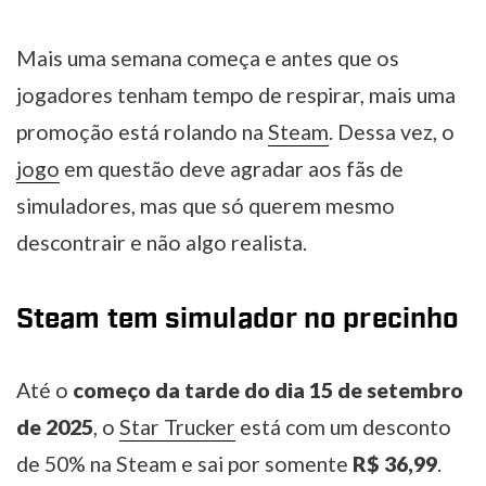
Mais uma semana começa e antes que os
jogadores tenham tempo de respirar, mais uma
promoção está rolando na
Steam
. Dessa vez, o
jogo
em questão deve agradar aos fãs de
simuladores, mas que só querem mesmo
descontrair e não algo realista.
Steam tem simulador no precinho
Até o
começo da tarde do dia 15 de setembro
de 2025
, o
Star Trucker
está com um desconto
de 50% na Steam e sai por somente
R$ 36,99
.