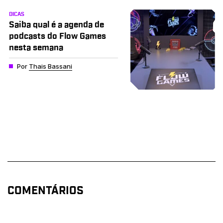
DICAS
Saiba qual é a agenda de
podcasts do Flow Games
nesta semana
Por
Thais Bassani
COMENTÁRIOS